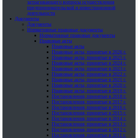
затрагивающего вопросы осуществления
предпринимательской и инвестиционной
деятельности
Документы
Документы
Нормативные правовые документы
Нормативные правовые документы
Правовые акты
Правовые акты
Правовые акты, принятые в 2026 г.
Правовые акты, принятые в 2025 г.
Правовые акты, принятые в 2024 г.
Правовые акты, принятые в 2023 г.
Правовые акты, принятые в 2022 г.
Правовые акты, принятые в 2021 г.
Правовые акты, принятые в 2020 г.
Правовые акты, принятые в 2019 г.
Постановления, принятые в 2018 г.
Постановления, принятые в 2017 г.
Постановления, принятые в 2016 г.
Постановления, принятые в 2015 г.
Постановления, принятые в 2014 г.
Постановления, принятые в 2013 г.
Постановления, принятые в 2012 г.
Постановления, принятые в 2011 г.