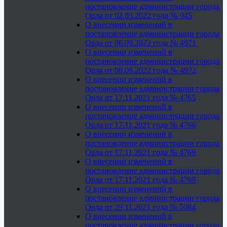
постановление администрации города
Орла от 02.03.2022 года № 945
О внесении изменений в
постановление администрации города
Орла от 06.09.2022 года № 4971
О внесении изменений в
постановление администрации города
Орла от 06.09.2022 года № 4972
О внесении изменений в
постановление администрации города
Орла от 17.11.2021 года № 4765
О внесении изменений в
постановление администрации города
Орла от 17.11.2021 года № 4766
О внесении изменений в
постановление администрации города
Орла от 17.11.2021 года № 4768
О внесении изменений в
постановление администрации города
Орла от 17.11.2021 года № 4769
О внесении изменений в
постановление администрации города
Орла от 29.11.2021 года № 5084
О внесении изменений в
постановление администрации города