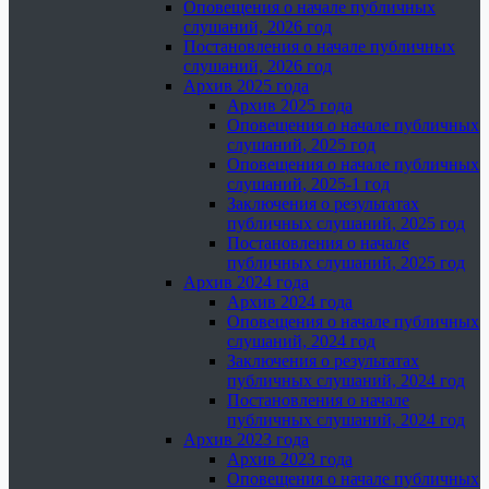
Оповещения о начале публичных
слушаний, 2026 год
Постановления о начале публичных
слушаний, 2026 год
Архив 2025 года
Архив 2025 года
Оповещения о начале публичных
слушаний, 2025 год
Оповещения о начале публичных
слушаний, 2025-1 год
Заключения о результатах
публичных слушаний, 2025 год
Постановления о начале
публичных слушаний, 2025 год
Архив 2024 года
Архив 2024 года
Оповещения о начале публичных
слушаний, 2024 год
Заключения о результатах
публичных слушаний, 2024 год
Постановления о начале
публичных слушаний, 2024 год
Архив 2023 года
Архив 2023 года
Оповещения о начале публичных