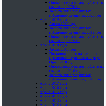
Оповещения о начале публичных
слушаний, 2020 год
Заключения о результатах
публичных слушаний, 2020 год
Архив 2019 года
Архив 2019 года
Заключения о результатах
публичных слушаний, 2019 год
Оповещения о начале публичных
слушаний, 2019 год
Архив 2018 года
Архив 2018 года
Постановления о назначении
публичных слушаний в городе
Орле, 2018 год
Оповещения о начале публичных
слушаний, 2018 год
Заключения о результатах
публичных слушаний, 2018 год
Архив 2017 года
Архив 2016 года
Архив 2015 года
Архив 2014 года
Архив 2013 года
Архив 2012 года