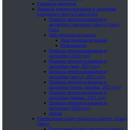
Гаражная амнистия
Правила землепользования и застройки
городского округа Город Орёл
Правила землепользования и
застройки городского округа Город
Орёл
Действующая редакция
Действующая редакция
Информация
Правила землепользования и
застройки (2023 год)
Правила землепользования и
застройки (май, 2023 год)
Правила землепользования и
застройки (август, 2022 год)
Правила землепользования и
застройки (июнь, декабрь, 2021 год)
Правила землепользования и
застройки (январь, 2021 год)
Правила землепользования и
застройки (2020 год)
Архив
Генеральный план городского округа «Город
Орел»
Генеральный план городского округа