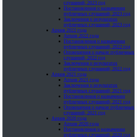
слушаний, 2023 год
Постановления о назначении
публичных слушаний, 2023 год
Заключения о результатах
публичных слушаний, 2023 год
Архив 2022 года
Архив 2022 года
Постановления о назначении
публичных слушаний, 2022 год
Оповещения о начале публичных
слушаний, 2022 год
Заключения о результатах
публичных слушаний, 2022 год
Архив 2021 года
Архив 2021 года
Заключения о результатах
публичных слушаний, 2021 год
Постановления о назначении
публичных слушаний, 2021 год
Оповещения о начале публичных
слушаний, 2021 год
Архив 2020 года
Архив 2020 года
Постановления о назначении
публичных слушаний, 2020 год