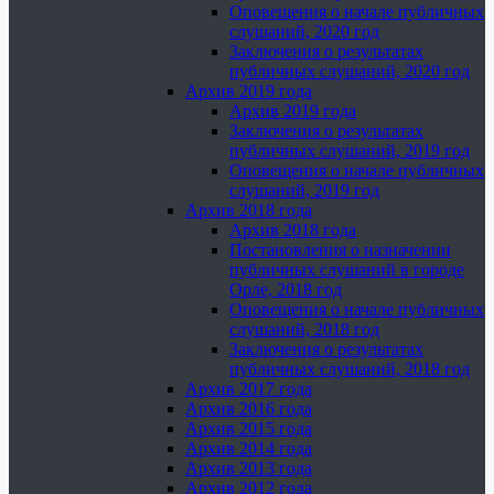
Оповещения о начале публичных
слушаний, 2020 год
Заключения о результатах
публичных слушаний, 2020 год
Архив 2019 года
Архив 2019 года
Заключения о результатах
публичных слушаний, 2019 год
Оповещения о начале публичных
слушаний, 2019 год
Архив 2018 года
Архив 2018 года
Постановления о назначении
публичных слушаний в городе
Орле, 2018 год
Оповещения о начале публичных
слушаний, 2018 год
Заключения о результатах
публичных слушаний, 2018 год
Архив 2017 года
Архив 2016 года
Архив 2015 года
Архив 2014 года
Архив 2013 года
Архив 2012 года