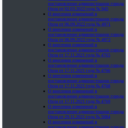
постановление администрации города
Орла от 02.03.2022 года № 945
О внесении изменений в
постановление администрации города
Орла от 06.09.2022 года № 4971
О внесении изменений в
постановление администрации города
Орла от 06.09.2022 года № 4972
О внесении изменений в
постановление администрации города
Орла от 17.11.2021 года № 4765
О внесении изменений в
постановление администрации города
Орла от 17.11.2021 года № 4766
О внесении изменений в
постановление администрации города
Орла от 17.11.2021 года № 4768
О внесении изменений в
постановление администрации города
Орла от 17.11.2021 года № 4769
О внесении изменений в
постановление администрации города
Орла от 29.11.2021 года № 5084
О внесении изменений в
постановление администрации города