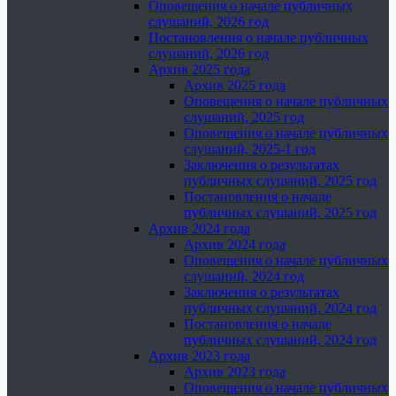
Оповещения о начале публичных
слушаний, 2026 год
Постановления о начале публичных
слушаний, 2026 год
Архив 2025 года
Архив 2025 года
Оповещения о начале публичных
слушаний, 2025 год
Оповещения о начале публичных
слушаний, 2025-1 год
Заключения о результатах
публичных слушаний, 2025 год
Постановления о начале
публичных слушаний, 2025 год
Архив 2024 года
Архив 2024 года
Оповещения о начале публичных
слушаний, 2024 год
Заключения о результатах
публичных слушаний, 2024 год
Постановления о начале
публичных слушаний, 2024 год
Архив 2023 года
Архив 2023 года
Оповещения о начале публичных