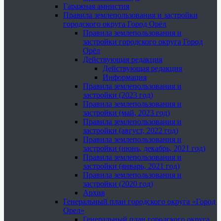
Гаражная амнистия
Правила землепользования и застройки
городского округа Город Орёл
Правила землепользования и
застройки городского округа Город
Орёл
Действующая редакция
Действующая редакция
Информация
Правила землепользования и
застройки (2023 год)
Правила землепользования и
застройки (май, 2023 год)
Правила землепользования и
застройки (август, 2022 год)
Правила землепользования и
застройки (июнь, декабрь, 2021 год)
Правила землепользования и
застройки (январь, 2021 год)
Правила землепользования и
застройки (2020 год)
Архив
Генеральный план городского округа «Город
Орел»
Генеральный план городского округа