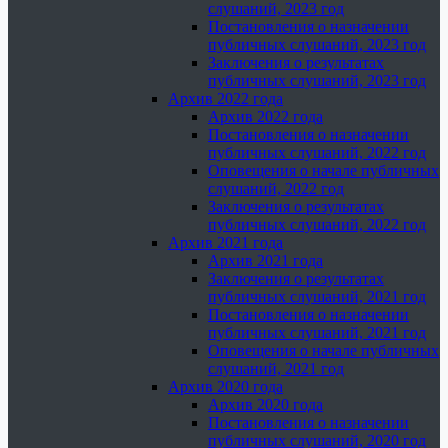
слушаний, 2023 год
Постановления о назначении
публичных слушаний, 2023 год
Заключения о результатах
публичных слушаний, 2023 год
Архив 2022 года
Архив 2022 года
Постановления о назначении
публичных слушаний, 2022 год
Оповещения о начале публичных
слушаний, 2022 год
Заключения о результатах
публичных слушаний, 2022 год
Архив 2021 года
Архив 2021 года
Заключения о результатах
публичных слушаний, 2021 год
Постановления о назначении
публичных слушаний, 2021 год
Оповещения о начале публичных
слушаний, 2021 год
Архив 2020 года
Архив 2020 года
Постановления о назначении
публичных слушаний, 2020 год