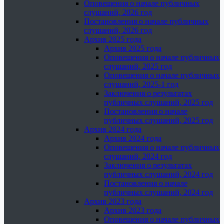
Оповещения о начале публичных
слушаний, 2026 год
Постановления о начале публичных
слушаний, 2026 год
Архив 2025 года
Архив 2025 года
Оповещения о начале публичных
слушаний, 2025 год
Оповещения о начале публичных
слушаний, 2025-1 год
Заключения о результатах
публичных слушаний, 2025 год
Постановления о начале
публичных слушаний, 2025 год
Архив 2024 года
Архив 2024 года
Оповещения о начале публичных
слушаний, 2024 год
Заключения о результатах
публичных слушаний, 2024 год
Постановления о начале
публичных слушаний, 2024 год
Архив 2023 года
Архив 2023 года
Оповещения о начале публичных