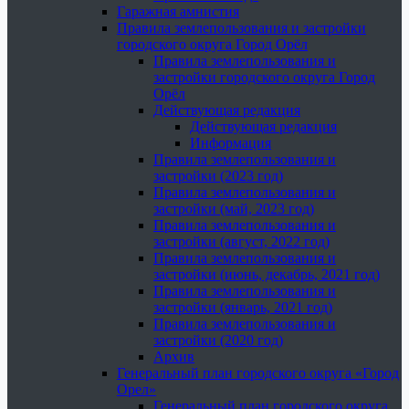
Гаражная амнистия
Правила землепользования и застройки
городского округа Город Орёл
Правила землепользования и
застройки городского округа Город
Орёл
Действующая редакция
Действующая редакция
Информация
Правила землепользования и
застройки (2023 год)
Правила землепользования и
застройки (май, 2023 год)
Правила землепользования и
застройки (август, 2022 год)
Правила землепользования и
застройки (июнь, декабрь, 2021 год)
Правила землепользования и
застройки (январь, 2021 год)
Правила землепользования и
застройки (2020 год)
Архив
Генеральный план городского округа «Город
Орел»
Генеральный план городского округа