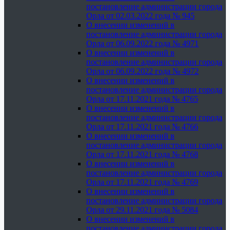
постановление администрации города
Орла от 02.03.2022 года № 945
О внесении изменений в
постановление администрации города
Орла от 06.09.2022 года № 4971
О внесении изменений в
постановление администрации города
Орла от 06.09.2022 года № 4972
О внесении изменений в
постановление администрации города
Орла от 17.11.2021 года № 4765
О внесении изменений в
постановление администрации города
Орла от 17.11.2021 года № 4766
О внесении изменений в
постановление администрации города
Орла от 17.11.2021 года № 4768
О внесении изменений в
постановление администрации города
Орла от 17.11.2021 года № 4769
О внесении изменений в
постановление администрации города
Орла от 29.11.2021 года № 5084
О внесении изменений в
постановление администрации города