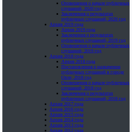
Оповещения о начале публичных
слушаний, 2020 год
Заключения о результатах
публичных слушаний, 2020 год
Архив 2019 года
Архив 2019 года
Заключения о результатах
публичных слушаний, 2019 год
Оповещения о начале публичных
слушаний, 2019 год
Архив 2018 года
Архив 2018 года
Постановления о назначении
публичных слушаний в городе
Орле, 2018 год
Оповещения о начале публичных
слушаний, 2018 год
Заключения о результатах
публичных слушаний, 2018 год
Архив 2017 года
Архив 2016 года
Архив 2015 года
Архив 2014 года
Архив 2013 года
Архив 2012 года