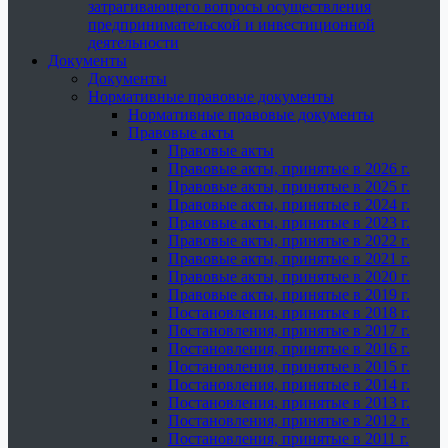
затрагивающего вопросы осуществления
предпринимательской и инвестиционной
деятельности
Документы
Документы
Нормативные правовые документы
Нормативные правовые документы
Правовые акты
Правовые акты
Правовые акты, принятые в 2026 г.
Правовые акты, принятые в 2025 г.
Правовые акты, принятые в 2024 г.
Правовые акты, принятые в 2023 г.
Правовые акты, принятые в 2022 г.
Правовые акты, принятые в 2021 г.
Правовые акты, принятые в 2020 г.
Правовые акты, принятые в 2019 г.
Постановления, принятые в 2018 г.
Постановления, принятые в 2017 г.
Постановления, принятые в 2016 г.
Постановления, принятые в 2015 г.
Постановления, принятые в 2014 г.
Постановления, принятые в 2013 г.
Постановления, принятые в 2012 г.
Постановления, принятые в 2011 г.