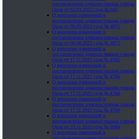
постановление администрации города
Орла от 02.03.2022 года № 945
О внесении изменений в
постановление администрации города
Орла от 06.09.2022 года № 4971
О внесении изменений в
постановление администрации города
Орла от 06.09.2022 года № 4972
О внесении изменений в
постановление администрации города
Орла от 17.11.2021 года № 4765
О внесении изменений в
постановление администрации города
Орла от 17.11.2021 года № 4766
О внесении изменений в
постановление администрации города
Орла от 17.11.2021 года № 4768
О внесении изменений в
постановление администрации города
Орла от 17.11.2021 года № 4769
О внесении изменений в
постановление администрации города
Орла от 29.11.2021 года № 5084
О внесении изменений в
постановление администрации города