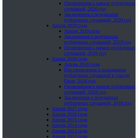
Оповещения о начале публичных
слушаний, 2020 год
Заключения о результатах
публичных слушаний, 2020 год
Архив 2019 года
Архив 2019 года
Заключения о результатах
публичных слушаний, 2019 год
Оповещения о начале публичных
слушаний, 2019 год
Архив 2018 года
Архив 2018 года
Постановления о назначении
публичных слушаний в городе
Орле, 2018 год
Оповещения о начале публичных
слушаний, 2018 год
Заключения о результатах
публичных слушаний, 2018 год
Архив 2017 года
Архив 2016 года
Архив 2015 года
Архив 2014 года
Архив 2013 года
Архив 2012 года