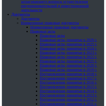
затрагивающего вопросы осуществления
предпринимательской и инвестиционной
деятельности
Документы
Документы
Нормативные правовые документы
Нормативные правовые документы
Правовые акты
Правовые акты
Правовые акты, принятые в 2026 г.
Правовые акты, принятые в 2025 г.
Правовые акты, принятые в 2024 г.
Правовые акты, принятые в 2023 г.
Правовые акты, принятые в 2022 г.
Правовые акты, принятые в 2021 г.
Правовые акты, принятые в 2020 г.
Правовые акты, принятые в 2019 г.
Постановления, принятые в 2018 г.
Постановления, принятые в 2017 г.
Постановления, принятые в 2016 г.
Постановления, принятые в 2015 г.
Постановления, принятые в 2014 г.
Постановления, принятые в 2013 г.
Постановления, принятые в 2012 г.
Постановления, принятые в 2011 г.