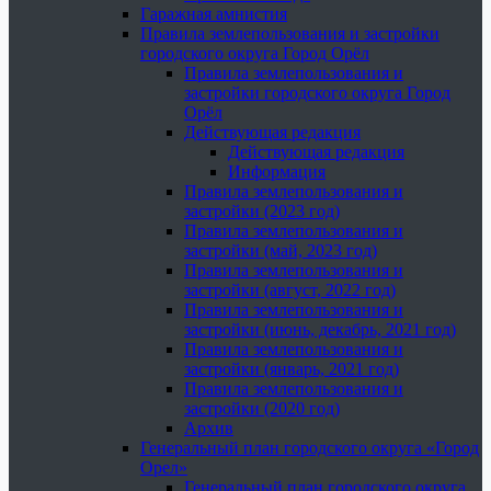
Гаражная амнистия
Правила землепользования и застройки
городского округа Город Орёл
Правила землепользования и
застройки городского округа Город
Орёл
Действующая редакция
Действующая редакция
Информация
Правила землепользования и
застройки (2023 год)
Правила землепользования и
застройки (май, 2023 год)
Правила землепользования и
застройки (август, 2022 год)
Правила землепользования и
застройки (июнь, декабрь, 2021 год)
Правила землепользования и
застройки (январь, 2021 год)
Правила землепользования и
застройки (2020 год)
Архив
Генеральный план городского округа «Город
Орел»
Генеральный план городского округа