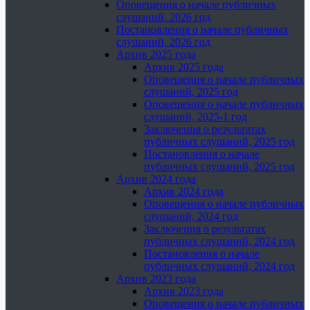
Оповещения о начале публичных
слушаний, 2026 год
Постановления о начале публичных
слушаний, 2026 год
Архив 2025 года
Архив 2025 года
Оповещения о начале публичных
слушаний, 2025 год
Оповещения о начале публичных
слушаний, 2025-1 год
Заключения о результатах
публичных слушаний, 2025 год
Постановления о начале
публичных слушаний, 2025 год
Архив 2024 года
Архив 2024 года
Оповещения о начале публичных
слушаний, 2024 год
Заключения о результатах
публичных слушаний, 2024 год
Постановления о начале
публичных слушаний, 2024 год
Архив 2023 года
Архив 2023 года
Оповещения о начале публичных