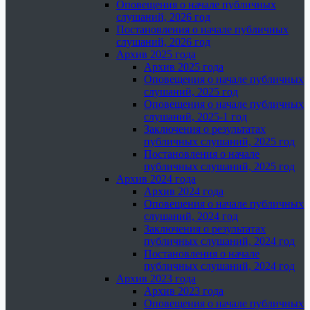
Оповещения о начале публичных
слушаний, 2026 год
Постановления о начале публичных
слушаний, 2026 год
Архив 2025 года
Архив 2025 года
Оповещения о начале публичных
слушаний, 2025 год
Оповещения о начале публичных
слушаний, 2025-1 год
Заключения о результатах
публичных слушаний, 2025 год
Постановления о начале
публичных слушаний, 2025 год
Архив 2024 года
Архив 2024 года
Оповещения о начале публичных
слушаний, 2024 год
Заключения о результатах
публичных слушаний, 2024 год
Постановления о начале
публичных слушаний, 2024 год
Архив 2023 года
Архив 2023 года
Оповещения о начале публичных