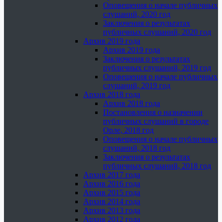
Оповещения о начале публичных
слушаний, 2020 год
Заключения о результатах
публичных слушаний, 2020 год
Архив 2019 года
Архив 2019 года
Заключения о результатах
публичных слушаний, 2019 год
Оповещения о начале публичных
слушаний, 2019 год
Архив 2018 года
Архив 2018 года
Постановления о назначении
публичных слушаний в городе
Орле, 2018 год
Оповещения о начале публичных
слушаний, 2018 год
Заключения о результатах
публичных слушаний, 2018 год
Архив 2017 года
Архив 2016 года
Архив 2015 года
Архив 2014 года
Архив 2013 года
Архив 2012 года