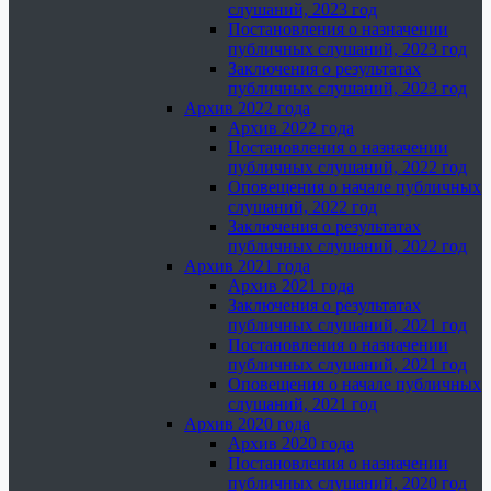
слушаний, 2023 год
Постановления о назначении
публичных слушаний, 2023 год
Заключения о результатах
публичных слушаний, 2023 год
Архив 2022 года
Архив 2022 года
Постановления о назначении
публичных слушаний, 2022 год
Оповещения о начале публичных
слушаний, 2022 год
Заключения о результатах
публичных слушаний, 2022 год
Архив 2021 года
Архив 2021 года
Заключения о результатах
публичных слушаний, 2021 год
Постановления о назначении
публичных слушаний, 2021 год
Оповещения о начале публичных
слушаний, 2021 год
Архив 2020 года
Архив 2020 года
Постановления о назначении
публичных слушаний, 2020 год