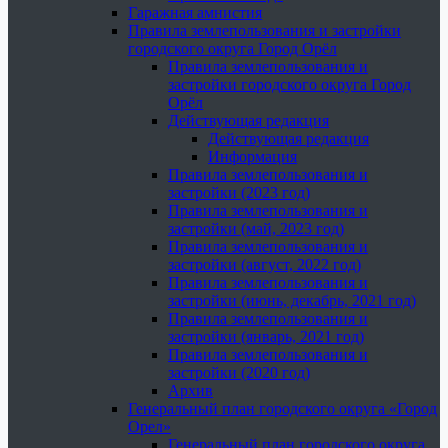
Гаражная амнистия
Правила землепользования и застройки
городского округа Город Орёл
Правила землепользования и
застройки городского округа Город
Орёл
Действующая редакция
Действующая редакция
Информация
Правила землепользования и
застройки (2023 год)
Правила землепользования и
застройки (май, 2023 год)
Правила землепользования и
застройки (август, 2022 год)
Правила землепользования и
застройки (июнь, декабрь, 2021 год)
Правила землепользования и
застройки (январь, 2021 год)
Правила землепользования и
застройки (2020 год)
Архив
Генеральный план городского округа «Город
Орел»
Генеральный план городского округа