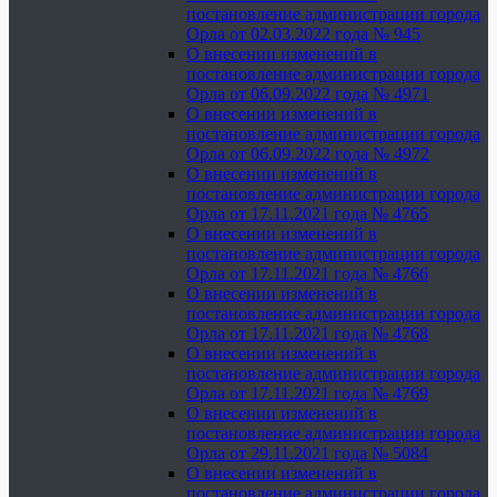
постановление администрации города
Орла от 02.03.2022 года № 945
О внесении изменений в
постановление администрации города
Орла от 06.09.2022 года № 4971
О внесении изменений в
постановление администрации города
Орла от 06.09.2022 года № 4972
О внесении изменений в
постановление администрации города
Орла от 17.11.2021 года № 4765
О внесении изменений в
постановление администрации города
Орла от 17.11.2021 года № 4766
О внесении изменений в
постановление администрации города
Орла от 17.11.2021 года № 4768
О внесении изменений в
постановление администрации города
Орла от 17.11.2021 года № 4769
О внесении изменений в
постановление администрации города
Орла от 29.11.2021 года № 5084
О внесении изменений в
постановление администрации города