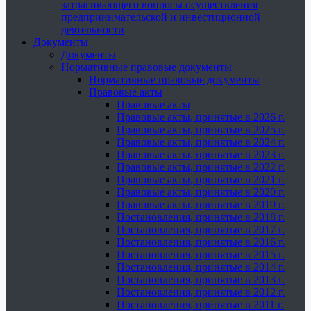
затрагивающего вопросы осуществления
предпринимательской и инвестиционной
деятельности
Документы
Документы
Нормативные правовые документы
Нормативные правовые документы
Правовые акты
Правовые акты
Правовые акты, принятые в 2026 г.
Правовые акты, принятые в 2025 г.
Правовые акты, принятые в 2024 г.
Правовые акты, принятые в 2023 г.
Правовые акты, принятые в 2022 г.
Правовые акты, принятые в 2021 г.
Правовые акты, принятые в 2020 г.
Правовые акты, принятые в 2019 г.
Постановления, принятые в 2018 г.
Постановления, принятые в 2017 г.
Постановления, принятые в 2016 г.
Постановления, принятые в 2015 г.
Постановления, принятые в 2014 г.
Постановления, принятые в 2013 г.
Постановления, принятые в 2012 г.
Постановления, принятые в 2011 г.