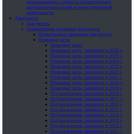
затрагивающего вопросы осуществления
предпринимательской и инвестиционной
деятельности
Документы
Документы
Нормативные правовые документы
Нормативные правовые документы
Правовые акты
Правовые акты
Правовые акты, принятые в 2026 г.
Правовые акты, принятые в 2025 г.
Правовые акты, принятые в 2024 г.
Правовые акты, принятые в 2023 г.
Правовые акты, принятые в 2022 г.
Правовые акты, принятые в 2021 г.
Правовые акты, принятые в 2020 г.
Правовые акты, принятые в 2019 г.
Постановления, принятые в 2018 г.
Постановления, принятые в 2017 г.
Постановления, принятые в 2016 г.
Постановления, принятые в 2015 г.
Постановления, принятые в 2014 г.
Постановления, принятые в 2013 г.
Постановления, принятые в 2012 г.
Постановления, принятые в 2011 г.