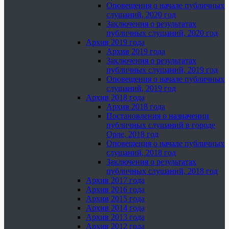
Оповещения о начале публичных
слушаний, 2020 год
Заключения о результатах
публичных слушаний, 2020 год
Архив 2019 года
Архив 2019 года
Заключения о результатах
публичных слушаний, 2019 год
Оповещения о начале публичных
слушаний, 2019 год
Архив 2018 года
Архив 2018 года
Постановления о назначении
публичных слушаний в городе
Орле, 2018 год
Оповещения о начале публичных
слушаний, 2018 год
Заключения о результатах
публичных слушаний, 2018 год
Архив 2017 года
Архив 2016 года
Архив 2015 года
Архив 2014 года
Архив 2013 года
Архив 2012 года