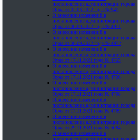
постановление администрации города
Орла от 02.03.2022 года № 945
О внесении изменений в
постановление администрации города
Орла от 06.09.2022 года № 4971
О внесении изменений в
постановление администрации города
Орла от 06.09.2022 года № 4972
О внесении изменений в
постановление администрации города
Орла от 17.11.2021 года № 4765
О внесении изменений в
постановление администрации города
Орла от 17.11.2021 года № 4766
О внесении изменений в
постановление администрации города
Орла от 17.11.2021 года № 4768
О внесении изменений в
постановление администрации города
Орла от 17.11.2021 года № 4769
О внесении изменений в
постановление администрации города
Орла от 29.11.2021 года № 5084
О внесении изменений в
постановление администрации города