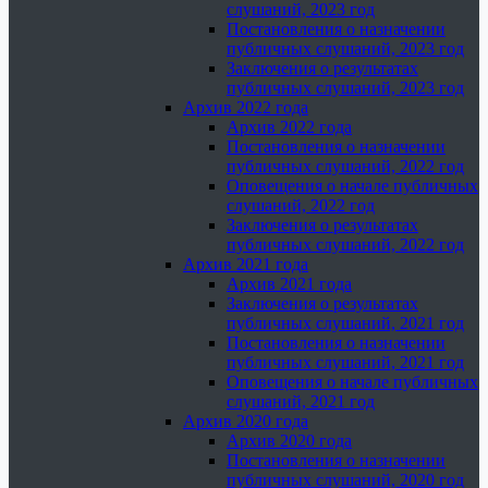
слушаний, 2023 год
Постановления о назначении
публичных слушаний, 2023 год
Заключения о результатах
публичных слушаний, 2023 год
Архив 2022 года
Архив 2022 года
Постановления о назначении
публичных слушаний, 2022 год
Оповещения о начале публичных
слушаний, 2022 год
Заключения о результатах
публичных слушаний, 2022 год
Архив 2021 года
Архив 2021 года
Заключения о результатах
публичных слушаний, 2021 год
Постановления о назначении
публичных слушаний, 2021 год
Оповещения о начале публичных
слушаний, 2021 год
Архив 2020 года
Архив 2020 года
Постановления о назначении
публичных слушаний, 2020 год