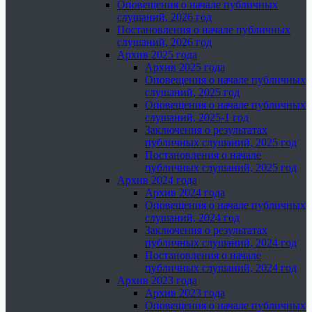
Оповещения о начале публичных
слушаний, 2026 год
Постановления о начале публичных
слушаний, 2026 год
Архив 2025 года
Архив 2025 года
Оповещения о начале публичных
слушаний, 2025 год
Оповещения о начале публичных
слушаний, 2025-1 год
Заключения о результатах
публичных слушаний, 2025 год
Постановления о начале
публичных слушаний, 2025 год
Архив 2024 года
Архив 2024 года
Оповещения о начале публичных
слушаний, 2024 год
Заключения о результатах
публичных слушаний, 2024 год
Постановления о начале
публичных слушаний, 2024 год
Архив 2023 года
Архив 2023 года
Оповещения о начале публичных