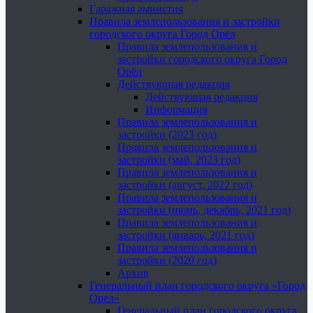
Гаражная амнистия
Правила землепользования и застройки
городского округа Город Орёл
Правила землепользования и
застройки городского округа Город
Орёл
Действующая редакция
Действующая редакция
Информация
Правила землепользования и
застройки (2023 год)
Правила землепользования и
застройки (май, 2023 год)
Правила землепользования и
застройки (август, 2022 год)
Правила землепользования и
застройки (июнь, декабрь, 2021 год)
Правила землепользования и
застройки (январь, 2021 год)
Правила землепользования и
застройки (2020 год)
Архив
Генеральный план городского округа «Город
Орел»
Генеральный план городского округа