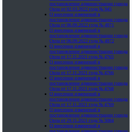
постановление администрации города
Орла от 02.03.2022 года № 945
О внесении изменений в
постановление администрации города
Орла от 06.09.2022 года № 4971
О внесении изменений в
постановление администрации города
Орла от 06.09.2022 года № 4972
О внесении изменений в
постановление администрации города
Орла от 17.11.2021 года № 4765
О внесении изменений в
постановление администрации города
Орла от 17.11.2021 года № 4766
О внесении изменений в
постановление администрации города
Орла от 17.11.2021 года № 4768
О внесении изменений в
постановление администрации города
Орла от 17.11.2021 года № 4769
О внесении изменений в
постановление администрации города
Орла от 29.11.2021 года № 5084
О внесении изменений в
постановление администрации города