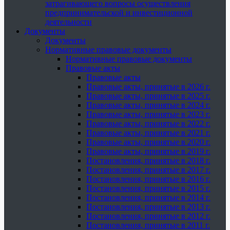
затрагивающего вопросы осуществления
предпринимательской и инвестиционной
деятельности
Документы
Документы
Нормативные правовые документы
Нормативные правовые документы
Правовые акты
Правовые акты
Правовые акты, принятые в 2026 г.
Правовые акты, принятые в 2025 г.
Правовые акты, принятые в 2024 г.
Правовые акты, принятые в 2023 г.
Правовые акты, принятые в 2022 г.
Правовые акты, принятые в 2021 г.
Правовые акты, принятые в 2020 г.
Правовые акты, принятые в 2019 г.
Постановления, принятые в 2018 г.
Постановления, принятые в 2017 г.
Постановления, принятые в 2016 г.
Постановления, принятые в 2015 г.
Постановления, принятые в 2014 г.
Постановления, принятые в 2013 г.
Постановления, принятые в 2012 г.
Постановления, принятые в 2011 г.