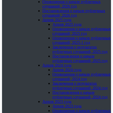
Оповещения о начале публичных
слушаний, 2026 год
Постановления о начале публичных
слушаний, 2026 год
Архив 2025 года
Архив 2025 года
Оповещения о начале публичных
слушаний, 2025 год
Оповещения о начале публичных
слушаний, 2025-1 год
Заключения о результатах
публичных слушаний, 2025 год
Постановления о начале
публичных слушаний, 2025 год
Архив 2024 года
Архив 2024 года
Оповещения о начале публичных
слушаний, 2024 год
Заключения о результатах
публичных слушаний, 2024 год
Постановления о начале
публичных слушаний, 2024 год
Архив 2023 года
Архив 2023 года
Оповещения о начале публичных