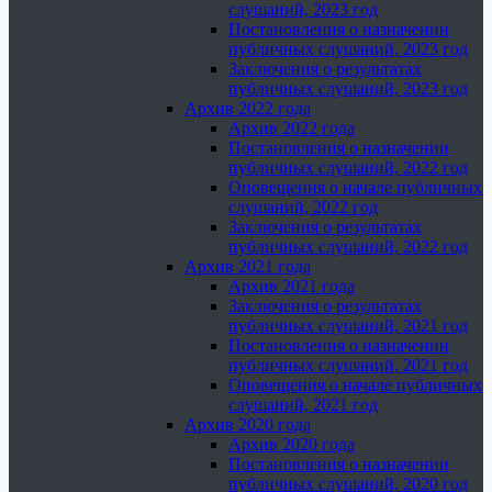
слушаний, 2023 год
Постановления о назначении
публичных слушаний, 2023 год
Заключения о результатах
публичных слушаний, 2023 год
Архив 2022 года
Архив 2022 года
Постановления о назначении
публичных слушаний, 2022 год
Оповещения о начале публичных
слушаний, 2022 год
Заключения о результатах
публичных слушаний, 2022 год
Архив 2021 года
Архив 2021 года
Заключения о результатах
публичных слушаний, 2021 год
Постановления о назначении
публичных слушаний, 2021 год
Оповещения о начале публичных
слушаний, 2021 год
Архив 2020 года
Архив 2020 года
Постановления о назначении
публичных слушаний, 2020 год