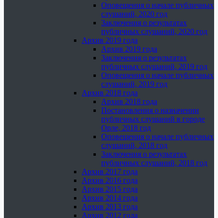
Оповещения о начале публичных
слушаний, 2020 год
Заключения о результатах
публичных слушаний, 2020 год
Архив 2019 года
Архив 2019 года
Заключения о результатах
публичных слушаний, 2019 год
Оповещения о начале публичных
слушаний, 2019 год
Архив 2018 года
Архив 2018 года
Постановления о назначении
публичных слушаний в городе
Орле, 2018 год
Оповещения о начале публичных
слушаний, 2018 год
Заключения о результатах
публичных слушаний, 2018 год
Архив 2017 года
Архив 2016 года
Архив 2015 года
Архив 2014 года
Архив 2013 года
Архив 2012 года