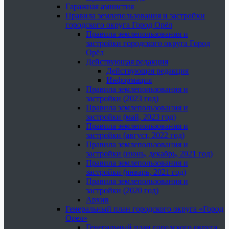
Гаражная амнистия
Правила землепользования и застройки
городского округа Город Орёл
Правила землепользования и
застройки городского округа Город
Орёл
Действующая редакция
Действующая редакция
Информация
Правила землепользования и
застройки (2023 год)
Правила землепользования и
застройки (май, 2023 год)
Правила землепользования и
застройки (август, 2022 год)
Правила землепользования и
застройки (июнь, декабрь, 2021 год)
Правила землепользования и
застройки (январь, 2021 год)
Правила землепользования и
застройки (2020 год)
Архив
Генеральный план городского округа «Город
Орел»
Генеральный план городского округа