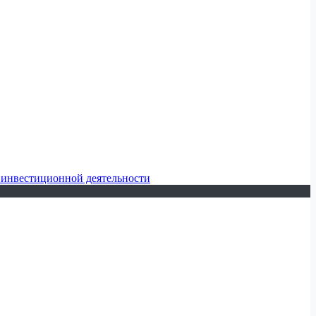
 инвестиционной деятельности