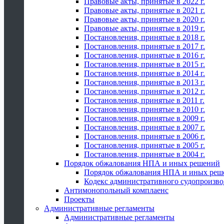
Правовые акты, принятые в 2022 г.
Правовые акты, принятые в 2021 г.
Правовые акты, принятые в 2020 г.
Правовые акты, принятые в 2019 г.
Постановления, принятые в 2018 г.
Постановления, принятые в 2017 г.
Постановления, принятые в 2016 г.
Постановления, принятые в 2015 г.
Постановления, принятые в 2014 г.
Постановления, принятые в 2013 г.
Постановления, принятые в 2012 г.
Постановления, принятые в 2011 г.
Постановления, принятые в 2010 г.
Постановления, принятые в 2009 г.
Постановления, принятые в 2007 г.
Постановления, принятые в 2006 г.
Постановления, принятые в 2005 г.
Постановления, принятые в 2004 г.
Порядок обжалования НПА и иных решений
Порядок обжалования НПА и иных реш
Кодекс административного судопроизво
Антимонопольный комплаенс
Проекты
Административные регламенты
Административные регламенты