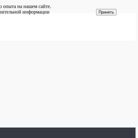
о опыта на нашем сайте.
олнительной информации
Принять