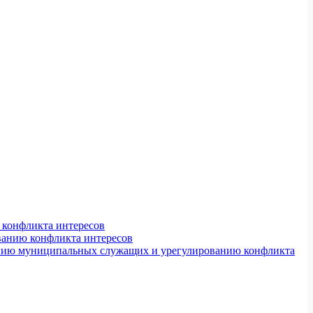
конфликта интересов
ванию конфликта интересов
ению муниципальных служащих и урегулированию конфликта