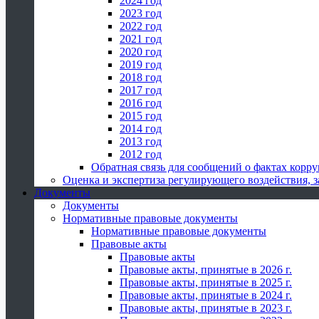
2024 год
2023 год
2022 год
2021 год
2020 год
2019 год
2018 год
2017 год
2016 год
2015 год
2014 год
2013 год
2012 год
Обратная связь для сообщений о фактах корр
Оценка и экспертиза регулирующего воздействия,
Документы
Документы
Нормативные правовые документы
Нормативные правовые документы
Правовые акты
Правовые акты
Правовые акты, принятые в 2026 г.
Правовые акты, принятые в 2025 г.
Правовые акты, принятые в 2024 г.
Правовые акты, принятые в 2023 г.