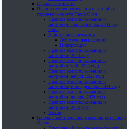
Гаражная амнистия
Правила землепользования и застройки
городского округа Город Орёл
Правила землепользования и
застройки городского округа Город
Орёл
Действующая редакция
Действующая редакция
Информация
Правила землепользования и
застройки (2023 год)
Правила землепользования и
застройки (май, 2023 год)
Правила землепользования и
застройки (август, 2022 год)
Правила землепользования и
застройки (июнь, декабрь, 2021 год)
Правила землепользования и
застройки (январь, 2021 год)
Правила землепользования и
застройки (2020 год)
Архив
Генеральный план городского округа «Город
Орел»
Генеральный план городского округа