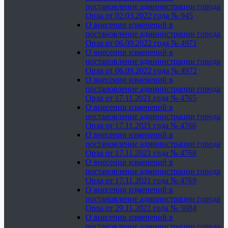
постановление администрации города
Орла от 02.03.2022 года № 945
О внесении изменений в
постановление администрации города
Орла от 06.09.2022 года № 4971
О внесении изменений в
постановление администрации города
Орла от 06.09.2022 года № 4972
О внесении изменений в
постановление администрации города
Орла от 17.11.2021 года № 4765
О внесении изменений в
постановление администрации города
Орла от 17.11.2021 года № 4766
О внесении изменений в
постановление администрации города
Орла от 17.11.2021 года № 4768
О внесении изменений в
постановление администрации города
Орла от 17.11.2021 года № 4769
О внесении изменений в
постановление администрации города
Орла от 29.11.2021 года № 5084
О внесении изменений в
постановление администрации города