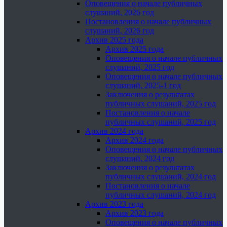
Оповещения о начале публичных
слушаний, 2026 год
Постановления о начале публичных
слушаний, 2026 год
Архив 2025 года
Архив 2025 года
Оповещения о начале публичных
слушаний, 2025 год
Оповещения о начале публичных
слушаний, 2025-1 год
Заключения о результатах
публичных слушаний, 2025 год
Постановления о начале
публичных слушаний, 2025 год
Архив 2024 года
Архив 2024 года
Оповещения о начале публичных
слушаний, 2024 год
Заключения о результатах
публичных слушаний, 2024 год
Постановления о начале
публичных слушаний, 2024 год
Архив 2023 года
Архив 2023 года
Оповещения о начале публичных