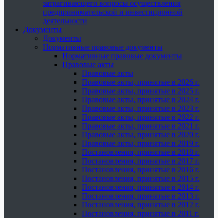
затрагивающего вопросы осуществления
предпринимательской и инвестиционной
деятельности
Документы
Документы
Нормативные правовые документы
Нормативные правовые документы
Правовые акты
Правовые акты
Правовые акты, принятые в 2026 г.
Правовые акты, принятые в 2025 г.
Правовые акты, принятые в 2024 г.
Правовые акты, принятые в 2023 г.
Правовые акты, принятые в 2022 г.
Правовые акты, принятые в 2021 г.
Правовые акты, принятые в 2020 г.
Правовые акты, принятые в 2019 г.
Постановления, принятые в 2018 г.
Постановления, принятые в 2017 г.
Постановления, принятые в 2016 г.
Постановления, принятые в 2015 г.
Постановления, принятые в 2014 г.
Постановления, принятые в 2013 г.
Постановления, принятые в 2012 г.
Постановления, принятые в 2011 г.