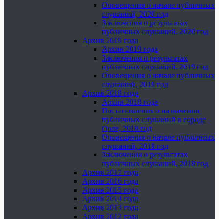
Оповещения о начале публичных
слушаний, 2020 год
Заключения о результатах
публичных слушаний, 2020 год
Архив 2019 года
Архив 2019 года
Заключения о результатах
публичных слушаний, 2019 год
Оповещения о начале публичных
слушаний, 2019 год
Архив 2018 года
Архив 2018 года
Постановления о назначении
публичных слушаний в городе
Орле, 2018 год
Оповещения о начале публичных
слушаний, 2018 год
Заключения о результатах
публичных слушаний, 2018 год
Архив 2017 года
Архив 2016 года
Архив 2015 года
Архив 2014 года
Архив 2013 года
Архив 2012 года