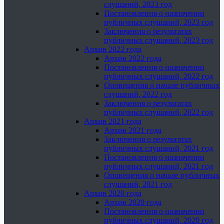
слушаний, 2023 год
Постановления о назначении
публичных слушаний, 2023 год
Заключения о результатах
публичных слушаний, 2023 год
Архив 2022 года
Архив 2022 года
Постановления о назначении
публичных слушаний, 2022 год
Оповещения о начале публичных
слушаний, 2022 год
Заключения о результатах
публичных слушаний, 2022 год
Архив 2021 года
Архив 2021 года
Заключения о результатах
публичных слушаний, 2021 год
Постановления о назначении
публичных слушаний, 2021 год
Оповещения о начале публичных
слушаний, 2021 год
Архив 2020 года
Архив 2020 года
Постановления о назначении
публичных слушаний, 2020 год