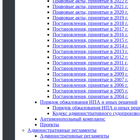
Правовые акты, принятые в 2022 г.
Правовые акты, принятые в 2021 г.
Правовые акты, принятые в 2020 г.
Правовые акты, принятые в 2019 г.
Постановления, принятые в 2018 г.
Постановления, принятые в 2017 г.
Постановления, принятые в 2016 г.
Постановления, принятые в 2015 г.
Постановления, принятые в 2014 г.
Постановления, принятые в 2013 г.
Постановления, принятые в 2012 г.
Постановления, принятые в 2011 г.
Постановления, принятые в 2010 г.
Постановления, принятые в 2009 г.
Постановления, принятые в 2007 г.
Постановления, принятые в 2006 г.
Постановления, принятые в 2005 г.
Постановления, принятые в 2004 г.
Порядок обжалования НПА и иных решений
Порядок обжалования НПА и иных реш
Кодекс административного судопроизво
Антимонопольный комплаенс
Проекты
Административные регламенты
Административные регламенты