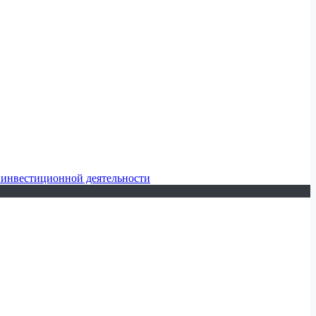
 инвестиционной деятельности