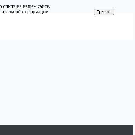
о опыта на нашем сайте.
олнительной информации
Принять