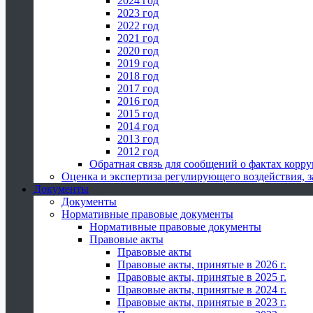
2024 год
2023 год
2022 год
2021 год
2020 год
2019 год
2018 год
2017 год
2016 год
2015 год
2014 год
2013 год
2012 год
Обратная связь для сообщений о фактах корр
Оценка и экспертиза регулирующего воздействия,
Документы
Документы
Нормативные правовые документы
Нормативные правовые документы
Правовые акты
Правовые акты
Правовые акты, принятые в 2026 г.
Правовые акты, принятые в 2025 г.
Правовые акты, принятые в 2024 г.
Правовые акты, принятые в 2023 г.