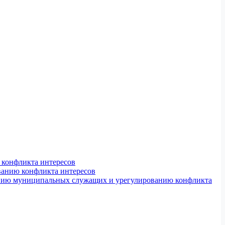
конфликта интересов
ванию конфликта интересов
ению муниципальных служащих и урегулированию конфликта