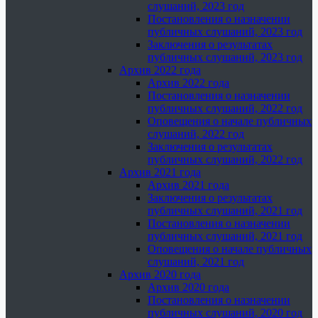
слушаний, 2023 год
Постановления о назначении
публичных слушаний, 2023 год
Заключения о результатах
публичных слушаний, 2023 год
Архив 2022 года
Архив 2022 года
Постановления о назначении
публичных слушаний, 2022 год
Оповещения о начале публичных
слушаний, 2022 год
Заключения о результатах
публичных слушаний, 2022 год
Архив 2021 года
Архив 2021 года
Заключения о результатах
публичных слушаний, 2021 год
Постановления о назначении
публичных слушаний, 2021 год
Оповещения о начале публичных
слушаний, 2021 год
Архив 2020 года
Архив 2020 года
Постановления о назначении
публичных слушаний, 2020 год