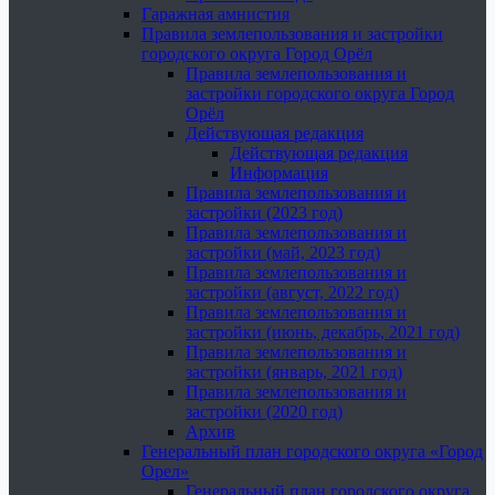
Гаражная амнистия
Правила землепользования и застройки
городского округа Город Орёл
Правила землепользования и
застройки городского округа Город
Орёл
Действующая редакция
Действующая редакция
Информация
Правила землепользования и
застройки (2023 год)
Правила землепользования и
застройки (май, 2023 год)
Правила землепользования и
застройки (август, 2022 год)
Правила землепользования и
застройки (июнь, декабрь, 2021 год)
Правила землепользования и
застройки (январь, 2021 год)
Правила землепользования и
застройки (2020 год)
Архив
Генеральный план городского округа «Город
Орел»
Генеральный план городского округа