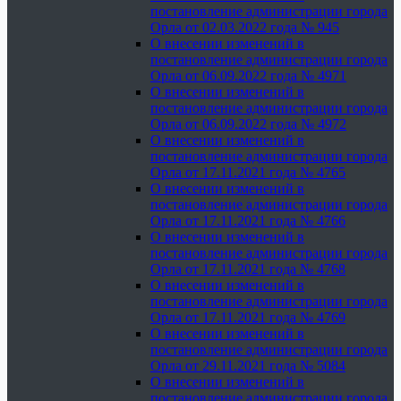
постановление администрации города
Орла от 02.03.2022 года № 945
О внесении изменений в
постановление администрации города
Орла от 06.09.2022 года № 4971
О внесении изменений в
постановление администрации города
Орла от 06.09.2022 года № 4972
О внесении изменений в
постановление администрации города
Орла от 17.11.2021 года № 4765
О внесении изменений в
постановление администрации города
Орла от 17.11.2021 года № 4766
О внесении изменений в
постановление администрации города
Орла от 17.11.2021 года № 4768
О внесении изменений в
постановление администрации города
Орла от 17.11.2021 года № 4769
О внесении изменений в
постановление администрации города
Орла от 29.11.2021 года № 5084
О внесении изменений в
постановление администрации города