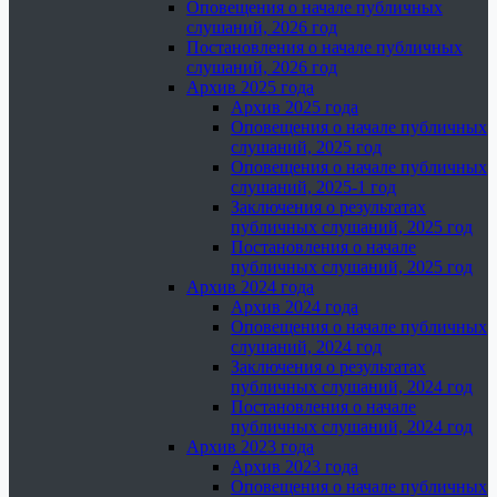
Оповещения о начале публичных
слушаний, 2026 год
Постановления о начале публичных
слушаний, 2026 год
Архив 2025 года
Архив 2025 года
Оповещения о начале публичных
слушаний, 2025 год
Оповещения о начале публичных
слушаний, 2025-1 год
Заключения о результатах
публичных слушаний, 2025 год
Постановления о начале
публичных слушаний, 2025 год
Архив 2024 года
Архив 2024 года
Оповещения о начале публичных
слушаний, 2024 год
Заключения о результатах
публичных слушаний, 2024 год
Постановления о начале
публичных слушаний, 2024 год
Архив 2023 года
Архив 2023 года
Оповещения о начале публичных