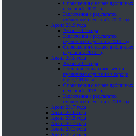
Оповещения о начале публичных
слушаний, 2020 год
Заключения о результатах
публичных слушаний, 2020 год
Архив 2019 года
Архив 2019 года
Заключения о результатах
публичных слушаний, 2019 год
Оповещения о начале публичных
слушаний, 2019 год
Архив 2018 года
Архив 2018 года
Постановления о назначении
публичных слушаний в городе
Орле, 2018 год
Оповещения о начале публичных
слушаний, 2018 год
Заключения о результатах
публичных слушаний, 2018 год
Архив 2017 года
Архив 2016 года
Архив 2015 года
Архив 2014 года
Архив 2013 года
Архив 2012 года