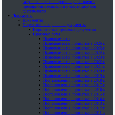
затрагивающего вопросы осуществления
предпринимательской и инвестиционной
деятельности
Документы
Документы
Нормативные правовые документы
Нормативные правовые документы
Правовые акты
Правовые акты
Правовые акты, принятые в 2026 г.
Правовые акты, принятые в 2025 г.
Правовые акты, принятые в 2024 г.
Правовые акты, принятые в 2023 г.
Правовые акты, принятые в 2022 г.
Правовые акты, принятые в 2021 г.
Правовые акты, принятые в 2020 г.
Правовые акты, принятые в 2019 г.
Постановления, принятые в 2018 г.
Постановления, принятые в 2017 г.
Постановления, принятые в 2016 г.
Постановления, принятые в 2015 г.
Постановления, принятые в 2014 г.
Постановления, принятые в 2013 г.
Постановления, принятые в 2012 г.
Постановления, принятые в 2011 г.