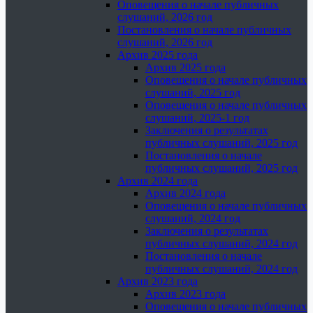
Оповещения о начале публичных
слушаний, 2026 год
Постановления о начале публичных
слушаний, 2026 год
Архив 2025 года
Архив 2025 года
Оповещения о начале публичных
слушаний, 2025 год
Оповещения о начале публичных
слушаний, 2025-1 год
Заключения о результатах
публичных слушаний, 2025 год
Постановления о начале
публичных слушаний, 2025 год
Архив 2024 года
Архив 2024 года
Оповещения о начале публичных
слушаний, 2024 год
Заключения о результатах
публичных слушаний, 2024 год
Постановления о начале
публичных слушаний, 2024 год
Архив 2023 года
Архив 2023 года
Оповещения о начале публичных