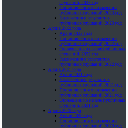
слушаний, 2023 год
Постановления о назначении
публичных слушаний, 2023 год
Заключения о результатах
публичных слушаний, 2023 год
Архив 2022 года
Архив 2022 года
Постановления о назначении
публичных слушаний, 2022 год
Оповещения о начале публичных
слушаний, 2022 год
Заключения о результатах
публичных слушаний, 2022 год
Архив 2021 года
Архив 2021 года
Заключения о результатах
публичных слушаний, 2021 год
Постановления о назначении
публичных слушаний, 2021 год
Оповещения о начале публичных
слушаний, 2021 год
Архив 2020 года
Архив 2020 года
Постановления о назначении
публичных слушаний, 2020 год