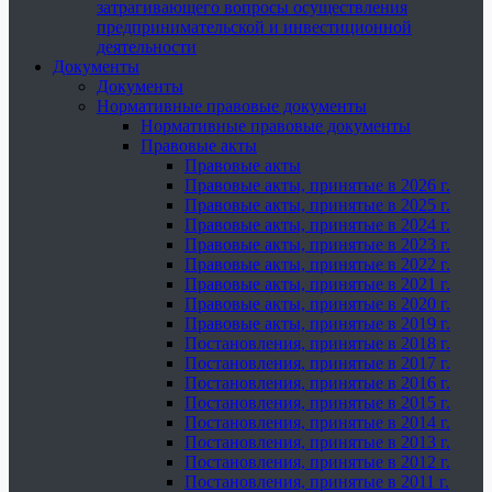
затрагивающего вопросы осуществления
предпринимательской и инвестиционной
деятельности
Документы
Документы
Нормативные правовые документы
Нормативные правовые документы
Правовые акты
Правовые акты
Правовые акты, принятые в 2026 г.
Правовые акты, принятые в 2025 г.
Правовые акты, принятые в 2024 г.
Правовые акты, принятые в 2023 г.
Правовые акты, принятые в 2022 г.
Правовые акты, принятые в 2021 г.
Правовые акты, принятые в 2020 г.
Правовые акты, принятые в 2019 г.
Постановления, принятые в 2018 г.
Постановления, принятые в 2017 г.
Постановления, принятые в 2016 г.
Постановления, принятые в 2015 г.
Постановления, принятые в 2014 г.
Постановления, принятые в 2013 г.
Постановления, принятые в 2012 г.
Постановления, принятые в 2011 г.