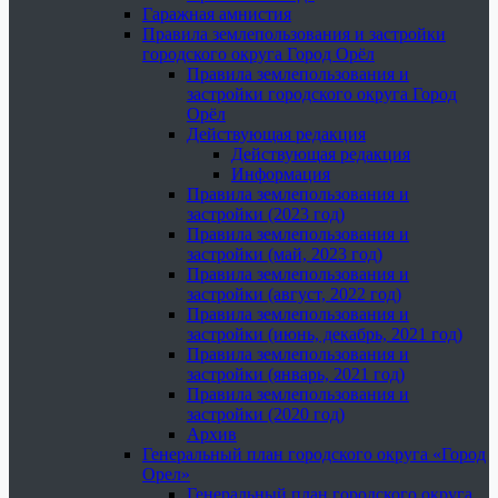
Гаражная амнистия
Правила землепользования и застройки
городского округа Город Орёл
Правила землепользования и
застройки городского округа Город
Орёл
Действующая редакция
Действующая редакция
Информация
Правила землепользования и
застройки (2023 год)
Правила землепользования и
застройки (май, 2023 год)
Правила землепользования и
застройки (август, 2022 год)
Правила землепользования и
застройки (июнь, декабрь, 2021 год)
Правила землепользования и
застройки (январь, 2021 год)
Правила землепользования и
застройки (2020 год)
Архив
Генеральный план городского округа «Город
Орел»
Генеральный план городского округа