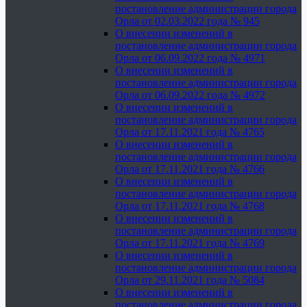
постановление администрации города
Орла от 02.03.2022 года № 945
О внесении изменений в
постановление администрации города
Орла от 06.09.2022 года № 4971
О внесении изменений в
постановление администрации города
Орла от 06.09.2022 года № 4972
О внесении изменений в
постановление администрации города
Орла от 17.11.2021 года № 4765
О внесении изменений в
постановление администрации города
Орла от 17.11.2021 года № 4766
О внесении изменений в
постановление администрации города
Орла от 17.11.2021 года № 4768
О внесении изменений в
постановление администрации города
Орла от 17.11.2021 года № 4769
О внесении изменений в
постановление администрации города
Орла от 29.11.2021 года № 5084
О внесении изменений в
постановление администрации города