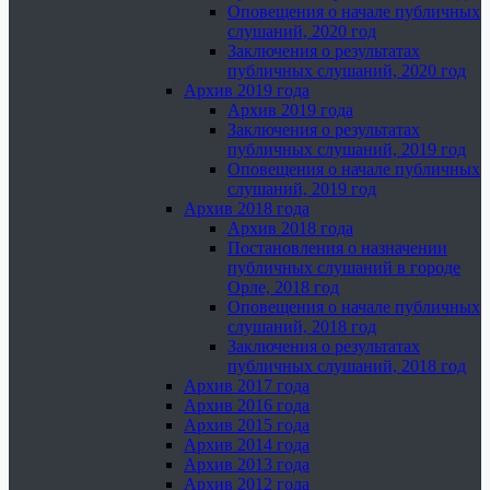
Оповещения о начале публичных
слушаний, 2020 год
Заключения о результатах
публичных слушаний, 2020 год
Архив 2019 года
Архив 2019 года
Заключения о результатах
публичных слушаний, 2019 год
Оповещения о начале публичных
слушаний, 2019 год
Архив 2018 года
Архив 2018 года
Постановления о назначении
публичных слушаний в городе
Орле, 2018 год
Оповещения о начале публичных
слушаний, 2018 год
Заключения о результатах
публичных слушаний, 2018 год
Архив 2017 года
Архив 2016 года
Архив 2015 года
Архив 2014 года
Архив 2013 года
Архив 2012 года