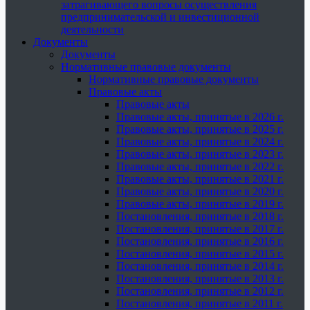
затрагивающего вопросы осуществления
предпринимательской и инвестиционной
деятельности
Документы
Документы
Нормативные правовые документы
Нормативные правовые документы
Правовые акты
Правовые акты
Правовые акты, принятые в 2026 г.
Правовые акты, принятые в 2025 г.
Правовые акты, принятые в 2024 г.
Правовые акты, принятые в 2023 г.
Правовые акты, принятые в 2022 г.
Правовые акты, принятые в 2021 г.
Правовые акты, принятые в 2020 г.
Правовые акты, принятые в 2019 г.
Постановления, принятые в 2018 г.
Постановления, принятые в 2017 г.
Постановления, принятые в 2016 г.
Постановления, принятые в 2015 г.
Постановления, принятые в 2014 г.
Постановления, принятые в 2013 г.
Постановления, принятые в 2012 г.
Постановления, принятые в 2011 г.