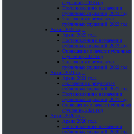
слушаний, 2023 год
Постановления о назначении
публичных слушаний, 2023 год
Заключения о результатах
публичных слушаний, 2023 год
Архив 2022 года
Архив 2022 года
Постановления о назначении
публичных слушаний, 2022 год
Оповещения о начале публичных
слушаний, 2022 год
Заключения о результатах
публичных слушаний, 2022 год
Архив 2021 года
Архив 2021 года
Заключения о результатах
публичных слушаний, 2021 год
Постановления о назначении
публичных слушаний, 2021 год
Оповещения о начале публичных
слушаний, 2021 год
Архив 2020 года
Архив 2020 года
Постановления о назначении
публичных слушаний, 2020 год