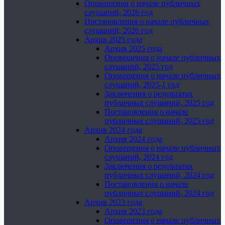
Оповещения о начале публичных
слушаний, 2026 год
Постановления о начале публичных
слушаний, 2026 год
Архив 2025 года
Архив 2025 года
Оповещения о начале публичных
слушаний, 2025 год
Оповещения о начале публичных
слушаний, 2025-1 год
Заключения о результатах
публичных слушаний, 2025 год
Постановления о начале
публичных слушаний, 2025 год
Архив 2024 года
Архив 2024 года
Оповещения о начале публичных
слушаний, 2024 год
Заключения о результатах
публичных слушаний, 2024 год
Постановления о начале
публичных слушаний, 2024 год
Архив 2023 года
Архив 2023 года
Оповещения о начале публичных