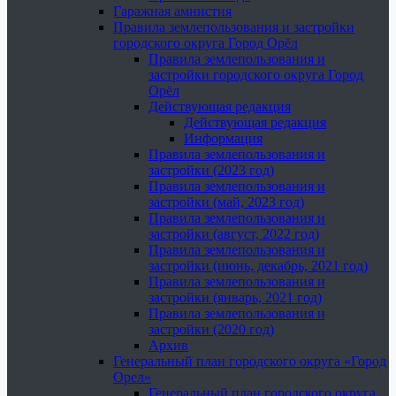
Гаражная амнистия
Правила землепользования и застройки
городского округа Город Орёл
Правила землепользования и
застройки городского округа Город
Орёл
Действующая редакция
Действующая редакция
Информация
Правила землепользования и
застройки (2023 год)
Правила землепользования и
застройки (май, 2023 год)
Правила землепользования и
застройки (август, 2022 год)
Правила землепользования и
застройки (июнь, декабрь, 2021 год)
Правила землепользования и
застройки (январь, 2021 год)
Правила землепользования и
застройки (2020 год)
Архив
Генеральный план городского округа «Город
Орел»
Генеральный план городского округа