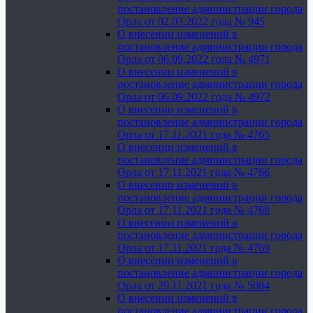
постановление администрации города
Орла от 02.03.2022 года № 945
О внесении изменений в
постановление администрации города
Орла от 06.09.2022 года № 4971
О внесении изменений в
постановление администрации города
Орла от 06.09.2022 года № 4972
О внесении изменений в
постановление администрации города
Орла от 17.11.2021 года № 4765
О внесении изменений в
постановление администрации города
Орла от 17.11.2021 года № 4766
О внесении изменений в
постановление администрации города
Орла от 17.11.2021 года № 4768
О внесении изменений в
постановление администрации города
Орла от 17.11.2021 года № 4769
О внесении изменений в
постановление администрации города
Орла от 29.11.2021 года № 5084
О внесении изменений в
постановление администрации города