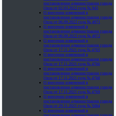
постановление администрации города
Орла от 02.03.2022 года № 945
О внесении изменений в
постановление администрации города
Орла от 06.09.2022 года № 4971
О внесении изменений в
постановление администрации города
Орла от 06.09.2022 года № 4972
О внесении изменений в
постановление администрации города
Орла от 17.11.2021 года № 4765
О внесении изменений в
постановление администрации города
Орла от 17.11.2021 года № 4766
О внесении изменений в
постановление администрации города
Орла от 17.11.2021 года № 4768
О внесении изменений в
постановление администрации города
Орла от 17.11.2021 года № 4769
О внесении изменений в
постановление администрации города
Орла от 29.11.2021 года № 5084
О внесении изменений в
постановление администрации города