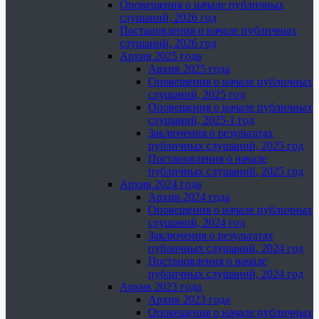
Оповещения о начале публичных
слушаний, 2026 год
Постановления о начале публичных
слушаний, 2026 год
Архив 2025 года
Архив 2025 года
Оповещения о начале публичных
слушаний, 2025 год
Оповещения о начале публичных
слушаний, 2025-1 год
Заключения о результатах
публичных слушаний, 2025 год
Постановления о начале
публичных слушаний, 2025 год
Архив 2024 года
Архив 2024 года
Оповещения о начале публичных
слушаний, 2024 год
Заключения о результатах
публичных слушаний, 2024 год
Постановления о начале
публичных слушаний, 2024 год
Архив 2023 года
Архив 2023 года
Оповещения о начале публичных