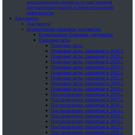
затрагивающего вопросы осуществления
предпринимательской и инвестиционной
деятельности
Документы
Документы
Нормативные правовые документы
Нормативные правовые документы
Правовые акты
Правовые акты
Правовые акты, принятые в 2026 г.
Правовые акты, принятые в 2025 г.
Правовые акты, принятые в 2024 г.
Правовые акты, принятые в 2023 г.
Правовые акты, принятые в 2022 г.
Правовые акты, принятые в 2021 г.
Правовые акты, принятые в 2020 г.
Правовые акты, принятые в 2019 г.
Постановления, принятые в 2018 г.
Постановления, принятые в 2017 г.
Постановления, принятые в 2016 г.
Постановления, принятые в 2015 г.
Постановления, принятые в 2014 г.
Постановления, принятые в 2013 г.
Постановления, принятые в 2012 г.
Постановления, принятые в 2011 г.