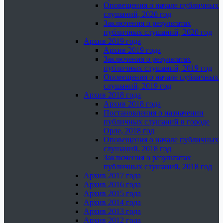
Оповещения о начале публичных
слушаний, 2020 год
Заключения о результатах
публичных слушаний, 2020 год
Архив 2019 года
Архив 2019 года
Заключения о результатах
публичных слушаний, 2019 год
Оповещения о начале публичных
слушаний, 2019 год
Архив 2018 года
Архив 2018 года
Постановления о назначении
публичных слушаний в городе
Орле, 2018 год
Оповещения о начале публичных
слушаний, 2018 год
Заключения о результатах
публичных слушаний, 2018 год
Архив 2017 года
Архив 2016 года
Архив 2015 года
Архив 2014 года
Архив 2013 года
Архив 2012 года