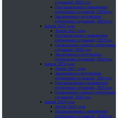
слушаний, 2023 год
Постановления о назначении
публичных слушаний, 2023 год
Заключения о результатах
публичных слушаний, 2023 год
Архив 2022 года
Архив 2022 года
Постановления о назначении
публичных слушаний, 2022 год
Оповещения о начале публичных
слушаний, 2022 год
Заключения о результатах
публичных слушаний, 2022 год
Архив 2021 года
Архив 2021 года
Заключения о результатах
публичных слушаний, 2021 год
Постановления о назначении
публичных слушаний, 2021 год
Оповещения о начале публичных
слушаний, 2021 год
Архив 2020 года
Архив 2020 года
Постановления о назначении
публичных слушаний, 2020 год