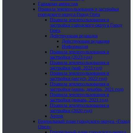
Гаражная амнистия
Правила землепользования и застройки
городского округа Город Орёл
Правила землепользования и
застройки городского округа Город
Орёл
Действующая редакция
Действующая редакция
Информация
Правила землепользования и
застройки (2023 год)
Правила землепользования и
застройки (май, 2023 год)
Правила землепользования и
застройки (август, 2022 год)
Правила землепользования и
застройки (июнь, декабрь, 2021 год)
Правила землепользования и
застройки (январь, 2021 год)
Правила землепользования и
застройки (2020 год)
Архив
Генеральный план городского округа «Город
Орел»
Генеральный план городского округа