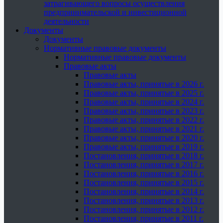
затрагивающего вопросы осуществления
предпринимательской и инвестиционной
деятельности
Документы
Документы
Нормативные правовые документы
Нормативные правовые документы
Правовые акты
Правовые акты
Правовые акты, принятые в 2026 г.
Правовые акты, принятые в 2025 г.
Правовые акты, принятые в 2024 г.
Правовые акты, принятые в 2023 г.
Правовые акты, принятые в 2022 г.
Правовые акты, принятые в 2021 г.
Правовые акты, принятые в 2020 г.
Правовые акты, принятые в 2019 г.
Постановления, принятые в 2018 г.
Постановления, принятые в 2017 г.
Постановления, принятые в 2016 г.
Постановления, принятые в 2015 г.
Постановления, принятые в 2014 г.
Постановления, принятые в 2013 г.
Постановления, принятые в 2012 г.
Постановления, принятые в 2011 г.