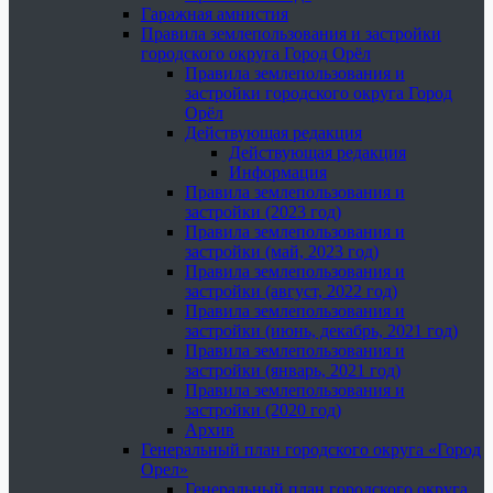
Гаражная амнистия
Правила землепользования и застройки
городского округа Город Орёл
Правила землепользования и
застройки городского округа Город
Орёл
Действующая редакция
Действующая редакция
Информация
Правила землепользования и
застройки (2023 год)
Правила землепользования и
застройки (май, 2023 год)
Правила землепользования и
застройки (август, 2022 год)
Правила землепользования и
застройки (июнь, декабрь, 2021 год)
Правила землепользования и
застройки (январь, 2021 год)
Правила землепользования и
застройки (2020 год)
Архив
Генеральный план городского округа «Город
Орел»
Генеральный план городского округа