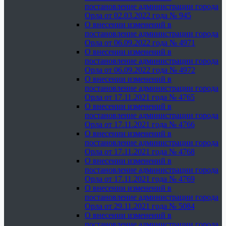
постановление администрации города
Орла от 02.03.2022 года № 945
О внесении изменений в
постановление администрации города
Орла от 06.09.2022 года № 4971
О внесении изменений в
постановление администрации города
Орла от 06.09.2022 года № 4972
О внесении изменений в
постановление администрации города
Орла от 17.11.2021 года № 4765
О внесении изменений в
постановление администрации города
Орла от 17.11.2021 года № 4766
О внесении изменений в
постановление администрации города
Орла от 17.11.2021 года № 4768
О внесении изменений в
постановление администрации города
Орла от 17.11.2021 года № 4769
О внесении изменений в
постановление администрации города
Орла от 29.11.2021 года № 5084
О внесении изменений в
постановление администрации города