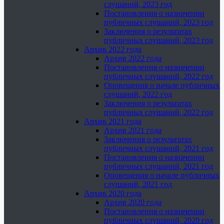
слушаний, 2023 год
Постановления о назначении
публичных слушаний, 2023 год
Заключения о результатах
публичных слушаний, 2023 год
Архив 2022 года
Архив 2022 года
Постановления о назначении
публичных слушаний, 2022 год
Оповещения о начале публичных
слушаний, 2022 год
Заключения о результатах
публичных слушаний, 2022 год
Архив 2021 года
Архив 2021 года
Заключения о результатах
публичных слушаний, 2021 год
Постановления о назначении
публичных слушаний, 2021 год
Оповещения о начале публичных
слушаний, 2021 год
Архив 2020 года
Архив 2020 года
Постановления о назначении
публичных слушаний, 2020 год