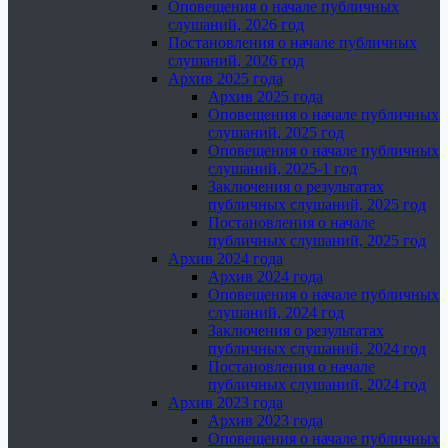
Оповещения о начале публичных
слушаний, 2026 год
Постановления о начале публичных
слушаний, 2026 год
Архив 2025 года
Архив 2025 года
Оповещения о начале публичных
слушаний, 2025 год
Оповещения о начале публичных
слушаний, 2025-1 год
Заключения о результатах
публичных слушаний, 2025 год
Постановления о начале
публичных слушаний, 2025 год
Архив 2024 года
Архив 2024 года
Оповещения о начале публичных
слушаний, 2024 год
Заключения о результатах
публичных слушаний, 2024 год
Постановления о начале
публичных слушаний, 2024 год
Архив 2023 года
Архив 2023 года
Оповещения о начале публичных