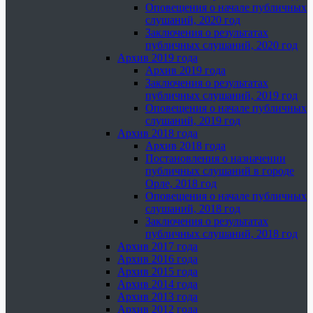
Оповещения о начале публичных
слушаний, 2020 год
Заключения о результатах
публичных слушаний, 2020 год
Архив 2019 года
Архив 2019 года
Заключения о результатах
публичных слушаний, 2019 год
Оповещения о начале публичных
слушаний, 2019 год
Архив 2018 года
Архив 2018 года
Постановления о назначении
публичных слушаний в городе
Орле, 2018 год
Оповещения о начале публичных
слушаний, 2018 год
Заключения о результатах
публичных слушаний, 2018 год
Архив 2017 года
Архив 2016 года
Архив 2015 года
Архив 2014 года
Архив 2013 года
Архив 2012 года