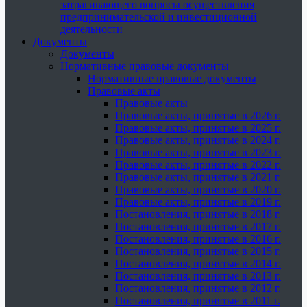
затрагивающего вопросы осуществления
предпринимательской и инвестиционной
деятельности
Документы
Документы
Нормативные правовые документы
Нормативные правовые документы
Правовые акты
Правовые акты
Правовые акты, принятые в 2026 г.
Правовые акты, принятые в 2025 г.
Правовые акты, принятые в 2024 г.
Правовые акты, принятые в 2023 г.
Правовые акты, принятые в 2022 г.
Правовые акты, принятые в 2021 г.
Правовые акты, принятые в 2020 г.
Правовые акты, принятые в 2019 г.
Постановления, принятые в 2018 г.
Постановления, принятые в 2017 г.
Постановления, принятые в 2016 г.
Постановления, принятые в 2015 г.
Постановления, принятые в 2014 г.
Постановления, принятые в 2013 г.
Постановления, принятые в 2012 г.
Постановления, принятые в 2011 г.