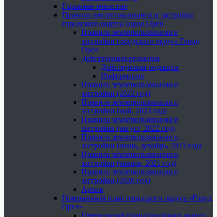
Гаражная амнистия
Правила землепользования и застройки
городского округа Город Орёл
Правила землепользования и
застройки городского округа Город
Орёл
Действующая редакция
Действующая редакция
Информация
Правила землепользования и
застройки (2023 год)
Правила землепользования и
застройки (май, 2023 год)
Правила землепользования и
застройки (август, 2022 год)
Правила землепользования и
застройки (июнь, декабрь, 2021 год)
Правила землепользования и
застройки (январь, 2021 год)
Правила землепользования и
застройки (2020 год)
Архив
Генеральный план городского округа «Город
Орел»
Генеральный план городского округа