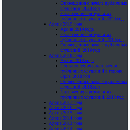
Оповещения о начале публичных
слушаний, 2020 год
Заключения о результатах
публичных слушаний, 2020 год
Архив 2019 года
Архив 2019 года
Заключения о результатах
публичных слушаний, 2019 год
Оповещения о начале публичных
слушаний, 2019 год
Архив 2018 года
Архив 2018 года
Постановления о назначении
публичных слушаний в городе
Орле, 2018 год
Оповещения о начале публичных
слушаний, 2018 год
Заключения о результатах
публичных слушаний, 2018 год
Архив 2017 года
Архив 2016 года
Архив 2015 года
Архив 2014 года
Архив 2013 года
Архив 2012 года