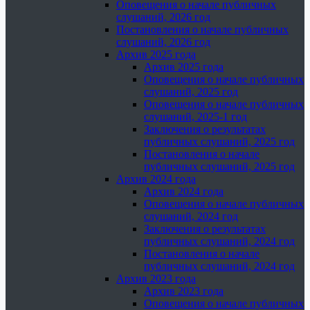
Оповещения о начале публичных
слушаний, 2026 год
Постановления о начале публичных
слушаний, 2026 год
Архив 2025 года
Архив 2025 года
Оповещения о начале публичных
слушаний, 2025 год
Оповещения о начале публичных
слушаний, 2025-1 год
Заключения о результатах
публичных слушаний, 2025 год
Постановления о начале
публичных слушаний, 2025 год
Архив 2024 года
Архив 2024 года
Оповещения о начале публичных
слушаний, 2024 год
Заключения о результатах
публичных слушаний, 2024 год
Постановления о начале
публичных слушаний, 2024 год
Архив 2023 года
Архив 2023 года
Оповещения о начале публичных