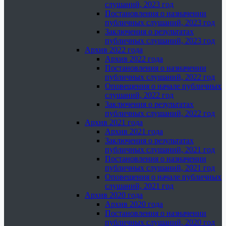
слушаний, 2023 год
Постановления о назначении
публичных слушаний, 2023 год
Заключения о результатах
публичных слушаний, 2023 год
Архив 2022 года
Архив 2022 года
Постановления о назначении
публичных слушаний, 2022 год
Оповещения о начале публичных
слушаний, 2022 год
Заключения о результатах
публичных слушаний, 2022 год
Архив 2021 года
Архив 2021 года
Заключения о результатах
публичных слушаний, 2021 год
Постановления о назначении
публичных слушаний, 2021 год
Оповещения о начале публичных
слушаний, 2021 год
Архив 2020 года
Архив 2020 года
Постановления о назначении
публичных слушаний, 2020 год