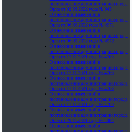
постановление администрации города
Орла от 02.03.2022 года № 945
О внесении изменений в
постановление администрации города
Орла от 06.09.2022 года № 4971
О внесении изменений в
постановление администрации города
Орла от 06.09.2022 года № 4972
О внесении изменений в
постановление администрации города
Орла от 17.11.2021 года № 4765
О внесении изменений в
постановление администрации города
Орла от 17.11.2021 года № 4766
О внесении изменений в
постановление администрации города
Орла от 17.11.2021 года № 4768
О внесении изменений в
постановление администрации города
Орла от 17.11.2021 года № 4769
О внесении изменений в
постановление администрации города
Орла от 29.11.2021 года № 5084
О внесении изменений в
постановление администрации города