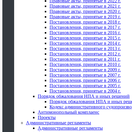
Правовые акты, принятые в 2022 г.
Правовые акты, принятые в 2021 г.
Правовые акты, принятые в 2020 г.
Правовые акты, принятые в 2019 г.
Постановления, принятые в 2018 г.
Постановления, принятые в 2017 г.
Постановления, принятые в 2016 г.
Постановления, принятые в 2015 г.
Постановления, принятые в 2014 г.
Постановления, принятые в 2013 г.
Постановления, принятые в 2012 г.
Постановления, принятые в 2011 г.
Постановления, принятые в 2010 г.
Постановления, принятые в 2009 г.
Постановления, принятые в 2007 г.
Постановления, принятые в 2006 г.
Постановления, принятые в 2005 г.
Постановления, принятые в 2004 г.
Порядок обжалования НПА и иных решений
Порядок обжалования НПА и иных реш
Кодекс административного судопроизво
Антимонопольный комплаенс
Проекты
Административные регламенты
Административные регламенты