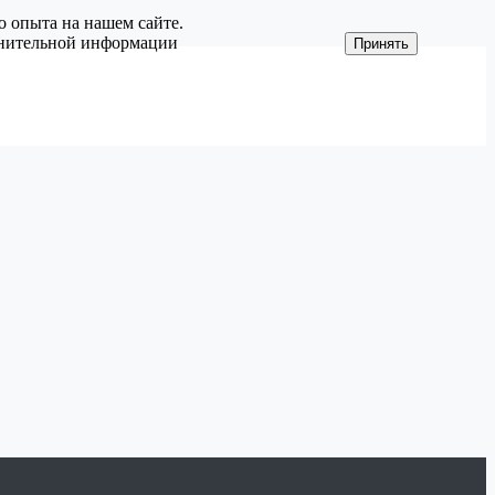
о опыта на нашем сайте.
олнительной информации
Принять