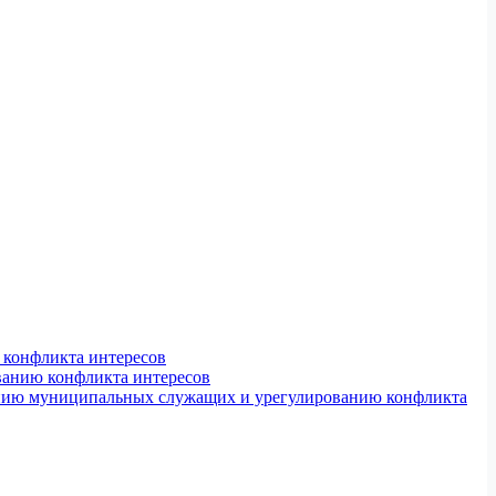
конфликта интересов
ванию конфликта интересов
ению муниципальных служащих и урегулированию конфликта