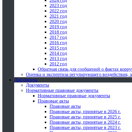
2024 год
2023 год
2022 год
2021 год
2020 год
2019 год
2018 год
2017 год
2016 год
2015 год
2014 год
2013 год
2012 год
Обратная связь для сообщений о фактах корр
Оценка и экспертиза регулирующего воздействия,
Документы
Документы
Нормативные правовые документы
Нормативные правовые документы
Правовые акты
Правовые акты
Правовые акты, принятые в 2026 г.
Правовые акты, принятые в 2025 г.
Правовые акты, принятые в 2024 г.
Правовые акты, принятые в 2023 г.