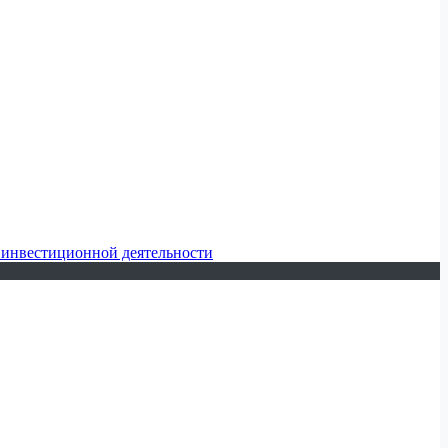
 инвестиционной деятельности