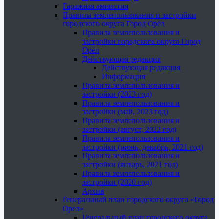
Гаражная амнистия
Правила землепользования и застройки
городского округа Город Орёл
Правила землепользования и
застройки городского округа Город
Орёл
Действующая редакция
Действующая редакция
Информация
Правила землепользования и
застройки (2023 год)
Правила землепользования и
застройки (май, 2023 год)
Правила землепользования и
застройки (август, 2022 год)
Правила землепользования и
застройки (июнь, декабрь, 2021 год)
Правила землепользования и
застройки (январь, 2021 год)
Правила землепользования и
застройки (2020 год)
Архив
Генеральный план городского округа «Город
Орел»
Генеральный план городского округа