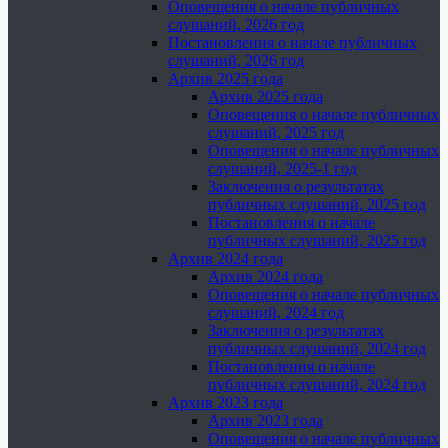
Оповещения о начале публичных
слушаний, 2026 год
Постановления о начале публичных
слушаний, 2026 год
Архив 2025 года
Архив 2025 года
Оповещения о начале публичных
слушаний, 2025 год
Оповещения о начале публичных
слушаний, 2025-1 год
Заключения о результатах
публичных слушаний, 2025 год
Постановления о начале
публичных слушаний, 2025 год
Архив 2024 года
Архив 2024 года
Оповещения о начале публичных
слушаний, 2024 год
Заключения о результатах
публичных слушаний, 2024 год
Постановления о начале
публичных слушаний, 2024 год
Архив 2023 года
Архив 2023 года
Оповещения о начале публичных