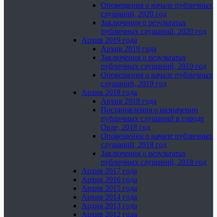
Оповещения о начале публичных
слушаний, 2020 год
Заключения о результатах
публичных слушаний, 2020 год
Архив 2019 года
Архив 2019 года
Заключения о результатах
публичных слушаний, 2019 год
Оповещения о начале публичных
слушаний, 2019 год
Архив 2018 года
Архив 2018 года
Постановления о назначении
публичных слушаний в городе
Орле, 2018 год
Оповещения о начале публичных
слушаний, 2018 год
Заключения о результатах
публичных слушаний, 2018 год
Архив 2017 года
Архив 2016 года
Архив 2015 года
Архив 2014 года
Архив 2013 года
Архив 2012 года