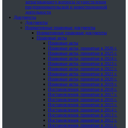
затрагивающего вопросы осуществления
предпринимательской и инвестиционной
деятельности
Документы
Документы
Нормативные правовые документы
Нормативные правовые документы
Правовые акты
Правовые акты
Правовые акты, принятые в 2026 г.
Правовые акты, принятые в 2025 г.
Правовые акты, принятые в 2024 г.
Правовые акты, принятые в 2023 г.
Правовые акты, принятые в 2022 г.
Правовые акты, принятые в 2021 г.
Правовые акты, принятые в 2020 г.
Правовые акты, принятые в 2019 г.
Постановления, принятые в 2018 г.
Постановления, принятые в 2017 г.
Постановления, принятые в 2016 г.
Постановления, принятые в 2015 г.
Постановления, принятые в 2014 г.
Постановления, принятые в 2013 г.
Постановления, принятые в 2012 г.
Постановления, принятые в 2011 г.