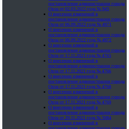
постановление администрации города
Орла от 02.03.2022 года № 945
О внесении изменений в
постановление администрации города
Орла от 06.09.2022 года № 4971
О внесении изменений в
постановление администрации города
Орла от 06.09.2022 года № 4972
О внесении изменений в
постановление администрации города
Орла от 17.11.2021 года № 4765
О внесении изменений в
постановление администрации города
Орла от 17.11.2021 года № 4766
О внесении изменений в
постановление администрации города
Орла от 17.11.2021 года № 4768
О внесении изменений в
постановление администрации города
Орла от 17.11.2021 года № 4769
О внесении изменений в
постановление администрации города
Орла от 29.11.2021 года № 5084
О внесении изменений в
постановление администрации города