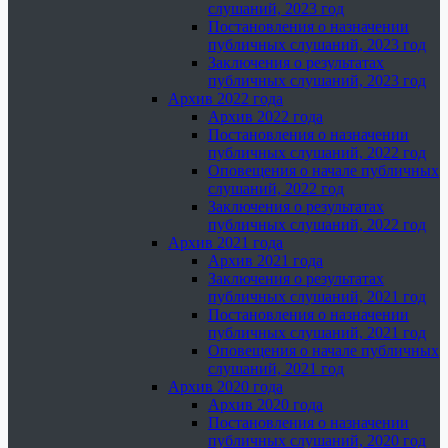
слушаний, 2023 год
Постановления о назначении
публичных слушаний, 2023 год
Заключения о результатах
публичных слушаний, 2023 год
Архив 2022 года
Архив 2022 года
Постановления о назначении
публичных слушаний, 2022 год
Оповещения о начале публичных
слушаний, 2022 год
Заключения о результатах
публичных слушаний, 2022 год
Архив 2021 года
Архив 2021 года
Заключения о результатах
публичных слушаний, 2021 год
Постановления о назначении
публичных слушаний, 2021 год
Оповещения о начале публичных
слушаний, 2021 год
Архив 2020 года
Архив 2020 года
Постановления о назначении
публичных слушаний, 2020 год