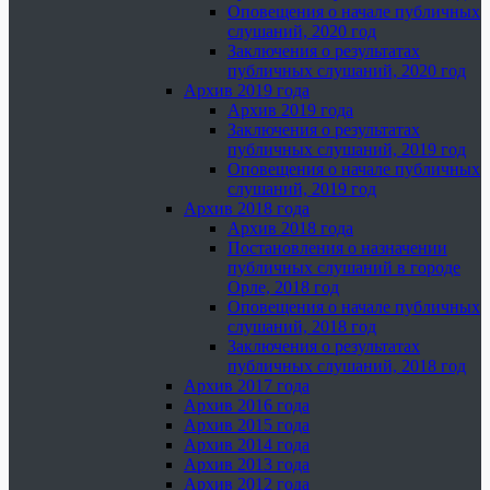
Оповещения о начале публичных
слушаний, 2020 год
Заключения о результатах
публичных слушаний, 2020 год
Архив 2019 года
Архив 2019 года
Заключения о результатах
публичных слушаний, 2019 год
Оповещения о начале публичных
слушаний, 2019 год
Архив 2018 года
Архив 2018 года
Постановления о назначении
публичных слушаний в городе
Орле, 2018 год
Оповещения о начале публичных
слушаний, 2018 год
Заключения о результатах
публичных слушаний, 2018 год
Архив 2017 года
Архив 2016 года
Архив 2015 года
Архив 2014 года
Архив 2013 года
Архив 2012 года