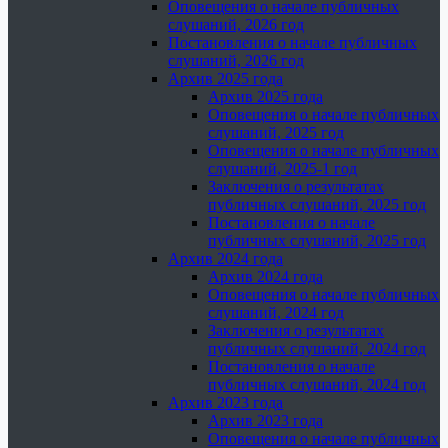
Оповещения о начале публичных
слушаний, 2026 год
Постановления о начале публичных
слушаний, 2026 год
Архив 2025 года
Архив 2025 года
Оповещения о начале публичных
слушаний, 2025 год
Оповещения о начале публичных
слушаний, 2025-1 год
Заключения о результатах
публичных слушаний, 2025 год
Постановления о начале
публичных слушаний, 2025 год
Архив 2024 года
Архив 2024 года
Оповещения о начале публичных
слушаний, 2024 год
Заключения о результатах
публичных слушаний, 2024 год
Постановления о начале
публичных слушаний, 2024 год
Архив 2023 года
Архив 2023 года
Оповещения о начале публичных