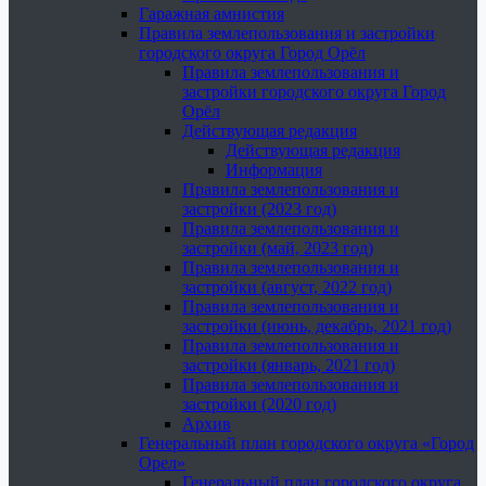
Гаражная амнистия
Правила землепользования и застройки
городского округа Город Орёл
Правила землепользования и
застройки городского округа Город
Орёл
Действующая редакция
Действующая редакция
Информация
Правила землепользования и
застройки (2023 год)
Правила землепользования и
застройки (май, 2023 год)
Правила землепользования и
застройки (август, 2022 год)
Правила землепользования и
застройки (июнь, декабрь, 2021 год)
Правила землепользования и
застройки (январь, 2021 год)
Правила землепользования и
застройки (2020 год)
Архив
Генеральный план городского округа «Город
Орел»
Генеральный план городского округа