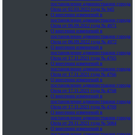
постановление администрации города
Орла от 02.03.2022 года № 945
О внесении изменений в
постановление администрации города
Орла от 06.09.2022 года № 4971
О внесении изменений в
постановление администрации города
Орла от 06.09.2022 года № 4972
О внесении изменений в
постановление администрации города
Орла от 17.11.2021 года № 4765
О внесении изменений в
постановление администрации города
Орла от 17.11.2021 года № 4766
О внесении изменений в
постановление администрации города
Орла от 17.11.2021 года № 4768
О внесении изменений в
постановление администрации города
Орла от 17.11.2021 года № 4769
О внесении изменений в
постановление администрации города
Орла от 29.11.2021 года № 5084
О внесении изменений в
постановление администрации города