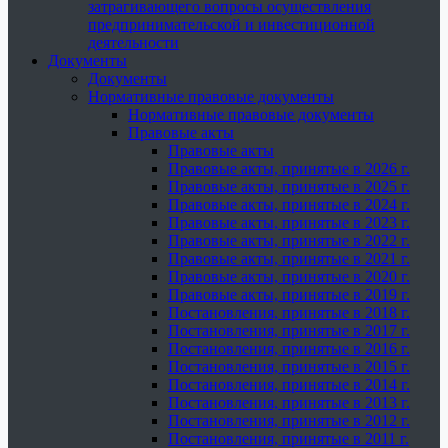
затрагивающего вопросы осуществления
предпринимательской и инвестиционной
деятельности
Документы
Документы
Нормативные правовые документы
Нормативные правовые документы
Правовые акты
Правовые акты
Правовые акты, принятые в 2026 г.
Правовые акты, принятые в 2025 г.
Правовые акты, принятые в 2024 г.
Правовые акты, принятые в 2023 г.
Правовые акты, принятые в 2022 г.
Правовые акты, принятые в 2021 г.
Правовые акты, принятые в 2020 г.
Правовые акты, принятые в 2019 г.
Постановления, принятые в 2018 г.
Постановления, принятые в 2017 г.
Постановления, принятые в 2016 г.
Постановления, принятые в 2015 г.
Постановления, принятые в 2014 г.
Постановления, принятые в 2013 г.
Постановления, принятые в 2012 г.
Постановления, принятые в 2011 г.