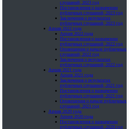
слушаний, 2023 год
Постановления о назначении
публичных слушаний, 2023 год
Заключения о результатах
публичных слушаний, 2023 год
Архив 2022 года
Архив 2022 года
Постановления о назначении
публичных слушаний, 2022 год
Оповещения о начале публичных
слушаний, 2022 год
Заключения о результатах
публичных слушаний, 2022 год
Архив 2021 года
Архив 2021 года
Заключения о результатах
публичных слушаний, 2021 год
Постановления о назначении
публичных слушаний, 2021 год
Оповещения о начале публичных
слушаний, 2021 год
Архив 2020 года
Архив 2020 года
Постановления о назначении
публичных слушаний, 2020 год