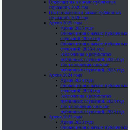
Оповещения о начале публичных
слушаний, 2026 год
Постановления о начале публичных
слушаний, 2026 год
Архив 2025 года
Архив 2025 года
Оповещения о начале публичных
слушаний, 2025 год
Оповещения о начале публичных
слушаний, 2025-1 год
Заключения о результатах
публичных слушаний, 2025 год
Постановления о начале
публичных слушаний, 2025 год
Архив 2024 года
Архив 2024 года
Оповещения о начале публичных
слушаний, 2024 год
Заключения о результатах
публичных слушаний, 2024 год
Постановления о начале
публичных слушаний, 2024 год
Архив 2023 года
Архив 2023 года
Оповещения о начале публичных