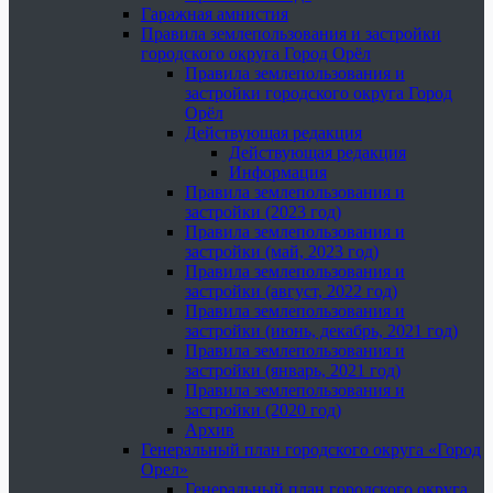
Гаражная амнистия
Правила землепользования и застройки
городского округа Город Орёл
Правила землепользования и
застройки городского округа Город
Орёл
Действующая редакция
Действующая редакция
Информация
Правила землепользования и
застройки (2023 год)
Правила землепользования и
застройки (май, 2023 год)
Правила землепользования и
застройки (август, 2022 год)
Правила землепользования и
застройки (июнь, декабрь, 2021 год)
Правила землепользования и
застройки (январь, 2021 год)
Правила землепользования и
застройки (2020 год)
Архив
Генеральный план городского округа «Город
Орел»
Генеральный план городского округа