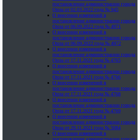
постановление администрации города
Орла от 02.03.2022 года № 945
О внесении изменений в
постановление администрации города
Орла от 06.09.2022 года № 4971
О внесении изменений в
постановление администрации города
Орла от 06.09.2022 года № 4972
О внесении изменений в
постановление администрации города
Орла от 17.11.2021 года № 4765
О внесении изменений в
постановление администрации города
Орла от 17.11.2021 года № 4766
О внесении изменений в
постановление администрации города
Орла от 17.11.2021 года № 4768
О внесении изменений в
постановление администрации города
Орла от 17.11.2021 года № 4769
О внесении изменений в
постановление администрации города
Орла от 29.11.2021 года № 5084
О внесении изменений в
постановление администрации города