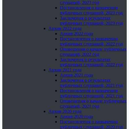
слушаний, 2023 год
Постановления о назначении
публичных слушаний, 2023 год
Заключения о результатах
публичных слушаний, 2023 год
Архив 2022 года
Архив 2022 года
Постановления о назначении
публичных слушаний, 2022 год
Оповещения о начале публичных
слушаний, 2022 год
Заключения о результатах
публичных слушаний, 2022 год
Архив 2021 года
Архив 2021 года
Заключения о результатах
публичных слушаний, 2021 год
Постановления о назначении
публичных слушаний, 2021 год
Оповещения о начале публичных
слушаний, 2021 год
Архив 2020 года
Архив 2020 года
Постановления о назначении
публичных слушаний, 2020 год