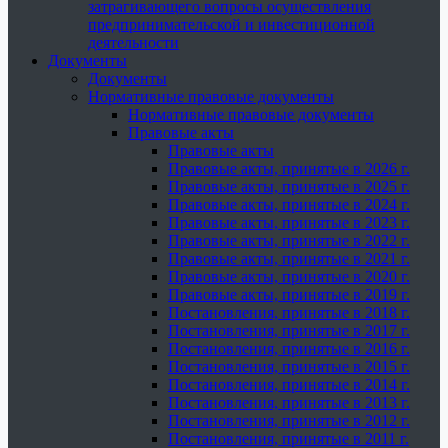
затрагивающего вопросы осуществления
предпринимательской и инвестиционной
деятельности
Документы
Документы
Нормативные правовые документы
Нормативные правовые документы
Правовые акты
Правовые акты
Правовые акты, принятые в 2026 г.
Правовые акты, принятые в 2025 г.
Правовые акты, принятые в 2024 г.
Правовые акты, принятые в 2023 г.
Правовые акты, принятые в 2022 г.
Правовые акты, принятые в 2021 г.
Правовые акты, принятые в 2020 г.
Правовые акты, принятые в 2019 г.
Постановления, принятые в 2018 г.
Постановления, принятые в 2017 г.
Постановления, принятые в 2016 г.
Постановления, принятые в 2015 г.
Постановления, принятые в 2014 г.
Постановления, принятые в 2013 г.
Постановления, принятые в 2012 г.
Постановления, принятые в 2011 г.