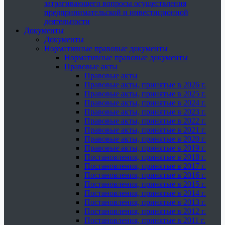
затрагивающего вопросы осуществления
предпринимательской и инвестиционной
деятельности
Документы
Документы
Нормативные правовые документы
Нормативные правовые документы
Правовые акты
Правовые акты
Правовые акты, принятые в 2026 г.
Правовые акты, принятые в 2025 г.
Правовые акты, принятые в 2024 г.
Правовые акты, принятые в 2023 г.
Правовые акты, принятые в 2022 г.
Правовые акты, принятые в 2021 г.
Правовые акты, принятые в 2020 г.
Правовые акты, принятые в 2019 г.
Постановления, принятые в 2018 г.
Постановления, принятые в 2017 г.
Постановления, принятые в 2016 г.
Постановления, принятые в 2015 г.
Постановления, принятые в 2014 г.
Постановления, принятые в 2013 г.
Постановления, принятые в 2012 г.
Постановления, принятые в 2011 г.