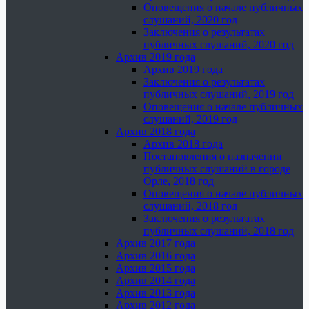
Оповещения о начале публичных
слушаний, 2020 год
Заключения о результатах
публичных слушаний, 2020 год
Архив 2019 года
Архив 2019 года
Заключения о результатах
публичных слушаний, 2019 год
Оповещения о начале публичных
слушаний, 2019 год
Архив 2018 года
Архив 2018 года
Постановления о назначении
публичных слушаний в городе
Орле, 2018 год
Оповещения о начале публичных
слушаний, 2018 год
Заключения о результатах
публичных слушаний, 2018 год
Архив 2017 года
Архив 2016 года
Архив 2015 года
Архив 2014 года
Архив 2013 года
Архив 2012 года