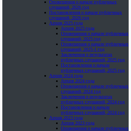
Оповещения о начале публичных
слушаний, 2026 год
Постановления о начале публичных
слушаний, 2026 год
Архив 2025 года
Архив 2025 года
Оповещения о начале публичных
слушаний, 2025 год
Оповещения о начале публичных
слушаний, 2025-1 год
Заключения о результатах
публичных слушаний, 2025 год
Постановления о начале
публичных слушаний, 2025 год
Архив 2024 года
Архив 2024 года
Оповещения о начале публичных
слушаний, 2024 год
Заключения о результатах
публичных слушаний, 2024 год
Постановления о начале
публичных слушаний, 2024 год
Архив 2023 года
Архив 2023 года
Оповещения о начале публичных