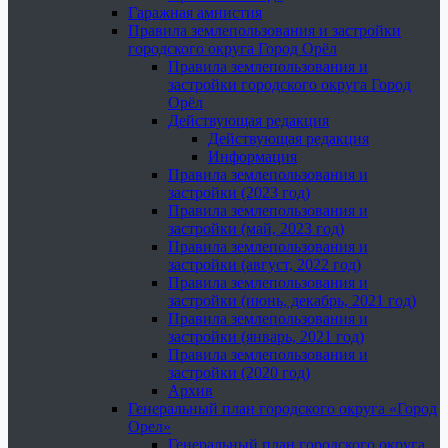
Гаражная амнистия
Правила землепользования и застройки
городского округа Город Орёл
Правила землепользования и
застройки городского округа Город
Орёл
Действующая редакция
Действующая редакция
Информация
Правила землепользования и
застройки (2023 год)
Правила землепользования и
застройки (май, 2023 год)
Правила землепользования и
застройки (август, 2022 год)
Правила землепользования и
застройки (июнь, декабрь, 2021 год)
Правила землепользования и
застройки (январь, 2021 год)
Правила землепользования и
застройки (2020 год)
Архив
Генеральный план городского округа «Город
Орел»
Генеральный план городского округа