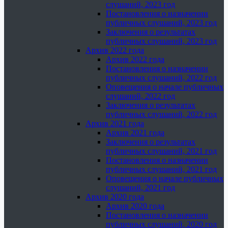
слушаний, 2023 год
Постановления о назначении
публичных слушаний, 2023 год
Заключения о результатах
публичных слушаний, 2023 год
Архив 2022 года
Архив 2022 года
Постановления о назначении
публичных слушаний, 2022 год
Оповещения о начале публичных
слушаний, 2022 год
Заключения о результатах
публичных слушаний, 2022 год
Архив 2021 года
Архив 2021 года
Заключения о результатах
публичных слушаний, 2021 год
Постановления о назначении
публичных слушаний, 2021 год
Оповещения о начале публичных
слушаний, 2021 год
Архив 2020 года
Архив 2020 года
Постановления о назначении
публичных слушаний, 2020 год