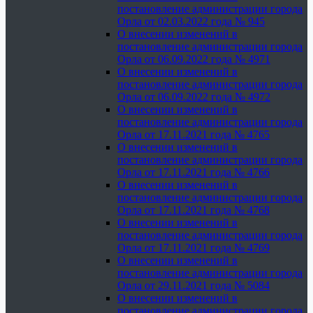
постановление администрации города
Орла от 02.03.2022 года № 945
О внесении изменений в
постановление администрации города
Орла от 06.09.2022 года № 4971
О внесении изменений в
постановление администрации города
Орла от 06.09.2022 года № 4972
О внесении изменений в
постановление администрации города
Орла от 17.11.2021 года № 4765
О внесении изменений в
постановление администрации города
Орла от 17.11.2021 года № 4766
О внесении изменений в
постановление администрации города
Орла от 17.11.2021 года № 4768
О внесении изменений в
постановление администрации города
Орла от 17.11.2021 года № 4769
О внесении изменений в
постановление администрации города
Орла от 29.11.2021 года № 5084
О внесении изменений в
постановление администрации города