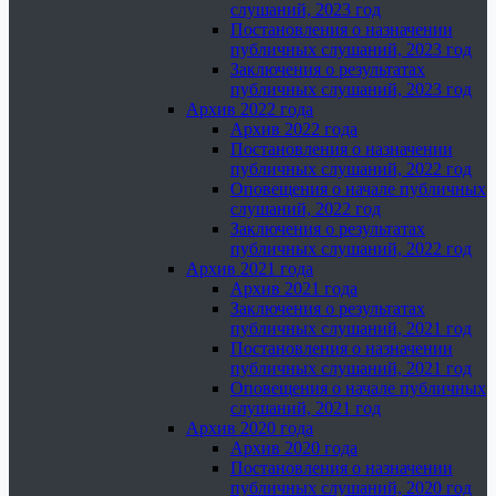
слушаний, 2023 год
Постановления о назначении
публичных слушаний, 2023 год
Заключения о результатах
публичных слушаний, 2023 год
Архив 2022 года
Архив 2022 года
Постановления о назначении
публичных слушаний, 2022 год
Оповещения о начале публичных
слушаний, 2022 год
Заключения о результатах
публичных слушаний, 2022 год
Архив 2021 года
Архив 2021 года
Заключения о результатах
публичных слушаний, 2021 год
Постановления о назначении
публичных слушаний, 2021 год
Оповещения о начале публичных
слушаний, 2021 год
Архив 2020 года
Архив 2020 года
Постановления о назначении
публичных слушаний, 2020 год