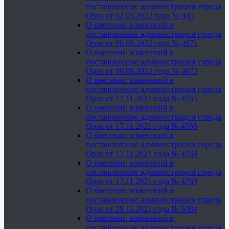
постановление администрации города
Орла от 02.03.2022 года № 945
О внесении изменений в
постановление администрации города
Орла от 06.09.2022 года № 4971
О внесении изменений в
постановление администрации города
Орла от 06.09.2022 года № 4972
О внесении изменений в
постановление администрации города
Орла от 17.11.2021 года № 4765
О внесении изменений в
постановление администрации города
Орла от 17.11.2021 года № 4766
О внесении изменений в
постановление администрации города
Орла от 17.11.2021 года № 4768
О внесении изменений в
постановление администрации города
Орла от 17.11.2021 года № 4769
О внесении изменений в
постановление администрации города
Орла от 29.11.2021 года № 5084
О внесении изменений в
постановление администрации города