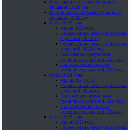
Оповещения о начале публичных
слушаний, 2026 год
Постановления о начале публичных
слушаний, 2026 год
Архив 2025 года
Архив 2025 года
Оповещения о начале публичных
слушаний, 2025 год
Оповещения о начале публичных
слушаний, 2025-1 год
Заключения о результатах
публичных слушаний, 2025 год
Постановления о начале
публичных слушаний, 2025 год
Архив 2024 года
Архив 2024 года
Оповещения о начале публичных
слушаний, 2024 год
Заключения о результатах
публичных слушаний, 2024 год
Постановления о начале
публичных слушаний, 2024 год
Архив 2023 года
Архив 2023 года
Оповещения о начале публичных