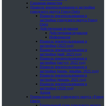
Гаражная амнистия
Правила землепользования и застройки
городского округа Город Орёл
Правила землепользования и
застройки городского округа Город
Орёл
Действующая редакция
Действующая редакция
Информация
Правила землепользования и
застройки (2023 год)
Правила землепользования и
застройки (май, 2023 год)
Правила землепользования и
застройки (август, 2022 год)
Правила землепользования и
застройки (июнь, декабрь, 2021 год)
Правила землепользования и
застройки (январь, 2021 год)
Правила землепользования и
застройки (2020 год)
Архив
Генеральный план городского округа «Город
Орел»
Генеральный план городского округа