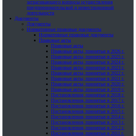
затрагивающего вопросы осуществления
предпринимательской и инвестиционной
деятельности
Документы
Документы
Нормативные правовые документы
Нормативные правовые документы
Правовые акты
Правовые акты
Правовые акты, принятые в 2026 г.
Правовые акты, принятые в 2025 г.
Правовые акты, принятые в 2024 г.
Правовые акты, принятые в 2023 г.
Правовые акты, принятые в 2022 г.
Правовые акты, принятые в 2021 г.
Правовые акты, принятые в 2020 г.
Правовые акты, принятые в 2019 г.
Постановления, принятые в 2018 г.
Постановления, принятые в 2017 г.
Постановления, принятые в 2016 г.
Постановления, принятые в 2015 г.
Постановления, принятые в 2014 г.
Постановления, принятые в 2013 г.
Постановления, принятые в 2012 г.
Постановления, принятые в 2011 г.