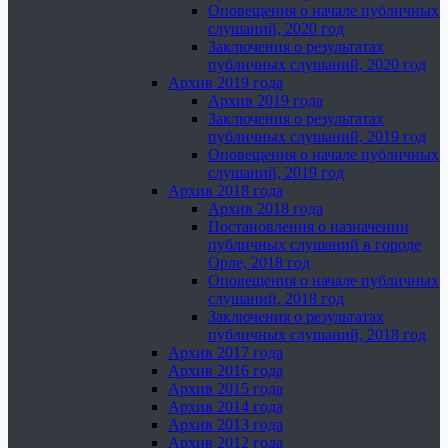
Оповещения о начале публичных
слушаний, 2020 год
Заключения о результатах
публичных слушаний, 2020 год
Архив 2019 года
Архив 2019 года
Заключения о результатах
публичных слушаний, 2019 год
Оповещения о начале публичных
слушаний, 2019 год
Архив 2018 года
Архив 2018 года
Постановления о назначении
публичных слушаний в городе
Орле, 2018 год
Оповещения о начале публичных
слушаний, 2018 год
Заключения о результатах
публичных слушаний, 2018 год
Архив 2017 года
Архив 2016 года
Архив 2015 года
Архив 2014 года
Архив 2013 года
Архив 2012 года