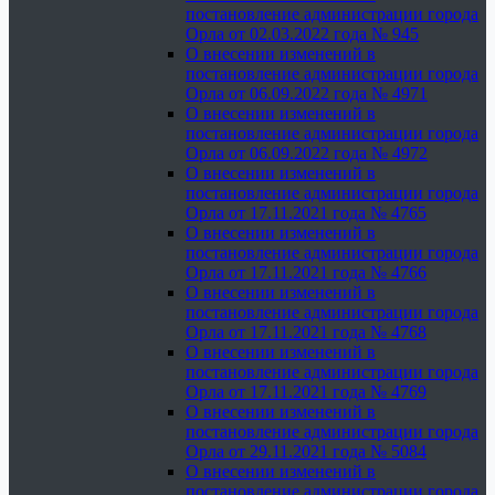
постановление администрации города
Орла от 02.03.2022 года № 945
О внесении изменений в
постановление администрации города
Орла от 06.09.2022 года № 4971
О внесении изменений в
постановление администрации города
Орла от 06.09.2022 года № 4972
О внесении изменений в
постановление администрации города
Орла от 17.11.2021 года № 4765
О внесении изменений в
постановление администрации города
Орла от 17.11.2021 года № 4766
О внесении изменений в
постановление администрации города
Орла от 17.11.2021 года № 4768
О внесении изменений в
постановление администрации города
Орла от 17.11.2021 года № 4769
О внесении изменений в
постановление администрации города
Орла от 29.11.2021 года № 5084
О внесении изменений в
постановление администрации города