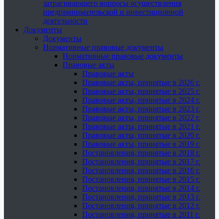
затрагивающего вопросы осуществления
предпринимательской и инвестиционной
деятельности
Документы
Документы
Нормативные правовые документы
Нормативные правовые документы
Правовые акты
Правовые акты
Правовые акты, принятые в 2026 г.
Правовые акты, принятые в 2025 г.
Правовые акты, принятые в 2024 г.
Правовые акты, принятые в 2023 г.
Правовые акты, принятые в 2022 г.
Правовые акты, принятые в 2021 г.
Правовые акты, принятые в 2020 г.
Правовые акты, принятые в 2019 г.
Постановления, принятые в 2018 г.
Постановления, принятые в 2017 г.
Постановления, принятые в 2016 г.
Постановления, принятые в 2015 г.
Постановления, принятые в 2014 г.
Постановления, принятые в 2013 г.
Постановления, принятые в 2012 г.
Постановления, принятые в 2011 г.