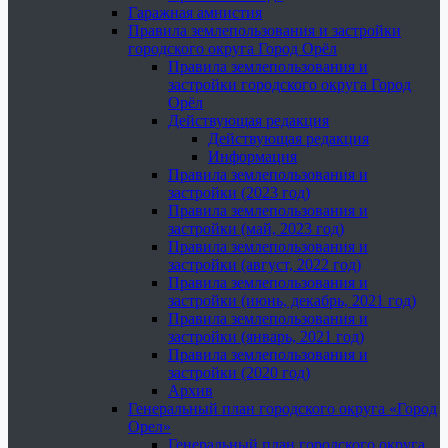
Гаражная амнистия
Правила землепользования и застройки
городского округа Город Орёл
Правила землепользования и
застройки городского округа Город
Орёл
Действующая редакция
Действующая редакция
Информация
Правила землепользования и
застройки (2023 год)
Правила землепользования и
застройки (май, 2023 год)
Правила землепользования и
застройки (август, 2022 год)
Правила землепользования и
застройки (июнь, декабрь, 2021 год)
Правила землепользования и
застройки (январь, 2021 год)
Правила землепользования и
застройки (2020 год)
Архив
Генеральный план городского округа «Город
Орел»
Генеральный план городского округа