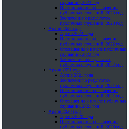
слушаний, 2023 год
Постановления о назначении
публичных слушаний, 2023 год
Заключения о результатах
публичных слушаний, 2023 год
Архив 2022 года
Архив 2022 года
Постановления о назначении
публичных слушаний, 2022 год
Оповещения о начале публичных
слушаний, 2022 год
Заключения о результатах
публичных слушаний, 2022 год
Архив 2021 года
Архив 2021 года
Заключения о результатах
публичных слушаний, 2021 год
Постановления о назначении
публичных слушаний, 2021 год
Оповещения о начале публичных
слушаний, 2021 год
Архив 2020 года
Архив 2020 года
Постановления о назначении
публичных слушаний, 2020 год