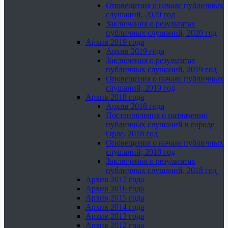
Оповещения о начале публичных
слушаний, 2020 год
Заключения о результатах
публичных слушаний, 2020 год
Архив 2019 года
Архив 2019 года
Заключения о результатах
публичных слушаний, 2019 год
Оповещения о начале публичных
слушаний, 2019 год
Архив 2018 года
Архив 2018 года
Постановления о назначении
публичных слушаний в городе
Орле, 2018 год
Оповещения о начале публичных
слушаний, 2018 год
Заключения о результатах
публичных слушаний, 2018 год
Архив 2017 года
Архив 2016 года
Архив 2015 года
Архив 2014 года
Архив 2013 года
Архив 2012 года