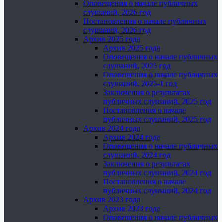
Оповещения о начале публичных
слушаний, 2026 год
Постановления о начале публичных
слушаний, 2026 год
Архив 2025 года
Архив 2025 года
Оповещения о начале публичных
слушаний, 2025 год
Оповещения о начале публичных
слушаний, 2025-1 год
Заключения о результатах
публичных слушаний, 2025 год
Постановления о начале
публичных слушаний, 2025 год
Архив 2024 года
Архив 2024 года
Оповещения о начале публичных
слушаний, 2024 год
Заключения о результатах
публичных слушаний, 2024 год
Постановления о начале
публичных слушаний, 2024 год
Архив 2023 года
Архив 2023 года
Оповещения о начале публичных