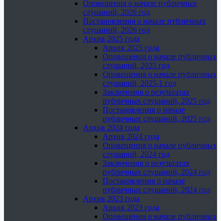
Оповещения о начале публичных
слушаний, 2026 год
Постановления о начале публичных
слушаний, 2026 год
Архив 2025 года
Архив 2025 года
Оповещения о начале публичных
слушаний, 2025 год
Оповещения о начале публичных
слушаний, 2025-1 год
Заключения о результатах
публичных слушаний, 2025 год
Постановления о начале
публичных слушаний, 2025 год
Архив 2024 года
Архив 2024 года
Оповещения о начале публичных
слушаний, 2024 год
Заключения о результатах
публичных слушаний, 2024 год
Постановления о начале
публичных слушаний, 2024 год
Архив 2023 года
Архив 2023 года
Оповещения о начале публичных