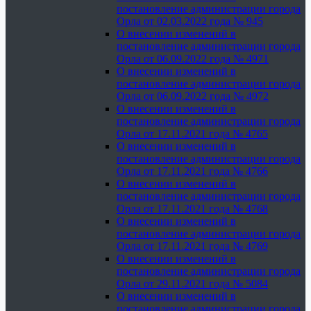
постановление администрации города
Орла от 02.03.2022 года № 945
О внесении изменений в
постановление администрации города
Орла от 06.09.2022 года № 4971
О внесении изменений в
постановление администрации города
Орла от 06.09.2022 года № 4972
О внесении изменений в
постановление администрации города
Орла от 17.11.2021 года № 4765
О внесении изменений в
постановление администрации города
Орла от 17.11.2021 года № 4766
О внесении изменений в
постановление администрации города
Орла от 17.11.2021 года № 4768
О внесении изменений в
постановление администрации города
Орла от 17.11.2021 года № 4769
О внесении изменений в
постановление администрации города
Орла от 29.11.2021 года № 5084
О внесении изменений в
постановление администрации города