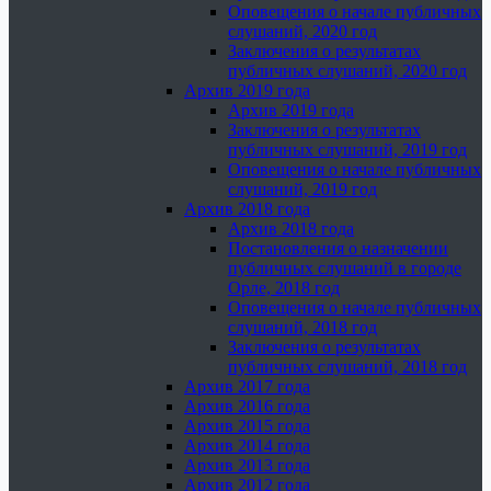
Оповещения о начале публичных
слушаний, 2020 год
Заключения о результатах
публичных слушаний, 2020 год
Архив 2019 года
Архив 2019 года
Заключения о результатах
публичных слушаний, 2019 год
Оповещения о начале публичных
слушаний, 2019 год
Архив 2018 года
Архив 2018 года
Постановления о назначении
публичных слушаний в городе
Орле, 2018 год
Оповещения о начале публичных
слушаний, 2018 год
Заключения о результатах
публичных слушаний, 2018 год
Архив 2017 года
Архив 2016 года
Архив 2015 года
Архив 2014 года
Архив 2013 года
Архив 2012 года