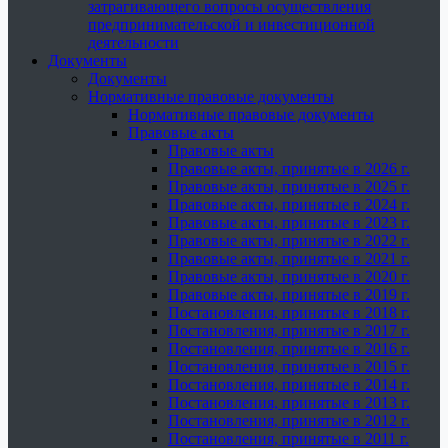
затрагивающего вопросы осуществления
предпринимательской и инвестиционной
деятельности
Документы
Документы
Нормативные правовые документы
Нормативные правовые документы
Правовые акты
Правовые акты
Правовые акты, принятые в 2026 г.
Правовые акты, принятые в 2025 г.
Правовые акты, принятые в 2024 г.
Правовые акты, принятые в 2023 г.
Правовые акты, принятые в 2022 г.
Правовые акты, принятые в 2021 г.
Правовые акты, принятые в 2020 г.
Правовые акты, принятые в 2019 г.
Постановления, принятые в 2018 г.
Постановления, принятые в 2017 г.
Постановления, принятые в 2016 г.
Постановления, принятые в 2015 г.
Постановления, принятые в 2014 г.
Постановления, принятые в 2013 г.
Постановления, принятые в 2012 г.
Постановления, принятые в 2011 г.