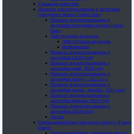
Гаражная амнистия
Правила землепользования и застройки
городского округа Город Орёл
Правила землепользования и
застройки городского округа Город
Орёл
Действующая редакция
Действующая редакция
Информация
Правила землепользования и
застройки (2023 год)
Правила землепользования и
застройки (май, 2023 год)
Правила землепользования и
застройки (август, 2022 год)
Правила землепользования и
застройки (июнь, декабрь, 2021 год)
Правила землепользования и
застройки (январь, 2021 год)
Правила землепользования и
застройки (2020 год)
Архив
Генеральный план городского округа «Город
Орел»
Генеральный план городского округа