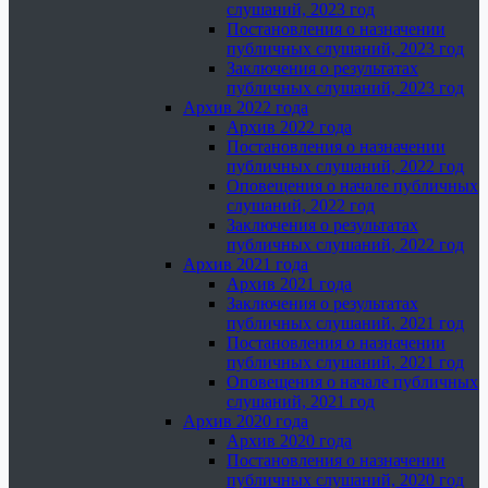
слушаний, 2023 год
Постановления о назначении
публичных слушаний, 2023 год
Заключения о результатах
публичных слушаний, 2023 год
Архив 2022 года
Архив 2022 года
Постановления о назначении
публичных слушаний, 2022 год
Оповещения о начале публичных
слушаний, 2022 год
Заключения о результатах
публичных слушаний, 2022 год
Архив 2021 года
Архив 2021 года
Заключения о результатах
публичных слушаний, 2021 год
Постановления о назначении
публичных слушаний, 2021 год
Оповещения о начале публичных
слушаний, 2021 год
Архив 2020 года
Архив 2020 года
Постановления о назначении
публичных слушаний, 2020 год