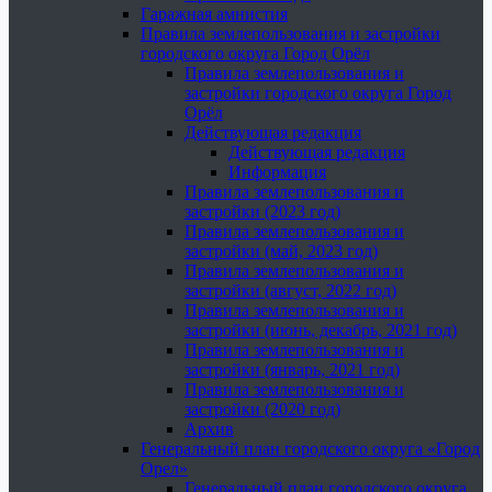
Гаражная амнистия
Правила землепользования и застройки
городского округа Город Орёл
Правила землепользования и
застройки городского округа Город
Орёл
Действующая редакция
Действующая редакция
Информация
Правила землепользования и
застройки (2023 год)
Правила землепользования и
застройки (май, 2023 год)
Правила землепользования и
застройки (август, 2022 год)
Правила землепользования и
застройки (июнь, декабрь, 2021 год)
Правила землепользования и
застройки (январь, 2021 год)
Правила землепользования и
застройки (2020 год)
Архив
Генеральный план городского округа «Город
Орел»
Генеральный план городского округа