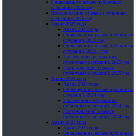
Оповещения о начале публичных
слушаний, 2026 год
Постановления о начале публичных
слушаний, 2026 год
Архив 2025 года
Архив 2025 года
Оповещения о начале публичных
слушаний, 2025 год
Оповещения о начале публичных
слушаний, 2025-1 год
Заключения о результатах
публичных слушаний, 2025 год
Постановления о начале
публичных слушаний, 2025 год
Архив 2024 года
Архив 2024 года
Оповещения о начале публичных
слушаний, 2024 год
Заключения о результатах
публичных слушаний, 2024 год
Постановления о начале
публичных слушаний, 2024 год
Архив 2023 года
Архив 2023 года
Оповещения о начале публичных