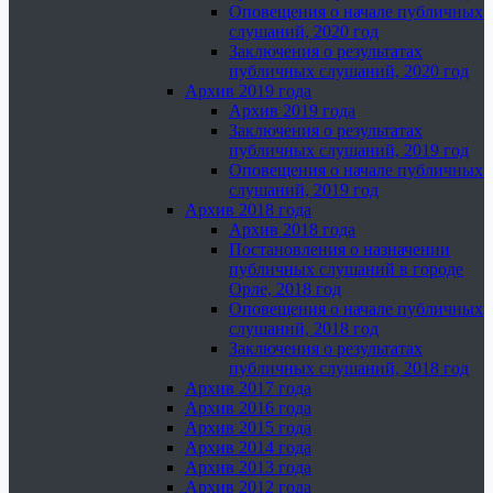
Оповещения о начале публичных
слушаний, 2020 год
Заключения о результатах
публичных слушаний, 2020 год
Архив 2019 года
Архив 2019 года
Заключения о результатах
публичных слушаний, 2019 год
Оповещения о начале публичных
слушаний, 2019 год
Архив 2018 года
Архив 2018 года
Постановления о назначении
публичных слушаний в городе
Орле, 2018 год
Оповещения о начале публичных
слушаний, 2018 год
Заключения о результатах
публичных слушаний, 2018 год
Архив 2017 года
Архив 2016 года
Архив 2015 года
Архив 2014 года
Архив 2013 года
Архив 2012 года