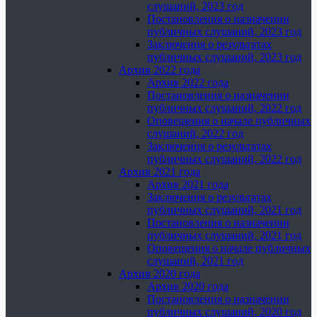
слушаний, 2023 год
Постановления о назначении
публичных слушаний, 2023 год
Заключения о результатах
публичных слушаний, 2023 год
Архив 2022 года
Архив 2022 года
Постановления о назначении
публичных слушаний, 2022 год
Оповещения о начале публичных
слушаний, 2022 год
Заключения о результатах
публичных слушаний, 2022 год
Архив 2021 года
Архив 2021 года
Заключения о результатах
публичных слушаний, 2021 год
Постановления о назначении
публичных слушаний, 2021 год
Оповещения о начале публичных
слушаний, 2021 год
Архив 2020 года
Архив 2020 года
Постановления о назначении
публичных слушаний, 2020 год