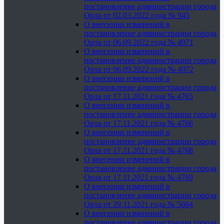
постановление администрации города
Орла от 02.03.2022 года № 945
О внесении изменений в
постановление администрации города
Орла от 06.09.2022 года № 4971
О внесении изменений в
постановление администрации города
Орла от 06.09.2022 года № 4972
О внесении изменений в
постановление администрации города
Орла от 17.11.2021 года № 4765
О внесении изменений в
постановление администрации города
Орла от 17.11.2021 года № 4766
О внесении изменений в
постановление администрации города
Орла от 17.11.2021 года № 4768
О внесении изменений в
постановление администрации города
Орла от 17.11.2021 года № 4769
О внесении изменений в
постановление администрации города
Орла от 29.11.2021 года № 5084
О внесении изменений в
постановление администрации города