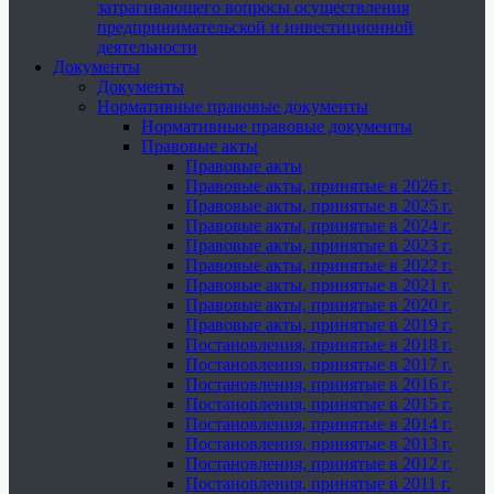
затрагивающего вопросы осуществления
предпринимательской и инвестиционной
деятельности
Документы
Документы
Нормативные правовые документы
Нормативные правовые документы
Правовые акты
Правовые акты
Правовые акты, принятые в 2026 г.
Правовые акты, принятые в 2025 г.
Правовые акты, принятые в 2024 г.
Правовые акты, принятые в 2023 г.
Правовые акты, принятые в 2022 г.
Правовые акты, принятые в 2021 г.
Правовые акты, принятые в 2020 г.
Правовые акты, принятые в 2019 г.
Постановления, принятые в 2018 г.
Постановления, принятые в 2017 г.
Постановления, принятые в 2016 г.
Постановления, принятые в 2015 г.
Постановления, принятые в 2014 г.
Постановления, принятые в 2013 г.
Постановления, принятые в 2012 г.
Постановления, принятые в 2011 г.