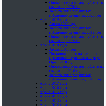
Оповещения о начале публичных
слушаний, 2020 год
Заключения о результатах
публичных слушаний, 2020 год
Архив 2019 года
Архив 2019 года
Заключения о результатах
публичных слушаний, 2019 год
Оповещения о начале публичных
слушаний, 2019 год
Архив 2018 года
Архив 2018 года
Постановления о назначении
публичных слушаний в городе
Орле, 2018 год
Оповещения о начале публичных
слушаний, 2018 год
Заключения о результатах
публичных слушаний, 2018 год
Архив 2017 года
Архив 2016 года
Архив 2015 года
Архив 2014 года
Архив 2013 года
Архив 2012 года