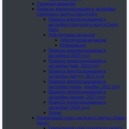
Гаражная амнистия
Правила землепользования и застройки
городского округа Город Орёл
Правила землепользования и
застройки городского округа Город
Орёл
Действующая редакция
Действующая редакция
Информация
Правила землепользования и
застройки (2023 год)
Правила землепользования и
застройки (май, 2023 год)
Правила землепользования и
застройки (август, 2022 год)
Правила землепользования и
застройки (июнь, декабрь, 2021 год)
Правила землепользования и
застройки (январь, 2021 год)
Правила землепользования и
застройки (2020 год)
Архив
Генеральный план городского округа «Город
Орел»
Генеральный план городского округа