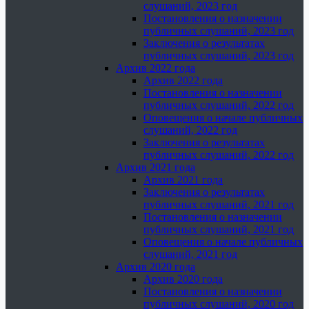
слушаний, 2023 год
Постановления о назначении
публичных слушаний, 2023 год
Заключения о результатах
публичных слушаний, 2023 год
Архив 2022 года
Архив 2022 года
Постановления о назначении
публичных слушаний, 2022 год
Оповещения о начале публичных
слушаний, 2022 год
Заключения о результатах
публичных слушаний, 2022 год
Архив 2021 года
Архив 2021 года
Заключения о результатах
публичных слушаний, 2021 год
Постановления о назначении
публичных слушаний, 2021 год
Оповещения о начале публичных
слушаний, 2021 год
Архив 2020 года
Архив 2020 года
Постановления о назначении
публичных слушаний, 2020 год