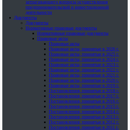
затрагивающего вопросы осуществления
предпринимательской и инвестиционной
деятельности
Документы
Документы
Нормативные правовые документы
Нормативные правовые документы
Правовые акты
Правовые акты
Правовые акты, принятые в 2026 г.
Правовые акты, принятые в 2025 г.
Правовые акты, принятые в 2024 г.
Правовые акты, принятые в 2023 г.
Правовые акты, принятые в 2022 г.
Правовые акты, принятые в 2021 г.
Правовые акты, принятые в 2020 г.
Правовые акты, принятые в 2019 г.
Постановления, принятые в 2018 г.
Постановления, принятые в 2017 г.
Постановления, принятые в 2016 г.
Постановления, принятые в 2015 г.
Постановления, принятые в 2014 г.
Постановления, принятые в 2013 г.
Постановления, принятые в 2012 г.
Постановления, принятые в 2011 г.