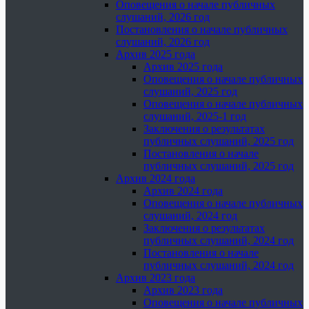
Оповещения о начале публичных
слушаний, 2026 год
Постановления о начале публичных
слушаний, 2026 год
Архив 2025 года
Архив 2025 года
Оповещения о начале публичных
слушаний, 2025 год
Оповещения о начале публичных
слушаний, 2025-1 год
Заключения о результатах
публичных слушаний, 2025 год
Постановления о начале
публичных слушаний, 2025 год
Архив 2024 года
Архив 2024 года
Оповещения о начале публичных
слушаний, 2024 год
Заключения о результатах
публичных слушаний, 2024 год
Постановления о начале
публичных слушаний, 2024 год
Архив 2023 года
Архив 2023 года
Оповещения о начале публичных