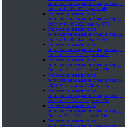
постановление администрации города
Орла от 02.03.2022 года № 945
О внесении изменений в
постановление администрации города
Орла от 06.09.2022 года № 4971
О внесении изменений в
постановление администрации города
Орла от 06.09.2022 года № 4972
О внесении изменений в
постановление администрации города
Орла от 17.11.2021 года № 4765
О внесении изменений в
постановление администрации города
Орла от 17.11.2021 года № 4766
О внесении изменений в
постановление администрации города
Орла от 17.11.2021 года № 4768
О внесении изменений в
постановление администрации города
Орла от 17.11.2021 года № 4769
О внесении изменений в
постановление администрации города
Орла от 29.11.2021 года № 5084
О внесении изменений в
постановление администрации города