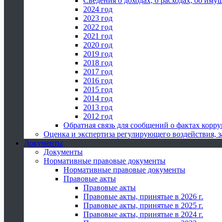
Сведения о доходах, о расходах, об иму
2024 год
2023 год
2022 год
2021 год
2020 год
2019 год
2018 год
2017 год
2016 год
2015 год
2014 год
2013 год
2012 год
Обратная связь для сообщений о фактах корр
Оценка и экспертиза регулирующего воздействия,
Документы
Документы
Нормативные правовые документы
Нормативные правовые документы
Правовые акты
Правовые акты
Правовые акты, принятые в 2026 г.
Правовые акты, принятые в 2025 г.
Правовые акты, принятые в 2024 г.