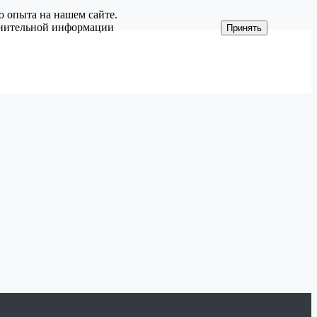
о опыта на нашем сайте.
олнительной информации
Принять