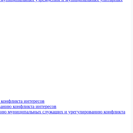
конфликта интересов
ванию конфликта интересов
ению муниципальных служащих и урегулированию конфликта