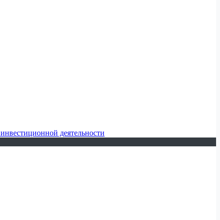
 инвестиционной деятельности