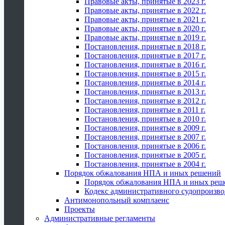
Правовые акты, принятые в 2023 г.
Правовые акты, принятые в 2022 г.
Правовые акты, принятые в 2021 г.
Правовые акты, принятые в 2020 г.
Правовые акты, принятые в 2019 г.
Постановления, принятые в 2018 г.
Постановления, принятые в 2017 г.
Постановления, принятые в 2016 г.
Постановления, принятые в 2015 г.
Постановления, принятые в 2014 г.
Постановления, принятые в 2013 г.
Постановления, принятые в 2012 г.
Постановления, принятые в 2011 г.
Постановления, принятые в 2010 г.
Постановления, принятые в 2009 г.
Постановления, принятые в 2007 г.
Постановления, принятые в 2006 г.
Постановления, принятые в 2005 г.
Постановления, принятые в 2004 г.
Порядок обжалования НПА и иных решений
Порядок обжалования НПА и иных реш
Кодекс административного судопроизво
Антимонопольный комплаенс
Проекты
Административные регламенты