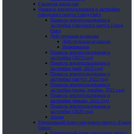
Гаражная амнистия
Правила землепользования и застройки
городского округа Город Орёл
Правила землепользования и
застройки городского округа Город
Орёл
Действующая редакция
Действующая редакция
Информация
Правила землепользования и
застройки (2023 год)
Правила землепользования и
застройки (май, 2023 год)
Правила землепользования и
застройки (август, 2022 год)
Правила землепользования и
застройки (июнь, декабрь, 2021 год)
Правила землепользования и
застройки (январь, 2021 год)
Правила землепользования и
застройки (2020 год)
Архив
Генеральный план городского округа «Город
Орел»
Генеральный план городского округа