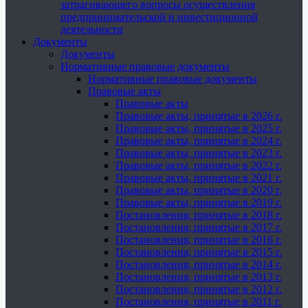
затрагивающего вопросы осуществления
предпринимательской и инвестиционной
деятельности
Документы
Документы
Нормативные правовые документы
Нормативные правовые документы
Правовые акты
Правовые акты
Правовые акты, принятые в 2026 г.
Правовые акты, принятые в 2025 г.
Правовые акты, принятые в 2024 г.
Правовые акты, принятые в 2023 г.
Правовые акты, принятые в 2022 г.
Правовые акты, принятые в 2021 г.
Правовые акты, принятые в 2020 г.
Правовые акты, принятые в 2019 г.
Постановления, принятые в 2018 г.
Постановления, принятые в 2017 г.
Постановления, принятые в 2016 г.
Постановления, принятые в 2015 г.
Постановления, принятые в 2014 г.
Постановления, принятые в 2013 г.
Постановления, принятые в 2012 г.
Постановления, принятые в 2011 г.