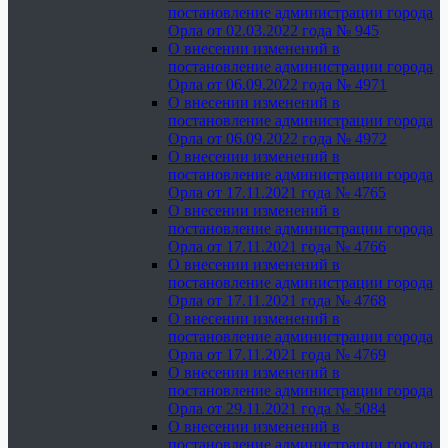
постановление администрации города
Орла от 02.03.2022 года № 945
О внесении изменений в
постановление администрации города
Орла от 06.09.2022 года № 4971
О внесении изменений в
постановление администрации города
Орла от 06.09.2022 года № 4972
О внесении изменений в
постановление администрации города
Орла от 17.11.2021 года № 4765
О внесении изменений в
постановление администрации города
Орла от 17.11.2021 года № 4766
О внесении изменений в
постановление администрации города
Орла от 17.11.2021 года № 4768
О внесении изменений в
постановление администрации города
Орла от 17.11.2021 года № 4769
О внесении изменений в
постановление администрации города
Орла от 29.11.2021 года № 5084
О внесении изменений в
постановление администрации города