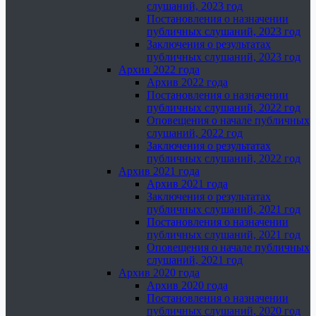
слушаний, 2023 год
Постановления о назначении
публичных слушаний, 2023 год
Заключения о результатах
публичных слушаний, 2023 год
Архив 2022 года
Архив 2022 года
Постановления о назначении
публичных слушаний, 2022 год
Оповещения о начале публичных
слушаний, 2022 год
Заключения о результатах
публичных слушаний, 2022 год
Архив 2021 года
Архив 2021 года
Заключения о результатах
публичных слушаний, 2021 год
Постановления о назначении
публичных слушаний, 2021 год
Оповещения о начале публичных
слушаний, 2021 год
Архив 2020 года
Архив 2020 года
Постановления о назначении
публичных слушаний, 2020 год