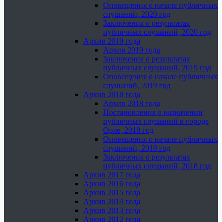
Оповещения о начале публичных
слушаний, 2020 год
Заключения о результатах
публичных слушаний, 2020 год
Архив 2019 года
Архив 2019 года
Заключения о результатах
публичных слушаний, 2019 год
Оповещения о начале публичных
слушаний, 2019 год
Архив 2018 года
Архив 2018 года
Постановления о назначении
публичных слушаний в городе
Орле, 2018 год
Оповещения о начале публичных
слушаний, 2018 год
Заключения о результатах
публичных слушаний, 2018 год
Архив 2017 года
Архив 2016 года
Архив 2015 года
Архив 2014 года
Архив 2013 года
Архив 2012 года