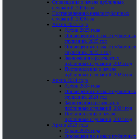
Оповещения о начале публичных
слушаний, 2026 год
Постановления о начале публичных
слушаний, 2026 год
Архив 2025 года
Архив 2025 года
Оповещения о начале публичных
слушаний, 2025 год
Оповещения о начале публичных
слушаний, 2025-1 год
Заключения о результатах
публичных слушаний, 2025 год
Постановления о начале
публичных слушаний, 2025 год
Архив 2024 года
Архив 2024 года
Оповещения о начале публичных
слушаний, 2024 год
Заключения о результатах
публичных слушаний, 2024 год
Постановления о начале
публичных слушаний, 2024 год
Архив 2023 года
Архив 2023 года
Оповещения о начале публичных