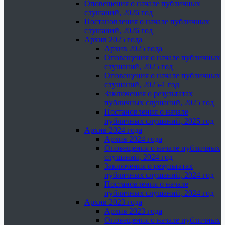
Оповещения о начале публичных
слушаний, 2026 год
Постановления о начале публичных
слушаний, 2026 год
Архив 2025 года
Архив 2025 года
Оповещения о начале публичных
слушаний, 2025 год
Оповещения о начале публичных
слушаний, 2025-1 год
Заключения о результатах
публичных слушаний, 2025 год
Постановления о начале
публичных слушаний, 2025 год
Архив 2024 года
Архив 2024 года
Оповещения о начале публичных
слушаний, 2024 год
Заключения о результатах
публичных слушаний, 2024 год
Постановления о начале
публичных слушаний, 2024 год
Архив 2023 года
Архив 2023 года
Оповещения о начале публичных