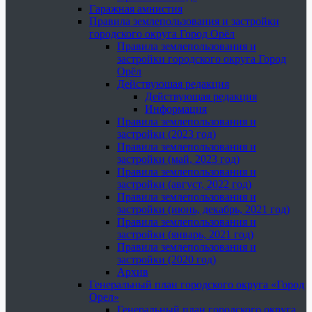
Гаражная амнистия
Правила землепользования и застройки
городского округа Город Орёл
Правила землепользования и
застройки городского округа Город
Орёл
Действующая редакция
Действующая редакция
Информация
Правила землепользования и
застройки (2023 год)
Правила землепользования и
застройки (май, 2023 год)
Правила землепользования и
застройки (август, 2022 год)
Правила землепользования и
застройки (июнь, декабрь, 2021 год)
Правила землепользования и
застройки (январь, 2021 год)
Правила землепользования и
застройки (2020 год)
Архив
Генеральный план городского округа «Город
Орел»
Генеральный план городского округа