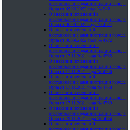
постановление администрации города
Орла от 02.03.2022 года № 945
О внесении изменений в
постановление администрации города
Орла от 06.09.2022 года № 4971
О внесении изменений в
постановление администрации города
Орла от 06.09.2022 года № 4972
О внесении изменений в
постановление администрации города
Орла от 17.11.2021 года № 4765
О внесении изменений в
постановление администрации города
Орла от 17.11.2021 года № 4766
О внесении изменений в
постановление администрации города
Орла от 17.11.2021 года № 4768
О внесении изменений в
постановление администрации города
Орла от 17.11.2021 года № 4769
О внесении изменений в
постановление администрации города
Орла от 29.11.2021 года № 5084
О внесении изменений в
постановление администрации города