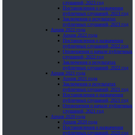
слушаний, 2023 год
Постановления о назначении
публичных слушаний, 2023 год
Заключения о результатах
публичных слушаний, 2023 год
Архив 2022 года
Архив 2022 года
Постановления о назначении
публичных слушаний, 2022 год
Оповещения о начале публичных
слушаний, 2022 год
Заключения о результатах
публичных слушаний, 2022 год
Архив 2021 года
Архив 2021 года
Заключения о результатах
публичных слушаний, 2021 год
Постановления о назначении
публичных слушаний, 2021 год
Оповещения о начале публичных
слушаний, 2021 год
Архив 2020 года
Архив 2020 года
Постановления о назначении
публичных слушаний, 2020 год