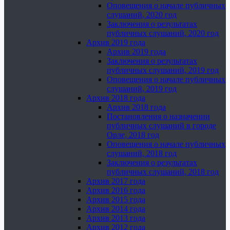
Оповещения о начале публичных
слушаний, 2020 год
Заключения о результатах
публичных слушаний, 2020 год
Архив 2019 года
Архив 2019 года
Заключения о результатах
публичных слушаний, 2019 год
Оповещения о начале публичных
слушаний, 2019 год
Архив 2018 года
Архив 2018 года
Постановления о назначении
публичных слушаний в городе
Орле, 2018 год
Оповещения о начале публичных
слушаний, 2018 год
Заключения о результатах
публичных слушаний, 2018 год
Архив 2017 года
Архив 2016 года
Архив 2015 года
Архив 2014 года
Архив 2013 года
Архив 2012 года