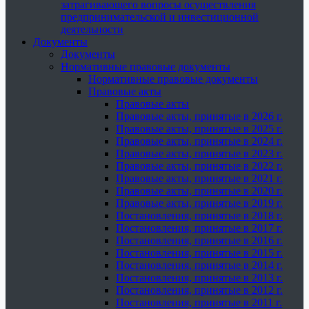
затрагивающего вопросы осуществления
предпринимательской и инвестиционной
деятельности
Документы
Документы
Нормативные правовые документы
Нормативные правовые документы
Правовые акты
Правовые акты
Правовые акты, принятые в 2026 г.
Правовые акты, принятые в 2025 г.
Правовые акты, принятые в 2024 г.
Правовые акты, принятые в 2023 г.
Правовые акты, принятые в 2022 г.
Правовые акты, принятые в 2021 г.
Правовые акты, принятые в 2020 г.
Правовые акты, принятые в 2019 г.
Постановления, принятые в 2018 г.
Постановления, принятые в 2017 г.
Постановления, принятые в 2016 г.
Постановления, принятые в 2015 г.
Постановления, принятые в 2014 г.
Постановления, принятые в 2013 г.
Постановления, принятые в 2012 г.
Постановления, принятые в 2011 г.