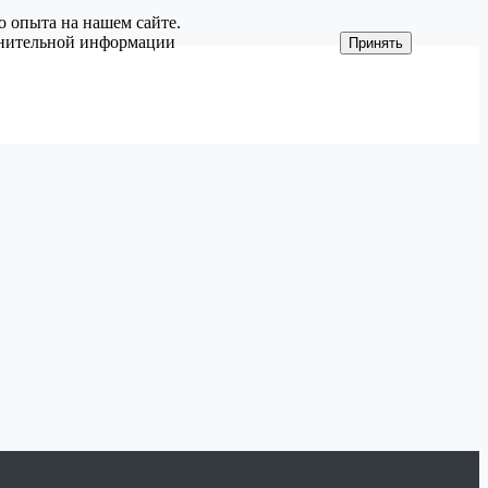
о опыта на нашем сайте.
олнительной информации
Принять