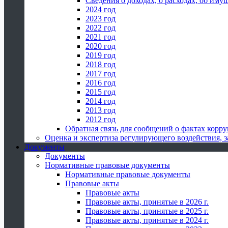
Сведения о доходах, о расходах, об иму
2024 год
2023 год
2022 год
2021 год
2020 год
2019 год
2018 год
2017 год
2016 год
2015 год
2014 год
2013 год
2012 год
Обратная связь для сообщений о фактах корр
Оценка и экспертиза регулирующего воздействия,
Документы
Документы
Нормативные правовые документы
Нормативные правовые документы
Правовые акты
Правовые акты
Правовые акты, принятые в 2026 г.
Правовые акты, принятые в 2025 г.
Правовые акты, принятые в 2024 г.