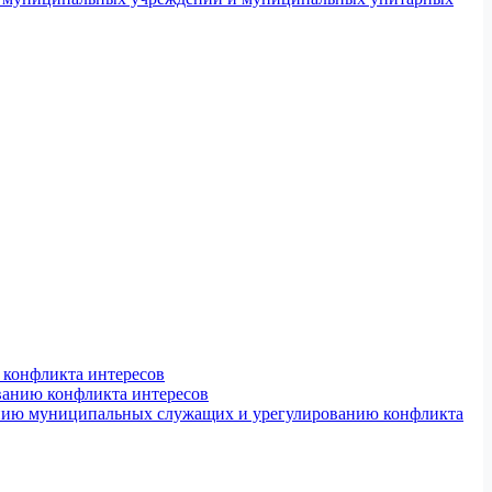
конфликта интересов
ванию конфликта интересов
ению муниципальных служащих и урегулированию конфликта