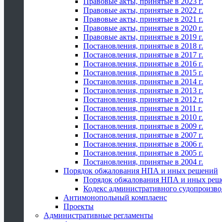
Правовые акты, принятые в 2023 г.
Правовые акты, принятые в 2022 г.
Правовые акты, принятые в 2021 г.
Правовые акты, принятые в 2020 г.
Правовые акты, принятые в 2019 г.
Постановления, принятые в 2018 г.
Постановления, принятые в 2017 г.
Постановления, принятые в 2016 г.
Постановления, принятые в 2015 г.
Постановления, принятые в 2014 г.
Постановления, принятые в 2013 г.
Постановления, принятые в 2012 г.
Постановления, принятые в 2011 г.
Постановления, принятые в 2010 г.
Постановления, принятые в 2009 г.
Постановления, принятые в 2007 г.
Постановления, принятые в 2006 г.
Постановления, принятые в 2005 г.
Постановления, принятые в 2004 г.
Порядок обжалования НПА и иных решений
Порядок обжалования НПА и иных реш
Кодекс административного судопроизво
Антимонопольный комплаенс
Проекты
Административные регламенты