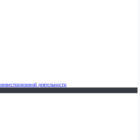
 инвестиционной деятельности