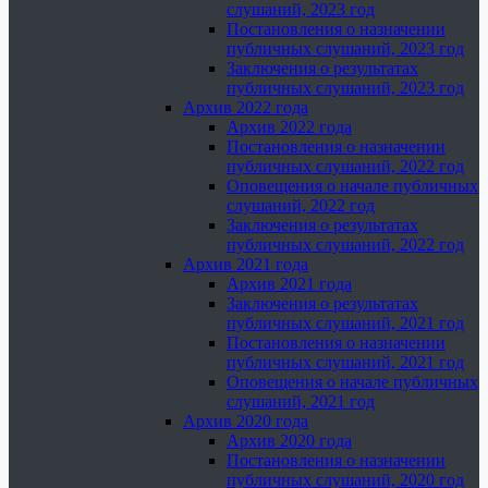
слушаний, 2023 год
Постановления о назначении
публичных слушаний, 2023 год
Заключения о результатах
публичных слушаний, 2023 год
Архив 2022 года
Архив 2022 года
Постановления о назначении
публичных слушаний, 2022 год
Оповещения о начале публичных
слушаний, 2022 год
Заключения о результатах
публичных слушаний, 2022 год
Архив 2021 года
Архив 2021 года
Заключения о результатах
публичных слушаний, 2021 год
Постановления о назначении
публичных слушаний, 2021 год
Оповещения о начале публичных
слушаний, 2021 год
Архив 2020 года
Архив 2020 года
Постановления о назначении
публичных слушаний, 2020 год