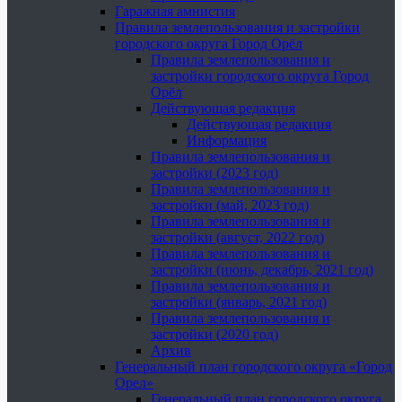
Гаражная амнистия
Правила землепользования и застройки
городского округа Город Орёл
Правила землепользования и
застройки городского округа Город
Орёл
Действующая редакция
Действующая редакция
Информация
Правила землепользования и
застройки (2023 год)
Правила землепользования и
застройки (май, 2023 год)
Правила землепользования и
застройки (август, 2022 год)
Правила землепользования и
застройки (июнь, декабрь, 2021 год)
Правила землепользования и
застройки (январь, 2021 год)
Правила землепользования и
застройки (2020 год)
Архив
Генеральный план городского округа «Город
Орел»
Генеральный план городского округа