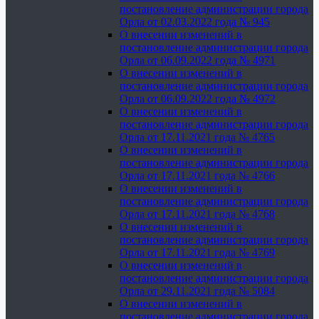
постановление администрации города
Орла от 02.03.2022 года № 945
О внесении изменений в
постановление администрации города
Орла от 06.09.2022 года № 4971
О внесении изменений в
постановление администрации города
Орла от 06.09.2022 года № 4972
О внесении изменений в
постановление администрации города
Орла от 17.11.2021 года № 4765
О внесении изменений в
постановление администрации города
Орла от 17.11.2021 года № 4766
О внесении изменений в
постановление администрации города
Орла от 17.11.2021 года № 4768
О внесении изменений в
постановление администрации города
Орла от 17.11.2021 года № 4769
О внесении изменений в
постановление администрации города
Орла от 29.11.2021 года № 5084
О внесении изменений в
постановление администрации города