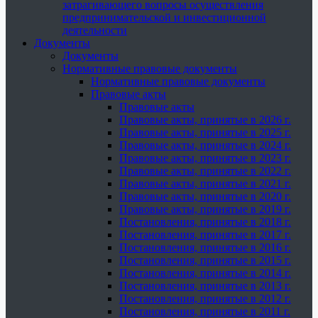
затрагивающего вопросы осуществления
предпринимательской и инвестиционной
деятельности
Документы
Документы
Нормативные правовые документы
Нормативные правовые документы
Правовые акты
Правовые акты
Правовые акты, принятые в 2026 г.
Правовые акты, принятые в 2025 г.
Правовые акты, принятые в 2024 г.
Правовые акты, принятые в 2023 г.
Правовые акты, принятые в 2022 г.
Правовые акты, принятые в 2021 г.
Правовые акты, принятые в 2020 г.
Правовые акты, принятые в 2019 г.
Постановления, принятые в 2018 г.
Постановления, принятые в 2017 г.
Постановления, принятые в 2016 г.
Постановления, принятые в 2015 г.
Постановления, принятые в 2014 г.
Постановления, принятые в 2013 г.
Постановления, принятые в 2012 г.
Постановления, принятые в 2011 г.