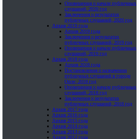
Оповещения о начале публичных
слушаний, 2020 год
Заключения о результатах
публичных слушаний, 2020 год
Архив 2019 года
Архив 2019 года
Заключения о результатах
публичных слушаний, 2019 год
Оповещения о начале публичных
слушаний, 2019 год
Архив 2018 года
Архив 2018 года
Постановления о назначении
публичных слушаний в городе
Орле, 2018 год
Оповещения о начале публичных
слушаний, 2018 год
Заключения о результатах
публичных слушаний, 2018 год
Архив 2017 года
Архив 2016 года
Архив 2015 года
Архив 2014 года
Архив 2013 года
Архив 2012 года