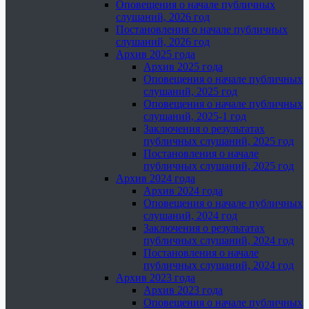
Оповещения о начале публичных
слушаний, 2026 год
Постановления о начале публичных
слушаний, 2026 год
Архив 2025 года
Архив 2025 года
Оповещения о начале публичных
слушаний, 2025 год
Оповещения о начале публичных
слушаний, 2025-1 год
Заключения о результатах
публичных слушаний, 2025 год
Постановления о начале
публичных слушаний, 2025 год
Архив 2024 года
Архив 2024 года
Оповещения о начале публичных
слушаний, 2024 год
Заключения о результатах
публичных слушаний, 2024 год
Постановления о начале
публичных слушаний, 2024 год
Архив 2023 года
Архив 2023 года
Оповещения о начале публичных