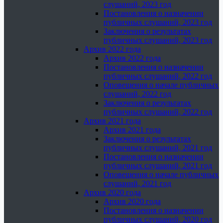
слушаний, 2023 год
Постановления о назначении
публичных слушаний, 2023 год
Заключения о результатах
публичных слушаний, 2023 год
Архив 2022 года
Архив 2022 года
Постановления о назначении
публичных слушаний, 2022 год
Оповещения о начале публичных
слушаний, 2022 год
Заключения о результатах
публичных слушаний, 2022 год
Архив 2021 года
Архив 2021 года
Заключения о результатах
публичных слушаний, 2021 год
Постановления о назначении
публичных слушаний, 2021 год
Оповещения о начале публичных
слушаний, 2021 год
Архив 2020 года
Архив 2020 года
Постановления о назначении
публичных слушаний, 2020 год