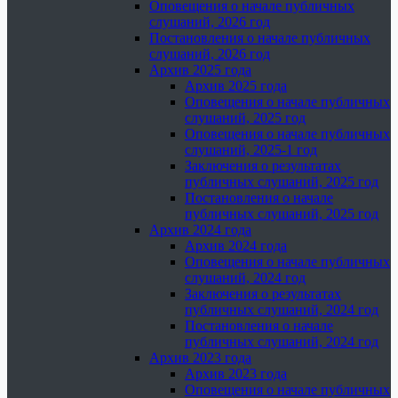
Оповещения о начале публичных
слушаний, 2026 год
Постановления о начале публичных
слушаний, 2026 год
Архив 2025 года
Архив 2025 года
Оповещения о начале публичных
слушаний, 2025 год
Оповещения о начале публичных
слушаний, 2025-1 год
Заключения о результатах
публичных слушаний, 2025 год
Постановления о начале
публичных слушаний, 2025 год
Архив 2024 года
Архив 2024 года
Оповещения о начале публичных
слушаний, 2024 год
Заключения о результатах
публичных слушаний, 2024 год
Постановления о начале
публичных слушаний, 2024 год
Архив 2023 года
Архив 2023 года
Оповещения о начале публичных