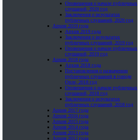
Оповещения о начале публичных
слушаний, 2020 год
Заключения о результатах
публичных слушаний, 2020 год
Архив 2019 года
Архив 2019 года
Заключения о результатах
публичных слушаний, 2019 год
Оповещения о начале публичных
слушаний, 2019 год
Архив 2018 года
Архив 2018 года
Постановления о назначении
публичных слушаний в городе
Орле, 2018 год
Оповещения о начале публичных
слушаний, 2018 год
Заключения о результатах
публичных слушаний, 2018 год
Архив 2017 года
Архив 2016 года
Архив 2015 года
Архив 2014 года
Архив 2013 года
Архив 2012 года