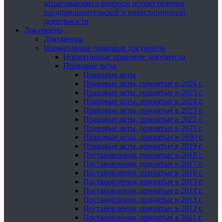
затрагивающего вопросы осуществления
предпринимательской и инвестиционной
деятельности
Документы
Документы
Нормативные правовые документы
Нормативные правовые документы
Правовые акты
Правовые акты
Правовые акты, принятые в 2026 г.
Правовые акты, принятые в 2025 г.
Правовые акты, принятые в 2024 г.
Правовые акты, принятые в 2023 г.
Правовые акты, принятые в 2022 г.
Правовые акты, принятые в 2021 г.
Правовые акты, принятые в 2020 г.
Правовые акты, принятые в 2019 г.
Постановления, принятые в 2018 г.
Постановления, принятые в 2017 г.
Постановления, принятые в 2016 г.
Постановления, принятые в 2015 г.
Постановления, принятые в 2014 г.
Постановления, принятые в 2013 г.
Постановления, принятые в 2012 г.
Постановления, принятые в 2011 г.