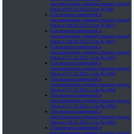
постановление администрации города
Орла от 02.03.2022 года № 945
О внесении изменений в
постановление администрации города
Орла от 06.09.2022 года № 4971
О внесении изменений в
постановление администрации города
Орла от 06.09.2022 года № 4972
О внесении изменений в
постановление администрации города
Орла от 17.11.2021 года № 4765
О внесении изменений в
постановление администрации города
Орла от 17.11.2021 года № 4766
О внесении изменений в
постановление администрации города
Орла от 17.11.2021 года № 4768
О внесении изменений в
постановление администрации города
Орла от 17.11.2021 года № 4769
О внесении изменений в
постановление администрации города
Орла от 29.11.2021 года № 5084
О внесении изменений в
постановление администрации города