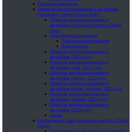
Гаражная амнистия
Правила землепользования и застройки
городского округа Город Орёл
Правила землепользования и
застройки городского округа Город
Орёл
Действующая редакция
Действующая редакция
Информация
Правила землепользования и
застройки (2023 год)
Правила землепользования и
застройки (май, 2023 год)
Правила землепользования и
застройки (август, 2022 год)
Правила землепользования и
застройки (июнь, декабрь, 2021 год)
Правила землепользования и
застройки (январь, 2021 год)
Правила землепользования и
застройки (2020 год)
Архив
Генеральный план городского округа «Город
Орел»
Генеральный план городского округа