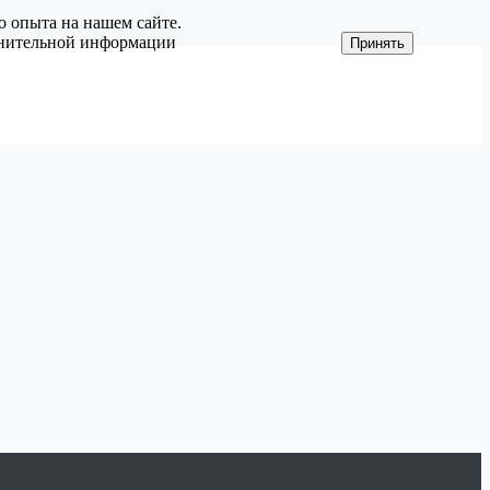
о опыта на нашем сайте.
олнительной информации
Принять