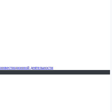
 инвестиционной деятельности