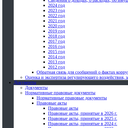
Сведения о доходах, о расходах, об иму
2024 год
2023 год
2022 год
2021 год
2020 год
2019 год
2018 год
2017 год
2016 год
2015 год
2014 год
2013 год
2012 год
Обратная связь для сообщений о фактах корр
Оценка и экспертиза регулирующего воздействия,
Документы
Документы
Нормативные правовые документы
Нормативные правовые документы
Правовые акты
Правовые акты
Правовые акты, принятые в 2026 г.
Правовые акты, принятые в 2025 г.
Правовые акты, принятые в 2024 г.