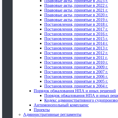
Правовые акты, принятые в 2023 г.
Правовые акты, принятые в 2022 г.
Правовые акты, принятые в 2021 г.
Правовые акты, принятые в 2020 г.
Правовые акты, принятые в 2019 г.
Постановления, принятые в 2018 г.
Постановления, принятые в 2017 г.
Постановления, принятые в 2016 г.
Постановления, принятые в 2015 г.
Постановления, принятые в 2014 г.
Постановления, принятые в 2013 г.
Постановления, принятые в 2012 г.
Постановления, принятые в 2011 г.
Постановления, принятые в 2010 г.
Постановления, принятые в 2009 г.
Постановления, принятые в 2007 г.
Постановления, принятые в 2006 г.
Постановления, принятые в 2005 г.
Постановления, принятые в 2004 г.
Порядок обжалования НПА и иных решений
Порядок обжалования НПА и иных реш
Кодекс административного судопроизво
Антимонопольный комплаенс
Проекты
Административные регламенты