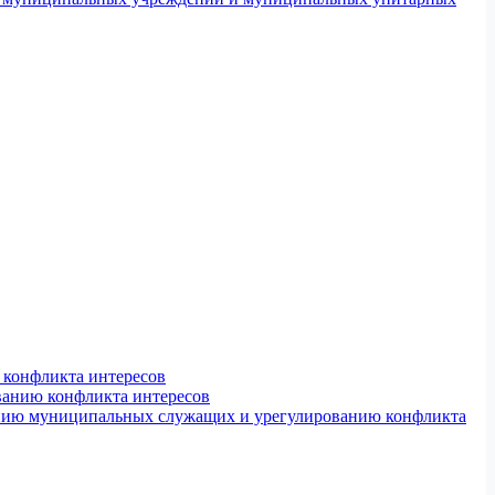
конфликта интересов
ванию конфликта интересов
ению муниципальных служащих и урегулированию конфликта