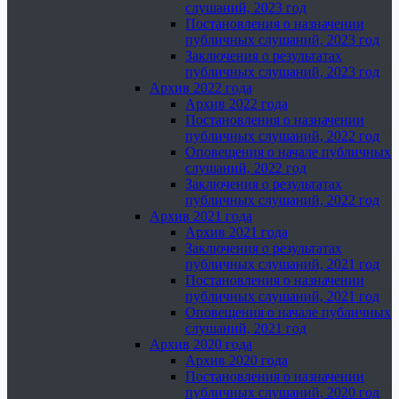
слушаний, 2023 год
Постановления о назначении
публичных слушаний, 2023 год
Заключения о результатах
публичных слушаний, 2023 год
Архив 2022 года
Архив 2022 года
Постановления о назначении
публичных слушаний, 2022 год
Оповещения о начале публичных
слушаний, 2022 год
Заключения о результатах
публичных слушаний, 2022 год
Архив 2021 года
Архив 2021 года
Заключения о результатах
публичных слушаний, 2021 год
Постановления о назначении
публичных слушаний, 2021 год
Оповещения о начале публичных
слушаний, 2021 год
Архив 2020 года
Архив 2020 года
Постановления о назначении
публичных слушаний, 2020 год