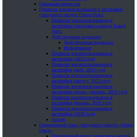
Гаражная амнистия
Правила землепользования и застройки
городского округа Город Орёл
Правила землепользования и
застройки городского округа Город
Орёл
Действующая редакция
Действующая редакция
Информация
Правила землепользования и
застройки (2023 год)
Правила землепользования и
застройки (май, 2023 год)
Правила землепользования и
застройки (август, 2022 год)
Правила землепользования и
застройки (июнь, декабрь, 2021 год)
Правила землепользования и
застройки (январь, 2021 год)
Правила землепользования и
застройки (2020 год)
Архив
Генеральный план городского округа «Город
Орел»
Генеральный план городского округа