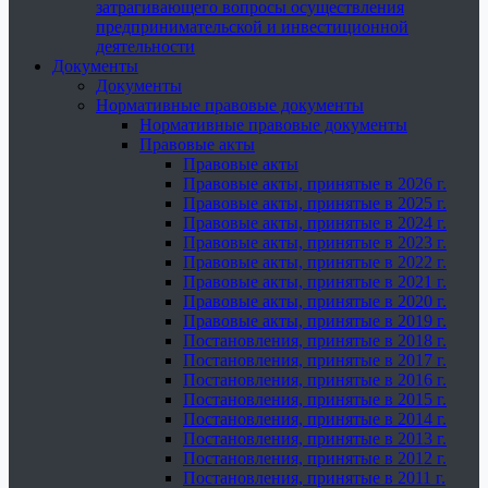
затрагивающего вопросы осуществления
предпринимательской и инвестиционной
деятельности
Документы
Документы
Нормативные правовые документы
Нормативные правовые документы
Правовые акты
Правовые акты
Правовые акты, принятые в 2026 г.
Правовые акты, принятые в 2025 г.
Правовые акты, принятые в 2024 г.
Правовые акты, принятые в 2023 г.
Правовые акты, принятые в 2022 г.
Правовые акты, принятые в 2021 г.
Правовые акты, принятые в 2020 г.
Правовые акты, принятые в 2019 г.
Постановления, принятые в 2018 г.
Постановления, принятые в 2017 г.
Постановления, принятые в 2016 г.
Постановления, принятые в 2015 г.
Постановления, принятые в 2014 г.
Постановления, принятые в 2013 г.
Постановления, принятые в 2012 г.
Постановления, принятые в 2011 г.