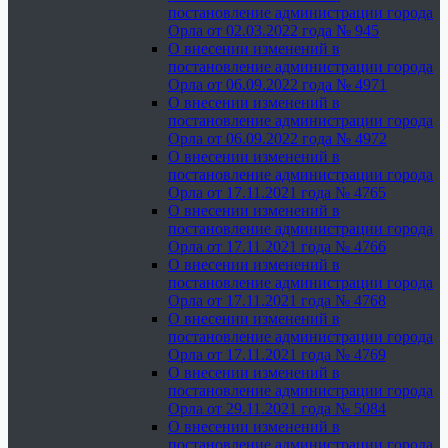
постановление администрации города
Орла от 02.03.2022 года № 945
О внесении изменений в
постановление администрации города
Орла от 06.09.2022 года № 4971
О внесении изменений в
постановление администрации города
Орла от 06.09.2022 года № 4972
О внесении изменений в
постановление администрации города
Орла от 17.11.2021 года № 4765
О внесении изменений в
постановление администрации города
Орла от 17.11.2021 года № 4766
О внесении изменений в
постановление администрации города
Орла от 17.11.2021 года № 4768
О внесении изменений в
постановление администрации города
Орла от 17.11.2021 года № 4769
О внесении изменений в
постановление администрации города
Орла от 29.11.2021 года № 5084
О внесении изменений в
постановление администрации города