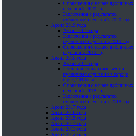
Оповещения о начале публичных
слушаний, 2020 год
Заключения о результатах
публичных слушаний, 2020 год
Архив 2019 года
Архив 2019 года
Заключения о результатах
публичных слушаний, 2019 год
Оповещения о начале публичных
слушаний, 2019 год
Архив 2018 года
Архив 2018 года
Постановления о назначении
публичных слушаний в городе
Орле, 2018 год
Оповещения о начале публичных
слушаний, 2018 год
Заключения о результатах
публичных слушаний, 2018 год
Архив 2017 года
Архив 2016 года
Архив 2015 года
Архив 2014 года
Архив 2013 года
Архив 2012 года