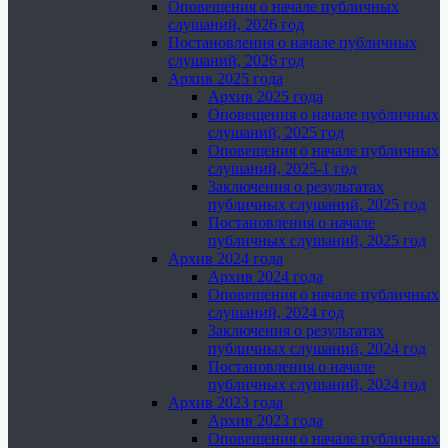
Оповещения о начале публичных
слушаний, 2026 год
Постановления о начале публичных
слушаний, 2026 год
Архив 2025 года
Архив 2025 года
Оповещения о начале публичных
слушаний, 2025 год
Оповещения о начале публичных
слушаний, 2025-1 год
Заключения о результатах
публичных слушаний, 2025 год
Постановления о начале
публичных слушаний, 2025 год
Архив 2024 года
Архив 2024 года
Оповещения о начале публичных
слушаний, 2024 год
Заключения о результатах
публичных слушаний, 2024 год
Постановления о начале
публичных слушаний, 2024 год
Архив 2023 года
Архив 2023 года
Оповещения о начале публичных