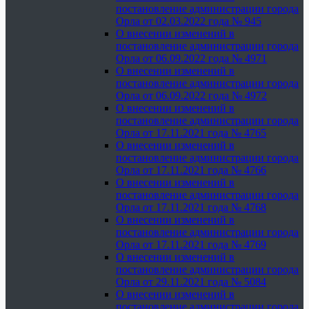
постановление администрации города
Орла от 02.03.2022 года № 945
О внесении изменений в
постановление администрации города
Орла от 06.09.2022 года № 4971
О внесении изменений в
постановление администрации города
Орла от 06.09.2022 года № 4972
О внесении изменений в
постановление администрации города
Орла от 17.11.2021 года № 4765
О внесении изменений в
постановление администрации города
Орла от 17.11.2021 года № 4766
О внесении изменений в
постановление администрации города
Орла от 17.11.2021 года № 4768
О внесении изменений в
постановление администрации города
Орла от 17.11.2021 года № 4769
О внесении изменений в
постановление администрации города
Орла от 29.11.2021 года № 5084
О внесении изменений в
постановление администрации города