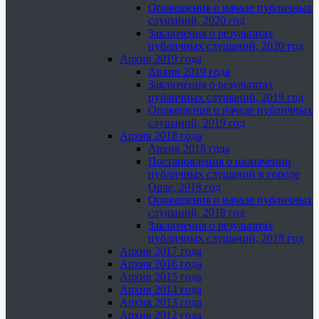
Оповещения о начале публичных
слушаний, 2020 год
Заключения о результатах
публичных слушаний, 2020 год
Архив 2019 года
Архив 2019 года
Заключения о результатах
публичных слушаний, 2019 год
Оповещения о начале публичных
слушаний, 2019 год
Архив 2018 года
Архив 2018 года
Постановления о назначении
публичных слушаний в городе
Орле, 2018 год
Оповещения о начале публичных
слушаний, 2018 год
Заключения о результатах
публичных слушаний, 2018 год
Архив 2017 года
Архив 2016 года
Архив 2015 года
Архив 2014 года
Архив 2013 года
Архив 2012 года