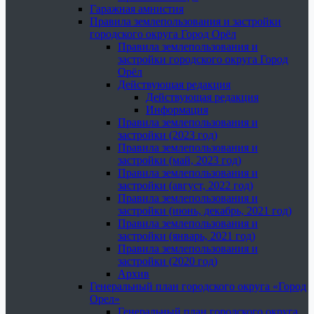
Гаражная амнистия
Правила землепользования и застройки
городского округа Город Орёл
Правила землепользования и
застройки городского округа Город
Орёл
Действующая редакция
Действующая редакция
Информация
Правила землепользования и
застройки (2023 год)
Правила землепользования и
застройки (май, 2023 год)
Правила землепользования и
застройки (август, 2022 год)
Правила землепользования и
застройки (июнь, декабрь, 2021 год)
Правила землепользования и
застройки (январь, 2021 год)
Правила землепользования и
застройки (2020 год)
Архив
Генеральный план городского округа «Город
Орел»
Генеральный план городского округа