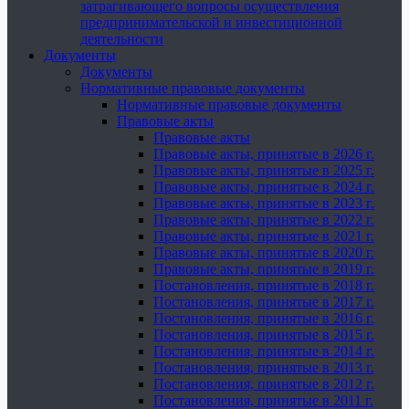
затрагивающего вопросы осуществления
предпринимательской и инвестиционной
деятельности
Документы
Документы
Нормативные правовые документы
Нормативные правовые документы
Правовые акты
Правовые акты
Правовые акты, принятые в 2026 г.
Правовые акты, принятые в 2025 г.
Правовые акты, принятые в 2024 г.
Правовые акты, принятые в 2023 г.
Правовые акты, принятые в 2022 г.
Правовые акты, принятые в 2021 г.
Правовые акты, принятые в 2020 г.
Правовые акты, принятые в 2019 г.
Постановления, принятые в 2018 г.
Постановления, принятые в 2017 г.
Постановления, принятые в 2016 г.
Постановления, принятые в 2015 г.
Постановления, принятые в 2014 г.
Постановления, принятые в 2013 г.
Постановления, принятые в 2012 г.
Постановления, принятые в 2011 г.