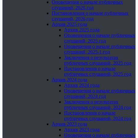
Оповещения о начале публичных
слушаний, 2026 год
Постановления о начале публичных
слушаний, 2026 год
Архив 2025 года
Архив 2025 года
Оповещения о начале публичных
слушаний, 2025 год
Оповещения о начале публичных
слушаний, 2025-1 год
Заключения о результатах
публичных слушаний, 2025 год
Постановления о начале
публичных слушаний, 2025 год
Архив 2024 года
Архив 2024 года
Оповещения о начале публичных
слушаний, 2024 год
Заключения о результатах
публичных слушаний, 2024 год
Постановления о начале
публичных слушаний, 2024 год
Архив 2023 года
Архив 2023 года
Оповещения о начале публичных