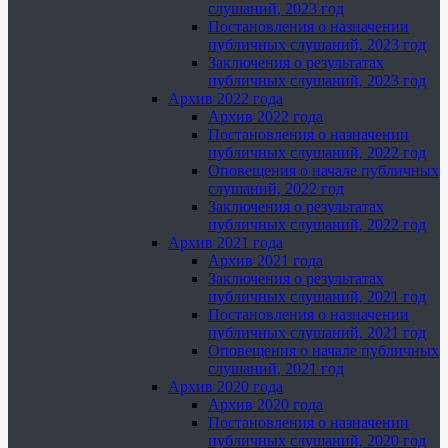
слушаний, 2023 год
Постановления о назначении
публичных слушаний, 2023 год
Заключения о результатах
публичных слушаний, 2023 год
Архив 2022 года
Архив 2022 года
Постановления о назначении
публичных слушаний, 2022 год
Оповещения о начале публичных
слушаний, 2022 год
Заключения о результатах
публичных слушаний, 2022 год
Архив 2021 года
Архив 2021 года
Заключения о результатах
публичных слушаний, 2021 год
Постановления о назначении
публичных слушаний, 2021 год
Оповещения о начале публичных
слушаний, 2021 год
Архив 2020 года
Архив 2020 года
Постановления о назначении
публичных слушаний, 2020 год