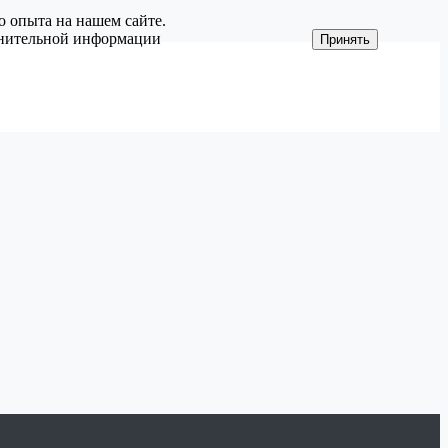
о опыта на нашем сайте.
олнительной информации
Принять