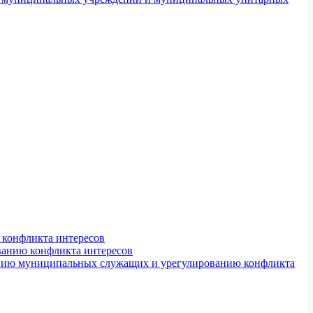
конфликта интересов
ванию конфликта интересов
ению муниципальных служащих и урегулированию конфликта