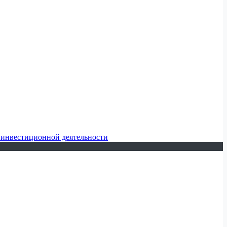
 инвестиционной деятельности