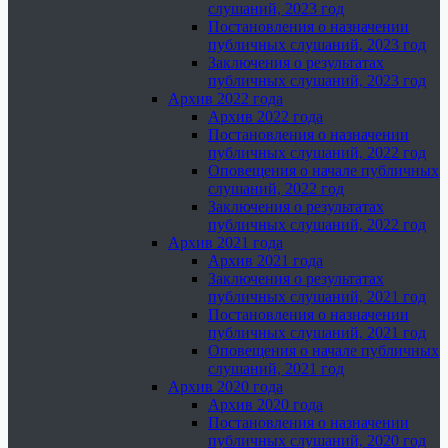
слушаний, 2023 год
Постановления о назначении
публичных слушаний, 2023 год
Заключения о результатах
публичных слушаний, 2023 год
Архив 2022 года
Архив 2022 года
Постановления о назначении
публичных слушаний, 2022 год
Оповещения о начале публичных
слушаний, 2022 год
Заключения о результатах
публичных слушаний, 2022 год
Архив 2021 года
Архив 2021 года
Заключения о результатах
публичных слушаний, 2021 год
Постановления о назначении
публичных слушаний, 2021 год
Оповещения о начале публичных
слушаний, 2021 год
Архив 2020 года
Архив 2020 года
Постановления о назначении
публичных слушаний, 2020 год