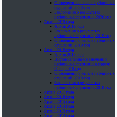
Оповещения о начале публичных
слушаний, 2020 год
Заключения о результатах
публичных слушаний, 2020 год
Архив 2019 года
Архив 2019 года
Заключения о результатах
публичных слушаний, 2019 год
Оповещения о начале публичных
слушаний, 2019 год
Архив 2018 года
Архив 2018 года
Постановления о назначении
публичных слушаний в городе
Орле, 2018 год
Оповещения о начале публичных
слушаний, 2018 год
Заключения о результатах
публичных слушаний, 2018 год
Архив 2017 года
Архив 2016 года
Архив 2015 года
Архив 2014 года
Архив 2013 года
Архив 2012 года