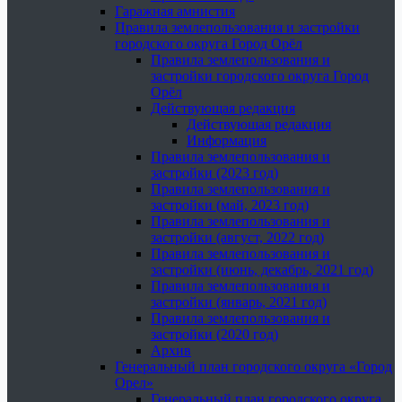
Гаражная амнистия
Правила землепользования и застройки
городского округа Город Орёл
Правила землепользования и
застройки городского округа Город
Орёл
Действующая редакция
Действующая редакция
Информация
Правила землепользования и
застройки (2023 год)
Правила землепользования и
застройки (май, 2023 год)
Правила землепользования и
застройки (август, 2022 год)
Правила землепользования и
застройки (июнь, декабрь, 2021 год)
Правила землепользования и
застройки (январь, 2021 год)
Правила землепользования и
застройки (2020 год)
Архив
Генеральный план городского округа «Город
Орел»
Генеральный план городского округа