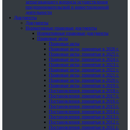
затрагивающего вопросы осуществления
предпринимательской и инвестиционной
деятельности
Документы
Документы
Нормативные правовые документы
Нормативные правовые документы
Правовые акты
Правовые акты
Правовые акты, принятые в 2026 г.
Правовые акты, принятые в 2025 г.
Правовые акты, принятые в 2024 г.
Правовые акты, принятые в 2023 г.
Правовые акты, принятые в 2022 г.
Правовые акты, принятые в 2021 г.
Правовые акты, принятые в 2020 г.
Правовые акты, принятые в 2019 г.
Постановления, принятые в 2018 г.
Постановления, принятые в 2017 г.
Постановления, принятые в 2016 г.
Постановления, принятые в 2015 г.
Постановления, принятые в 2014 г.
Постановления, принятые в 2013 г.
Постановления, принятые в 2012 г.
Постановления, принятые в 2011 г.