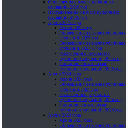
Оповещения о начале публичных
слушаний, 2026 год
Постановления о начале публичных
слушаний, 2026 год
Архив 2025 года
Архив 2025 года
Оповещения о начале публичных
слушаний, 2025 год
Оповещения о начале публичных
слушаний, 2025-1 год
Заключения о результатах
публичных слушаний, 2025 год
Постановления о начале
публичных слушаний, 2025 год
Архив 2024 года
Архив 2024 года
Оповещения о начале публичных
слушаний, 2024 год
Заключения о результатах
публичных слушаний, 2024 год
Постановления о начале
публичных слушаний, 2024 год
Архив 2023 года
Архив 2023 года
Оповещения о начале публичных