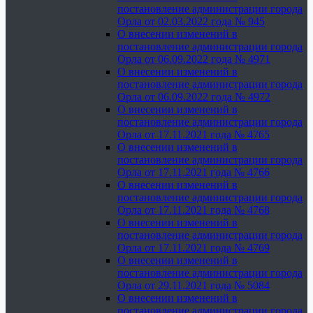
постановление администрации города
Орла от 02.03.2022 года № 945
О внесении изменений в
постановление администрации города
Орла от 06.09.2022 года № 4971
О внесении изменений в
постановление администрации города
Орла от 06.09.2022 года № 4972
О внесении изменений в
постановление администрации города
Орла от 17.11.2021 года № 4765
О внесении изменений в
постановление администрации города
Орла от 17.11.2021 года № 4766
О внесении изменений в
постановление администрации города
Орла от 17.11.2021 года № 4768
О внесении изменений в
постановление администрации города
Орла от 17.11.2021 года № 4769
О внесении изменений в
постановление администрации города
Орла от 29.11.2021 года № 5084
О внесении изменений в
постановление администрации города