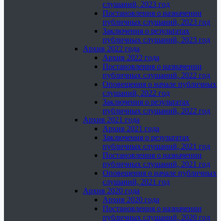
слушаний, 2023 год
Постановления о назначении
публичных слушаний, 2023 год
Заключения о результатах
публичных слушаний, 2023 год
Архив 2022 года
Архив 2022 года
Постановления о назначении
публичных слушаний, 2022 год
Оповещения о начале публичных
слушаний, 2022 год
Заключения о результатах
публичных слушаний, 2022 год
Архив 2021 года
Архив 2021 года
Заключения о результатах
публичных слушаний, 2021 год
Постановления о назначении
публичных слушаний, 2021 год
Оповещения о начале публичных
слушаний, 2021 год
Архив 2020 года
Архив 2020 года
Постановления о назначении
публичных слушаний, 2020 год