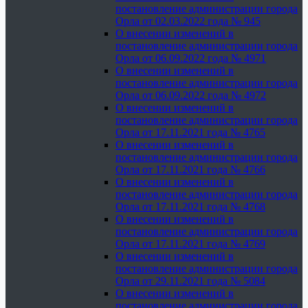
постановление администрации города
Орла от 02.03.2022 года № 945
О внесении изменений в
постановление администрации города
Орла от 06.09.2022 года № 4971
О внесении изменений в
постановление администрации города
Орла от 06.09.2022 года № 4972
О внесении изменений в
постановление администрации города
Орла от 17.11.2021 года № 4765
О внесении изменений в
постановление администрации города
Орла от 17.11.2021 года № 4766
О внесении изменений в
постановление администрации города
Орла от 17.11.2021 года № 4768
О внесении изменений в
постановление администрации города
Орла от 17.11.2021 года № 4769
О внесении изменений в
постановление администрации города
Орла от 29.11.2021 года № 5084
О внесении изменений в
постановление администрации города