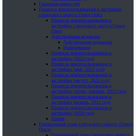
Гаражная амнистия
Правила землепользования и застройки
городского округа Город Орёл
Правила землепользования и
застройки городского округа Город
Орёл
Действующая редакция
Действующая редакция
Информация
Правила землепользования и
застройки (2023 год)
Правила землепользования и
застройки (май, 2023 год)
Правила землепользования и
застройки (август, 2022 год)
Правила землепользования и
застройки (июнь, декабрь, 2021 год)
Правила землепользования и
застройки (январь, 2021 год)
Правила землепользования и
застройки (2020 год)
Архив
Генеральный план городского округа «Город
Орел»
Генеральный план городского округа