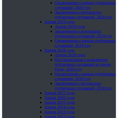
Оповещения о начале публичных
слушаний, 2020 год
Заключения о результатах
публичных слушаний, 2020 год
Архив 2019 года
Архив 2019 года
Заключения о результатах
публичных слушаний, 2019 год
Оповещения о начале публичных
слушаний, 2019 год
Архив 2018 года
Архив 2018 года
Постановления о назначении
публичных слушаний в городе
Орле, 2018 год
Оповещения о начале публичных
слушаний, 2018 год
Заключения о результатах
публичных слушаний, 2018 год
Архив 2017 года
Архив 2016 года
Архив 2015 года
Архив 2014 года
Архив 2013 года
Архив 2012 года