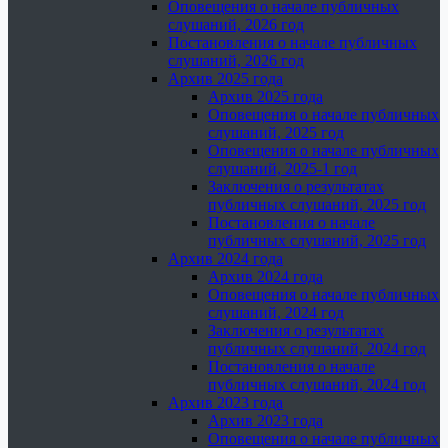
Оповещения о начале публичных
слушаний, 2026 год
Постановления о начале публичных
слушаний, 2026 год
Архив 2025 года
Архив 2025 года
Оповещения о начале публичных
слушаний, 2025 год
Оповещения о начале публичных
слушаний, 2025-1 год
Заключения о результатах
публичных слушаний, 2025 год
Постановления о начале
публичных слушаний, 2025 год
Архив 2024 года
Архив 2024 года
Оповещения о начале публичных
слушаний, 2024 год
Заключения о результатах
публичных слушаний, 2024 год
Постановления о начале
публичных слушаний, 2024 год
Архив 2023 года
Архив 2023 года
Оповещения о начале публичных