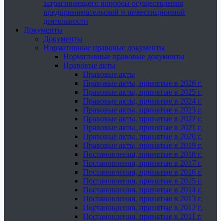
затрагивающего вопросы осуществления
предпринимательской и инвестиционной
деятельности
Документы
Документы
Нормативные правовые документы
Нормативные правовые документы
Правовые акты
Правовые акты
Правовые акты, принятые в 2026 г.
Правовые акты, принятые в 2025 г.
Правовые акты, принятые в 2024 г.
Правовые акты, принятые в 2023 г.
Правовые акты, принятые в 2022 г.
Правовые акты, принятые в 2021 г.
Правовые акты, принятые в 2020 г.
Правовые акты, принятые в 2019 г.
Постановления, принятые в 2018 г.
Постановления, принятые в 2017 г.
Постановления, принятые в 2016 г.
Постановления, принятые в 2015 г.
Постановления, принятые в 2014 г.
Постановления, принятые в 2013 г.
Постановления, принятые в 2012 г.
Постановления, принятые в 2011 г.