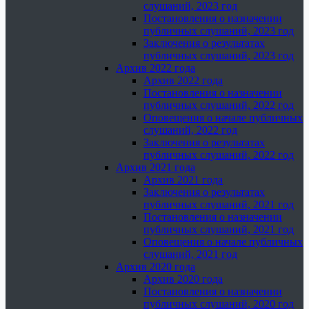
слушаний, 2023 год
Постановления о назначении
публичных слушаний, 2023 год
Заключения о результатах
публичных слушаний, 2023 год
Архив 2022 года
Архив 2022 года
Постановления о назначении
публичных слушаний, 2022 год
Оповещения о начале публичных
слушаний, 2022 год
Заключения о результатах
публичных слушаний, 2022 год
Архив 2021 года
Архив 2021 года
Заключения о результатах
публичных слушаний, 2021 год
Постановления о назначении
публичных слушаний, 2021 год
Оповещения о начале публичных
слушаний, 2021 год
Архив 2020 года
Архив 2020 года
Постановления о назначении
публичных слушаний, 2020 год