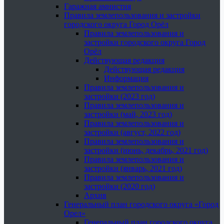
Гаражная амнистия
Правила землепользования и застройки
городского округа Город Орёл
Правила землепользования и
застройки городского округа Город
Орёл
Действующая редакция
Действующая редакция
Информация
Правила землепользования и
застройки (2023 год)
Правила землепользования и
застройки (май, 2023 год)
Правила землепользования и
застройки (август, 2022 год)
Правила землепользования и
застройки (июнь, декабрь, 2021 год)
Правила землепользования и
застройки (январь, 2021 год)
Правила землепользования и
застройки (2020 год)
Архив
Генеральный план городского округа «Город
Орел»
Генеральный план городского округа