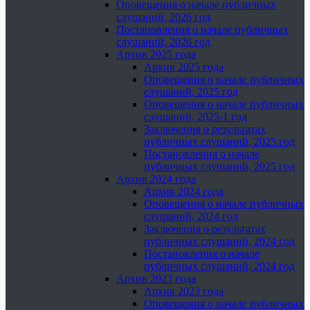
Оповещения о начале публичных
слушаний, 2026 год
Постановления о начале публичных
слушаний, 2026 год
Архив 2025 года
Архив 2025 года
Оповещения о начале публичных
слушаний, 2025 год
Оповещения о начале публичных
слушаний, 2025-1 год
Заключения о результатах
публичных слушаний, 2025 год
Постановления о начале
публичных слушаний, 2025 год
Архив 2024 года
Архив 2024 года
Оповещения о начале публичных
слушаний, 2024 год
Заключения о результатах
публичных слушаний, 2024 год
Постановления о начале
публичных слушаний, 2024 год
Архив 2023 года
Архив 2023 года
Оповещения о начале публичных