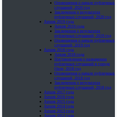
Оповещения о начале публичных
слушаний, 2020 год
Заключения о результатах
публичных слушаний, 2020 год
Архив 2019 года
Архив 2019 года
Заключения о результатах
публичных слушаний, 2019 год
Оповещения о начале публичных
слушаний, 2019 год
Архив 2018 года
Архив 2018 года
Постановления о назначении
публичных слушаний в городе
Орле, 2018 год
Оповещения о начале публичных
слушаний, 2018 год
Заключения о результатах
публичных слушаний, 2018 год
Архив 2017 года
Архив 2016 года
Архив 2015 года
Архив 2014 года
Архив 2013 года
Архив 2012 года