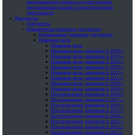
затрагивающего вопросы осуществления
предпринимательской и инвестиционной
деятельности
Документы
Документы
Нормативные правовые документы
Нормативные правовые документы
Правовые акты
Правовые акты
Правовые акты, принятые в 2026 г.
Правовые акты, принятые в 2025 г.
Правовые акты, принятые в 2024 г.
Правовые акты, принятые в 2023 г.
Правовые акты, принятые в 2022 г.
Правовые акты, принятые в 2021 г.
Правовые акты, принятые в 2020 г.
Правовые акты, принятые в 2019 г.
Постановления, принятые в 2018 г.
Постановления, принятые в 2017 г.
Постановления, принятые в 2016 г.
Постановления, принятые в 2015 г.
Постановления, принятые в 2014 г.
Постановления, принятые в 2013 г.
Постановления, принятые в 2012 г.
Постановления, принятые в 2011 г.