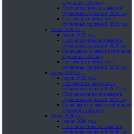
слушаний, 2023 год
Постановления о назначении
публичных слушаний, 2023 год
Заключения о результатах
публичных слушаний, 2023 год
Архив 2022 года
Архив 2022 года
Постановления о назначении
публичных слушаний, 2022 год
Оповещения о начале публичных
слушаний, 2022 год
Заключения о результатах
публичных слушаний, 2022 год
Архив 2021 года
Архив 2021 года
Заключения о результатах
публичных слушаний, 2021 год
Постановления о назначении
публичных слушаний, 2021 год
Оповещения о начале публичных
слушаний, 2021 год
Архив 2020 года
Архив 2020 года
Постановления о назначении
публичных слушаний, 2020 год