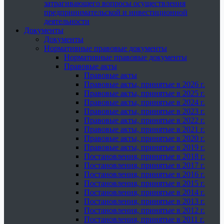
затрагивающего вопросы осуществления
предпринимательской и инвестиционной
деятельности
Документы
Документы
Нормативные правовые документы
Нормативные правовые документы
Правовые акты
Правовые акты
Правовые акты, принятые в 2026 г.
Правовые акты, принятые в 2025 г.
Правовые акты, принятые в 2024 г.
Правовые акты, принятые в 2023 г.
Правовые акты, принятые в 2022 г.
Правовые акты, принятые в 2021 г.
Правовые акты, принятые в 2020 г.
Правовые акты, принятые в 2019 г.
Постановления, принятые в 2018 г.
Постановления, принятые в 2017 г.
Постановления, принятые в 2016 г.
Постановления, принятые в 2015 г.
Постановления, принятые в 2014 г.
Постановления, принятые в 2013 г.
Постановления, принятые в 2012 г.
Постановления, принятые в 2011 г.