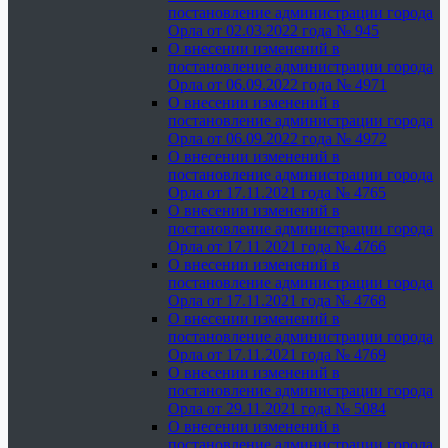
постановление администрации города
Орла от 02.03.2022 года № 945
О внесении изменений в
постановление администрации города
Орла от 06.09.2022 года № 4971
О внесении изменений в
постановление администрации города
Орла от 06.09.2022 года № 4972
О внесении изменений в
постановление администрации города
Орла от 17.11.2021 года № 4765
О внесении изменений в
постановление администрации города
Орла от 17.11.2021 года № 4766
О внесении изменений в
постановление администрации города
Орла от 17.11.2021 года № 4768
О внесении изменений в
постановление администрации города
Орла от 17.11.2021 года № 4769
О внесении изменений в
постановление администрации города
Орла от 29.11.2021 года № 5084
О внесении изменений в
постановление администрации города