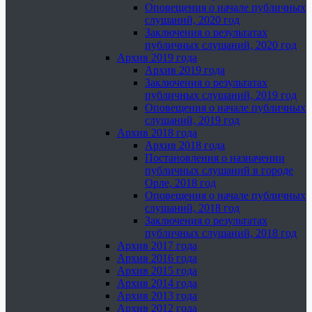
Оповещения о начале публичных
слушаний, 2020 год
Заключения о результатах
публичных слушаний, 2020 год
Архив 2019 года
Архив 2019 года
Заключения о результатах
публичных слушаний, 2019 год
Оповещения о начале публичных
слушаний, 2019 год
Архив 2018 года
Архив 2018 года
Постановления о назначении
публичных слушаний в городе
Орле, 2018 год
Оповещения о начале публичных
слушаний, 2018 год
Заключения о результатах
публичных слушаний, 2018 год
Архив 2017 года
Архив 2016 года
Архив 2015 года
Архив 2014 года
Архив 2013 года
Архив 2012 года