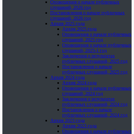
Оповещения о начале публичных
слушаний, 2026 год
Постановления о начале публичных
слушаний, 2026 год
Архив 2025 года
Архив 2025 года
Оповещения о начале публичных
слушаний, 2025 год
Оповещения о начале публичных
слушаний, 2025-1 год
Заключения о результатах
публичных слушаний, 2025 год
Постановления о начале
публичных слушаний, 2025 год
Архив 2024 года
Архив 2024 года
Оповещения о начале публичных
слушаний, 2024 год
Заключения о результатах
публичных слушаний, 2024 год
Постановления о начале
публичных слушаний, 2024 год
Архив 2023 года
Архив 2023 года
Оповещения о начале публичных