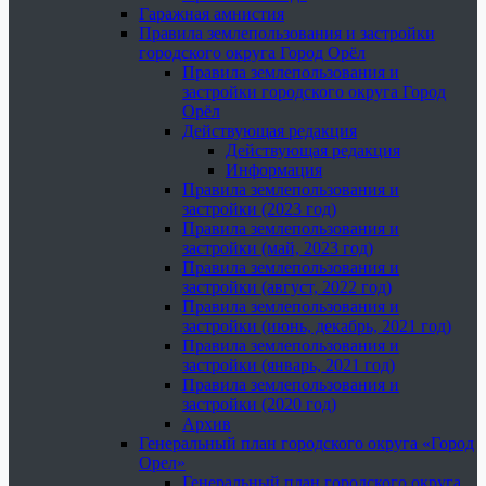
Гаражная амнистия
Правила землепользования и застройки
городского округа Город Орёл
Правила землепользования и
застройки городского округа Город
Орёл
Действующая редакция
Действующая редакция
Информация
Правила землепользования и
застройки (2023 год)
Правила землепользования и
застройки (май, 2023 год)
Правила землепользования и
застройки (август, 2022 год)
Правила землепользования и
застройки (июнь, декабрь, 2021 год)
Правила землепользования и
застройки (январь, 2021 год)
Правила землепользования и
застройки (2020 год)
Архив
Генеральный план городского округа «Город
Орел»
Генеральный план городского округа