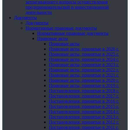
затрагивающего вопросы осуществления
предпринимательской и инвестиционной
деятельности
Документы
Документы
Нормативные правовые документы
Нормативные правовые документы
Правовые акты
Правовые акты
Правовые акты, принятые в 2026 г.
Правовые акты, принятые в 2025 г.
Правовые акты, принятые в 2024 г.
Правовые акты, принятые в 2023 г.
Правовые акты, принятые в 2022 г.
Правовые акты, принятые в 2021 г.
Правовые акты, принятые в 2020 г.
Правовые акты, принятые в 2019 г.
Постановления, принятые в 2018 г.
Постановления, принятые в 2017 г.
Постановления, принятые в 2016 г.
Постановления, принятые в 2015 г.
Постановления, принятые в 2014 г.
Постановления, принятые в 2013 г.
Постановления, принятые в 2012 г.
Постановления, принятые в 2011 г.