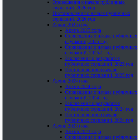
Оповещения о начале публичных
слушаний, 2026 год
Постановления о начале публичных
слушаний, 2026 год
Архив 2025 года
Архив 2025 года
Оповещения о начале публичных
слушаний, 2025 год
Оповещения о начале публичных
слушаний, 2025-1 год
Заключения о результатах
публичных слушаний, 2025 год
Постановления о начале
публичных слушаний, 2025 год
Архив 2024 года
Архив 2024 года
Оповещения о начале публичных
слушаний, 2024 год
Заключения о результатах
публичных слушаний, 2024 год
Постановления о начале
публичных слушаний, 2024 год
Архив 2023 года
Архив 2023 года
Оповещения о начале публичных