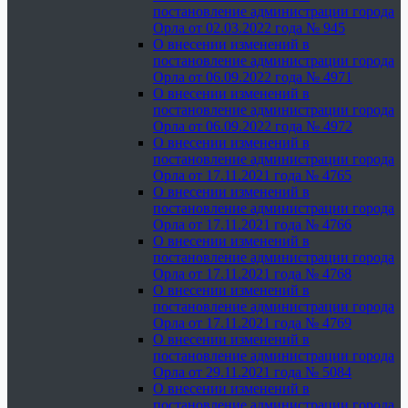
постановление администрации города
Орла от 02.03.2022 года № 945
О внесении изменений в
постановление администрации города
Орла от 06.09.2022 года № 4971
О внесении изменений в
постановление администрации города
Орла от 06.09.2022 года № 4972
О внесении изменений в
постановление администрации города
Орла от 17.11.2021 года № 4765
О внесении изменений в
постановление администрации города
Орла от 17.11.2021 года № 4766
О внесении изменений в
постановление администрации города
Орла от 17.11.2021 года № 4768
О внесении изменений в
постановление администрации города
Орла от 17.11.2021 года № 4769
О внесении изменений в
постановление администрации города
Орла от 29.11.2021 года № 5084
О внесении изменений в
постановление администрации города