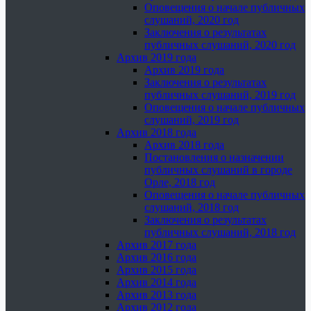
Оповещения о начале публичных
слушаний, 2020 год
Заключения о результатах
публичных слушаний, 2020 год
Архив 2019 года
Архив 2019 года
Заключения о результатах
публичных слушаний, 2019 год
Оповещения о начале публичных
слушаний, 2019 год
Архив 2018 года
Архив 2018 года
Постановления о назначении
публичных слушаний в городе
Орле, 2018 год
Оповещения о начале публичных
слушаний, 2018 год
Заключения о результатах
публичных слушаний, 2018 год
Архив 2017 года
Архив 2016 года
Архив 2015 года
Архив 2014 года
Архив 2013 года
Архив 2012 года