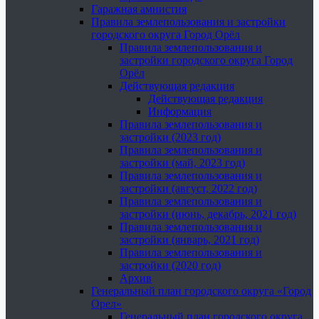
Гаражная амнистия
Правила землепользования и застройки
городского округа Город Орёл
Правила землепользования и
застройки городского округа Город
Орёл
Действующая редакция
Действующая редакция
Информация
Правила землепользования и
застройки (2023 год)
Правила землепользования и
застройки (май, 2023 год)
Правила землепользования и
застройки (август, 2022 год)
Правила землепользования и
застройки (июнь, декабрь, 2021 год)
Правила землепользования и
застройки (январь, 2021 год)
Правила землепользования и
застройки (2020 год)
Архив
Генеральный план городского округа «Город
Орел»
Генеральный план городского округа