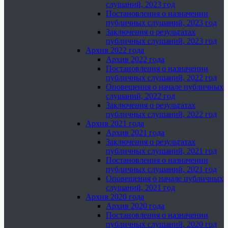
слушаний, 2023 год
Постановления о назначении
публичных слушаний, 2023 год
Заключения о результатах
публичных слушаний, 2023 год
Архив 2022 года
Архив 2022 года
Постановления о назначении
публичных слушаний, 2022 год
Оповещения о начале публичных
слушаний, 2022 год
Заключения о результатах
публичных слушаний, 2022 год
Архив 2021 года
Архив 2021 года
Заключения о результатах
публичных слушаний, 2021 год
Постановления о назначении
публичных слушаний, 2021 год
Оповещения о начале публичных
слушаний, 2021 год
Архив 2020 года
Архив 2020 года
Постановления о назначении
публичных слушаний, 2020 год