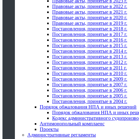
Правовые акты, принятые в 2023 г.
Правовые акты, принятые в 2022 г.
Правовые акты, принятые в 2021 г.
Правовые акты, принятые в 2020 г.
Правовые акты, принятые в 2019 г.
Постановления, принятые в 2018 г.
Постановления, принятые в 2017 г.
Постановления, принятые в 2016 г.
Постановления, принятые в 2015 г.
Постановления, принятые в 2014 г.
Постановления, принятые в 2013 г.
Постановления, принятые в 2012 г.
Постановления, принятые в 2011 г.
Постановления, принятые в 2010 г.
Постановления, принятые в 2009 г.
Постановления, принятые в 2007 г.
Постановления, принятые в 2006 г.
Постановления, принятые в 2005 г.
Постановления, принятые в 2004 г.
Порядок обжалования НПА и иных решений
Порядок обжалования НПА и иных реш
Кодекс административного судопроизво
Антимонопольный комплаенс
Проекты
Административные регламенты