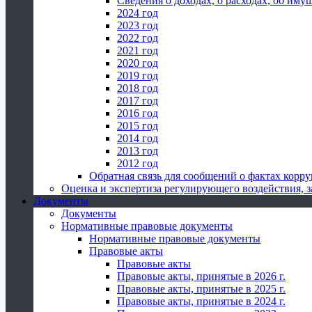
Сведения о доходах, о расходах, об иму
2024 год
2023 год
2022 год
2021 год
2020 год
2019 год
2018 год
2017 год
2016 год
2015 год
2014 год
2013 год
2012 год
Обратная связь для сообщений о фактах корр
Оценка и экспертиза регулирующего воздействия,
Документы
Документы
Нормативные правовые документы
Нормативные правовые документы
Правовые акты
Правовые акты
Правовые акты, принятые в 2026 г.
Правовые акты, принятые в 2025 г.
Правовые акты, принятые в 2024 г.