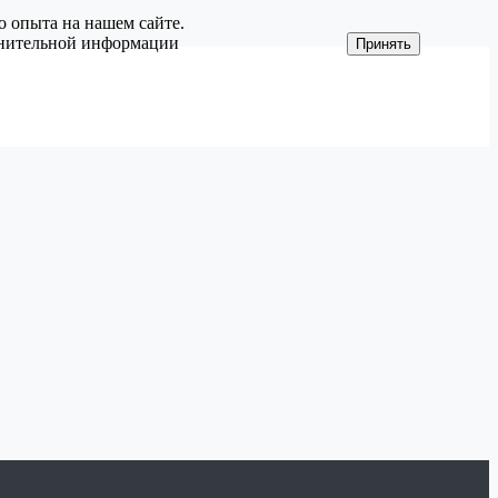
о опыта на нашем сайте.
олнительной информации
Принять