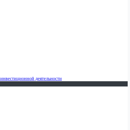
 инвестиционной деятельности