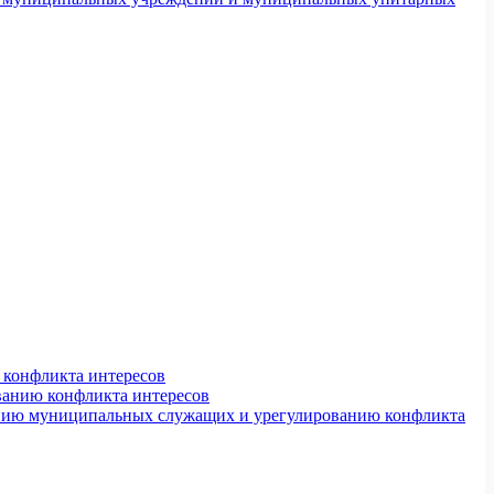
конфликта интересов
ванию конфликта интересов
ению муниципальных служащих и урегулированию конфликта