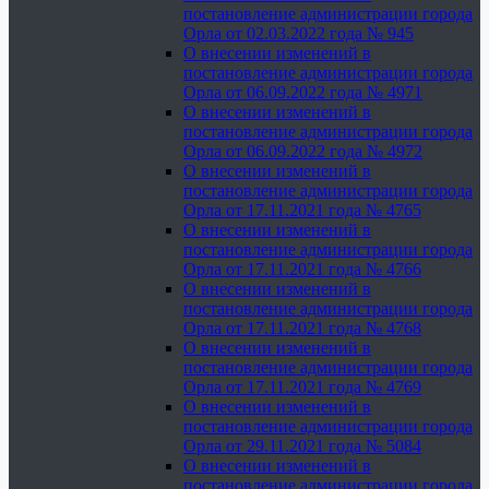
постановление администрации города
Орла от 02.03.2022 года № 945
О внесении изменений в
постановление администрации города
Орла от 06.09.2022 года № 4971
О внесении изменений в
постановление администрации города
Орла от 06.09.2022 года № 4972
О внесении изменений в
постановление администрации города
Орла от 17.11.2021 года № 4765
О внесении изменений в
постановление администрации города
Орла от 17.11.2021 года № 4766
О внесении изменений в
постановление администрации города
Орла от 17.11.2021 года № 4768
О внесении изменений в
постановление администрации города
Орла от 17.11.2021 года № 4769
О внесении изменений в
постановление администрации города
Орла от 29.11.2021 года № 5084
О внесении изменений в
постановление администрации города