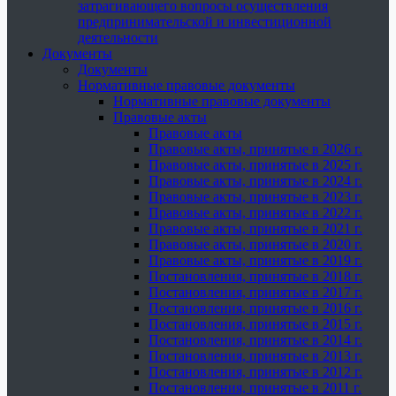
затрагивающего вопросы осуществления
предпринимательской и инвестиционной
деятельности
Документы
Документы
Нормативные правовые документы
Нормативные правовые документы
Правовые акты
Правовые акты
Правовые акты, принятые в 2026 г.
Правовые акты, принятые в 2025 г.
Правовые акты, принятые в 2024 г.
Правовые акты, принятые в 2023 г.
Правовые акты, принятые в 2022 г.
Правовые акты, принятые в 2021 г.
Правовые акты, принятые в 2020 г.
Правовые акты, принятые в 2019 г.
Постановления, принятые в 2018 г.
Постановления, принятые в 2017 г.
Постановления, принятые в 2016 г.
Постановления, принятые в 2015 г.
Постановления, принятые в 2014 г.
Постановления, принятые в 2013 г.
Постановления, принятые в 2012 г.
Постановления, принятые в 2011 г.