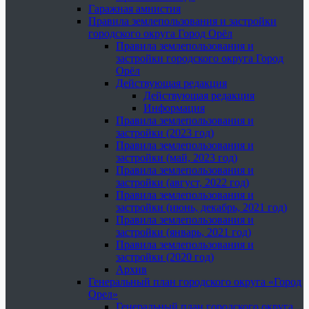
Гаражная амнистия
Правила землепользования и застройки
городского округа Город Орёл
Правила землепользования и
застройки городского округа Город
Орёл
Действующая редакция
Действующая редакция
Информация
Правила землепользования и
застройки (2023 год)
Правила землепользования и
застройки (май, 2023 год)
Правила землепользования и
застройки (август, 2022 год)
Правила землепользования и
застройки (июнь, декабрь, 2021 год)
Правила землепользования и
застройки (январь, 2021 год)
Правила землепользования и
застройки (2020 год)
Архив
Генеральный план городского округа «Город
Орел»
Генеральный план городского округа