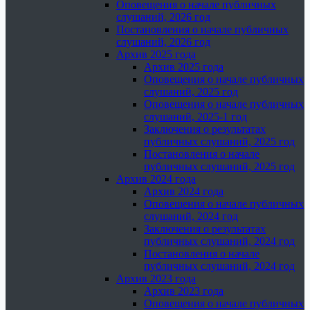
Оповещения о начале публичных
слушаний, 2026 год
Постановления о начале публичных
слушаний, 2026 год
Архив 2025 года
Архив 2025 года
Оповещения о начале публичных
слушаний, 2025 год
Оповещения о начале публичных
слушаний, 2025-1 год
Заключения о результатах
публичных слушаний, 2025 год
Постановления о начале
публичных слушаний, 2025 год
Архив 2024 года
Архив 2024 года
Оповещения о начале публичных
слушаний, 2024 год
Заключения о результатах
публичных слушаний, 2024 год
Постановления о начале
публичных слушаний, 2024 год
Архив 2023 года
Архив 2023 года
Оповещения о начале публичных