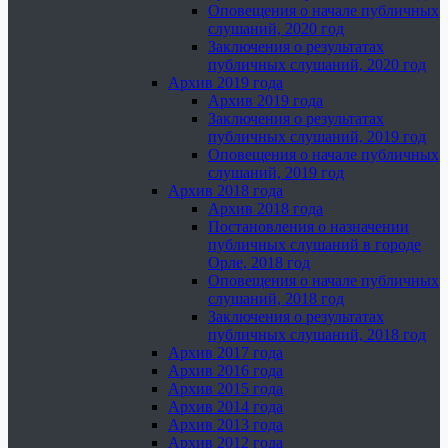
Оповещения о начале публичных
слушаний, 2020 год
Заключения о результатах
публичных слушаний, 2020 год
Архив 2019 года
Архив 2019 года
Заключения о результатах
публичных слушаний, 2019 год
Оповещения о начале публичных
слушаний, 2019 год
Архив 2018 года
Архив 2018 года
Постановления о назначении
публичных слушаний в городе
Орле, 2018 год
Оповещения о начале публичных
слушаний, 2018 год
Заключения о результатах
публичных слушаний, 2018 год
Архив 2017 года
Архив 2016 года
Архив 2015 года
Архив 2014 года
Архив 2013 года
Архив 2012 года