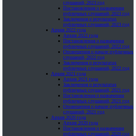
слушаний, 2023 год
Постановления о назначении
публичных слушаний, 2023 год
Заключения о результатах
публичных слушаний, 2023 год
Архив 2022 года
Архив 2022 года
Постановления о назначении
публичных слушаний, 2022 год
Оповещения о начале публичных
слушаний, 2022 год
Заключения о результатах
публичных слушаний, 2022 год
Архив 2021 года
Архив 2021 года
Заключения о результатах
публичных слушаний, 2021 год
Постановления о назначении
публичных слушаний, 2021 год
Оповещения о начале публичных
слушаний, 2021 год
Архив 2020 года
Архив 2020 года
Постановления о назначении
публичных слушаний, 2020 год