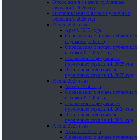
Оповещения о начале публичных
слушаний, 2026 год
Постановления о начале публичных
слушаний, 2026 год
Архив 2025 года
Архив 2025 года
Оповещения о начале публичных
слушаний, 2025 год
Оповещения о начале публичных
слушаний, 2025-1 год
Заключения о результатах
публичных слушаний, 2025 год
Постановления о начале
публичных слушаний, 2025 год
Архив 2024 года
Архив 2024 года
Оповещения о начале публичных
слушаний, 2024 год
Заключения о результатах
публичных слушаний, 2024 год
Постановления о начале
публичных слушаний, 2024 год
Архив 2023 года
Архив 2023 года
Оповещения о начале публичных