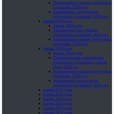
Оповещения о начале публичных
слушаний, 2020 год
Заключения о результатах
публичных слушаний, 2020 год
Архив 2019 года
Архив 2019 года
Заключения о результатах
публичных слушаний, 2019 год
Оповещения о начале публичных
слушаний, 2019 год
Архив 2018 года
Архив 2018 года
Постановления о назначении
публичных слушаний в городе
Орле, 2018 год
Оповещения о начале публичных
слушаний, 2018 год
Заключения о результатах
публичных слушаний, 2018 год
Архив 2017 года
Архив 2016 года
Архив 2015 года
Архив 2014 года
Архив 2013 года
Архив 2012 года