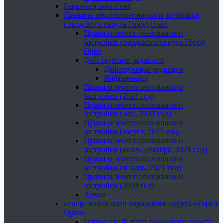
Гаражная амнистия
Правила землепользования и застройки
городского округа Город Орёл
Правила землепользования и
застройки городского округа Город
Орёл
Действующая редакция
Действующая редакция
Информация
Правила землепользования и
застройки (2023 год)
Правила землепользования и
застройки (май, 2023 год)
Правила землепользования и
застройки (август, 2022 год)
Правила землепользования и
застройки (июнь, декабрь, 2021 год)
Правила землепользования и
застройки (январь, 2021 год)
Правила землепользования и
застройки (2020 год)
Архив
Генеральный план городского округа «Город
Орел»
Генеральный план городского округа