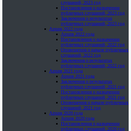
слушаний, 2023 год
Постановления о назначении
публичных слушаний, 2023 год
Заключения о результатах
публичных слушаний, 2023 год
Архив 2022 года
Архив 2022 года
Постановления о назначении
публичных слушаний, 2022 год
Оповещения о начале публичных
слушаний, 2022 год
Заключения о результатах
публичных слушаний, 2022 год
Архив 2021 года
Архив 2021 года
Заключения о результатах
публичных слушаний, 2021 год
Постановления о назначении
публичных слушаний, 2021 год
Оповещения о начале публичных
слушаний, 2021 год
Архив 2020 года
Архив 2020 года
Постановления о назначении
публичных слушаний, 2020 год