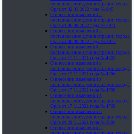
постановление администрации города
Орла от 02.03.2022 года № 945
О внесении изменений в
постановление администрации города
Орла от 06.09.2022 года № 4971
О внесении изменений в
постановление администрации города
Орла от 06.09.2022 года № 4972
О внесении изменений в
постановление администрации города
Орла от 17.11.2021 года № 4765
О внесении изменений в
постановление администрации города
Орла от 17.11.2021 года № 4766
О внесении изменений в
постановление администрации города
Орла от 17.11.2021 года № 4768
О внесении изменений в
постановление администрации города
Орла от 17.11.2021 года № 4769
О внесении изменений в
постановление администрации города
Орла от 29.11.2021 года № 5084
О внесении изменений в
постановление администрации города