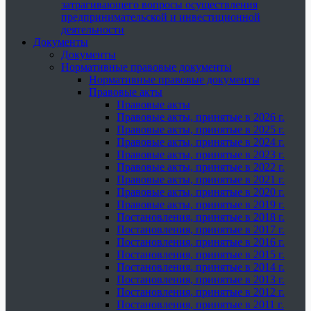
затрагивающего вопросы осуществления
предпринимательской и инвестиционной
деятельности
Документы
Документы
Нормативные правовые документы
Нормативные правовые документы
Правовые акты
Правовые акты
Правовые акты, принятые в 2026 г.
Правовые акты, принятые в 2025 г.
Правовые акты, принятые в 2024 г.
Правовые акты, принятые в 2023 г.
Правовые акты, принятые в 2022 г.
Правовые акты, принятые в 2021 г.
Правовые акты, принятые в 2020 г.
Правовые акты, принятые в 2019 г.
Постановления, принятые в 2018 г.
Постановления, принятые в 2017 г.
Постановления, принятые в 2016 г.
Постановления, принятые в 2015 г.
Постановления, принятые в 2014 г.
Постановления, принятые в 2013 г.
Постановления, принятые в 2012 г.
Постановления, принятые в 2011 г.