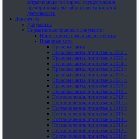
затрагивающего вопросы осуществления
предпринимательской и инвестиционной
деятельности
Документы
Документы
Нормативные правовые документы
Нормативные правовые документы
Правовые акты
Правовые акты
Правовые акты, принятые в 2026 г.
Правовые акты, принятые в 2025 г.
Правовые акты, принятые в 2024 г.
Правовые акты, принятые в 2023 г.
Правовые акты, принятые в 2022 г.
Правовые акты, принятые в 2021 г.
Правовые акты, принятые в 2020 г.
Правовые акты, принятые в 2019 г.
Постановления, принятые в 2018 г.
Постановления, принятые в 2017 г.
Постановления, принятые в 2016 г.
Постановления, принятые в 2015 г.
Постановления, принятые в 2014 г.
Постановления, принятые в 2013 г.
Постановления, принятые в 2012 г.
Постановления, принятые в 2011 г.