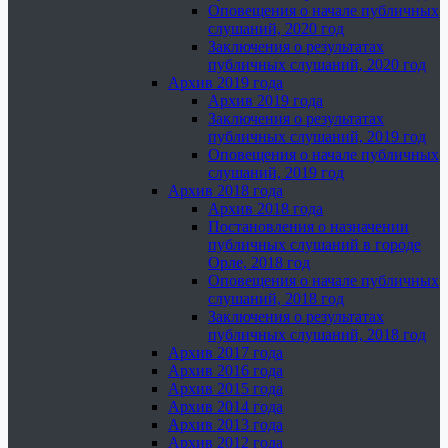
Оповещения о начале публичных
слушаний, 2020 год
Заключения о результатах
публичных слушаний, 2020 год
Архив 2019 года
Архив 2019 года
Заключения о результатах
публичных слушаний, 2019 год
Оповещения о начале публичных
слушаний, 2019 год
Архив 2018 года
Архив 2018 года
Постановления о назначении
публичных слушаний в городе
Орле, 2018 год
Оповещения о начале публичных
слушаний, 2018 год
Заключения о результатах
публичных слушаний, 2018 год
Архив 2017 года
Архив 2016 года
Архив 2015 года
Архив 2014 года
Архив 2013 года
Архив 2012 года