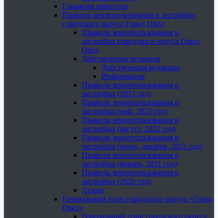
Гаражная амнистия
Правила землепользования и застройки
городского округа Город Орёл
Правила землепользования и
застройки городского округа Город
Орёл
Действующая редакция
Действующая редакция
Информация
Правила землепользования и
застройки (2023 год)
Правила землепользования и
застройки (май, 2023 год)
Правила землепользования и
застройки (август, 2022 год)
Правила землепользования и
застройки (июнь, декабрь, 2021 год)
Правила землепользования и
застройки (январь, 2021 год)
Правила землепользования и
застройки (2020 год)
Архив
Генеральный план городского округа «Город
Орел»
Генеральный план городского округа