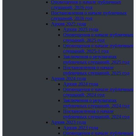
Оповещения о начале публичных
слушаний, 2026 год
Постановления о начале публичных
слушаний, 2026 год
Архив 2025 года
Архив 2025 года
Оповещения о начале публичных
слушаний, 2025 год
Оповещения о начале публичных
слушаний, 2025-1 год
Заключения о результатах
публичных слушаний, 2025 год
Постановления о начале
публичных слушаний, 2025 год
Архив 2024 года
Архив 2024 года
Оповещения о начале публичных
слушаний, 2024 год
Заключения о результатах
публичных слушаний, 2024 год
Постановления о начале
публичных слушаний, 2024 год
Архив 2023 года
Архив 2023 года
Оповещения о начале публичных