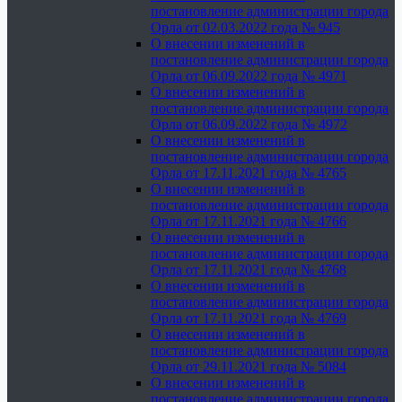
постановление администрации города
Орла от 02.03.2022 года № 945
О внесении изменений в
постановление администрации города
Орла от 06.09.2022 года № 4971
О внесении изменений в
постановление администрации города
Орла от 06.09.2022 года № 4972
О внесении изменений в
постановление администрации города
Орла от 17.11.2021 года № 4765
О внесении изменений в
постановление администрации города
Орла от 17.11.2021 года № 4766
О внесении изменений в
постановление администрации города
Орла от 17.11.2021 года № 4768
О внесении изменений в
постановление администрации города
Орла от 17.11.2021 года № 4769
О внесении изменений в
постановление администрации города
Орла от 29.11.2021 года № 5084
О внесении изменений в
постановление администрации города