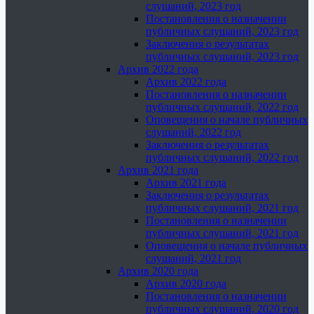
слушаний, 2023 год
Постановления о назначении
публичных слушаний, 2023 год
Заключения о результатах
публичных слушаний, 2023 год
Архив 2022 года
Архив 2022 года
Постановления о назначении
публичных слушаний, 2022 год
Оповещения о начале публичных
слушаний, 2022 год
Заключения о результатах
публичных слушаний, 2022 год
Архив 2021 года
Архив 2021 года
Заключения о результатах
публичных слушаний, 2021 год
Постановления о назначении
публичных слушаний, 2021 год
Оповещения о начале публичных
слушаний, 2021 год
Архив 2020 года
Архив 2020 года
Постановления о назначении
публичных слушаний, 2020 год