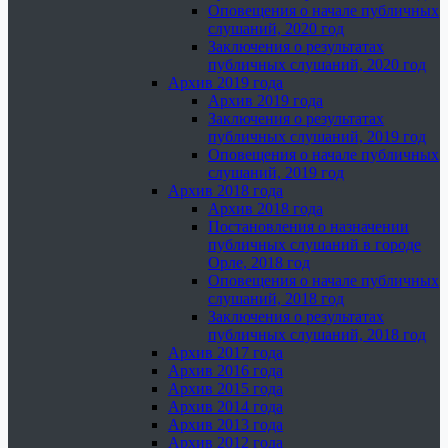
Оповещения о начале публичных
слушаний, 2020 год
Заключения о результатах
публичных слушаний, 2020 год
Архив 2019 года
Архив 2019 года
Заключения о результатах
публичных слушаний, 2019 год
Оповещения о начале публичных
слушаний, 2019 год
Архив 2018 года
Архив 2018 года
Постановления о назначении
публичных слушаний в городе
Орле, 2018 год
Оповещения о начале публичных
слушаний, 2018 год
Заключения о результатах
публичных слушаний, 2018 год
Архив 2017 года
Архив 2016 года
Архив 2015 года
Архив 2014 года
Архив 2013 года
Архив 2012 года