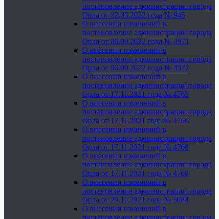
постановление администрации города
Орла от 02.03.2022 года № 945
О внесении изменений в
постановление администрации города
Орла от 06.09.2022 года № 4971
О внесении изменений в
постановление администрации города
Орла от 06.09.2022 года № 4972
О внесении изменений в
постановление администрации города
Орла от 17.11.2021 года № 4765
О внесении изменений в
постановление администрации города
Орла от 17.11.2021 года № 4766
О внесении изменений в
постановление администрации города
Орла от 17.11.2021 года № 4768
О внесении изменений в
постановление администрации города
Орла от 17.11.2021 года № 4769
О внесении изменений в
постановление администрации города
Орла от 29.11.2021 года № 5084
О внесении изменений в
постановление администрации города