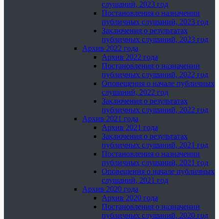
слушаний, 2023 год
Постановления о назначении
публичных слушаний, 2023 год
Заключения о результатах
публичных слушаний, 2023 год
Архив 2022 года
Архив 2022 года
Постановления о назначении
публичных слушаний, 2022 год
Оповещения о начале публичных
слушаний, 2022 год
Заключения о результатах
публичных слушаний, 2022 год
Архив 2021 года
Архив 2021 года
Заключения о результатах
публичных слушаний, 2021 год
Постановления о назначении
публичных слушаний, 2021 год
Оповещения о начале публичных
слушаний, 2021 год
Архив 2020 года
Архив 2020 года
Постановления о назначении
публичных слушаний, 2020 год