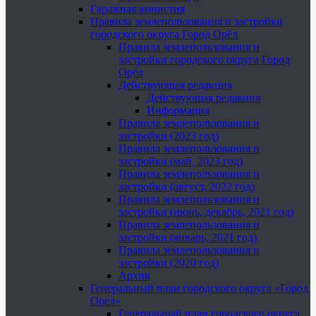
Гаражная амнистия
Правила землепользования и застройки
городского округа Город Орёл
Правила землепользования и
застройки городского округа Город
Орёл
Действующая редакция
Действующая редакция
Информация
Правила землепользования и
застройки (2023 год)
Правила землепользования и
застройки (май, 2023 год)
Правила землепользования и
застройки (август, 2022 год)
Правила землепользования и
застройки (июнь, декабрь, 2021 год)
Правила землепользования и
застройки (январь, 2021 год)
Правила землепользования и
застройки (2020 год)
Архив
Генеральный план городского округа «Город
Орел»
Генеральный план городского округа