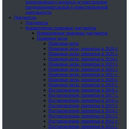
затрагивающего вопросы осуществления
предпринимательской и инвестиционной
деятельности
Документы
Документы
Нормативные правовые документы
Нормативные правовые документы
Правовые акты
Правовые акты
Правовые акты, принятые в 2026 г.
Правовые акты, принятые в 2025 г.
Правовые акты, принятые в 2024 г.
Правовые акты, принятые в 2023 г.
Правовые акты, принятые в 2022 г.
Правовые акты, принятые в 2021 г.
Правовые акты, принятые в 2020 г.
Правовые акты, принятые в 2019 г.
Постановления, принятые в 2018 г.
Постановления, принятые в 2017 г.
Постановления, принятые в 2016 г.
Постановления, принятые в 2015 г.
Постановления, принятые в 2014 г.
Постановления, принятые в 2013 г.
Постановления, принятые в 2012 г.
Постановления, принятые в 2011 г.