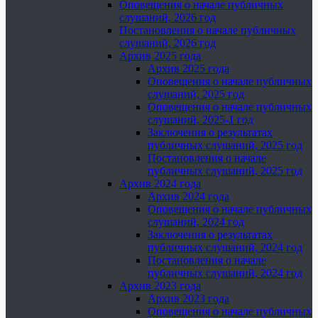
Оповещения о начале публичных
слушаний, 2026 год
Постановления о начале публичных
слушаний, 2026 год
Архив 2025 года
Архив 2025 года
Оповещения о начале публичных
слушаний, 2025 год
Оповещения о начале публичных
слушаний, 2025-1 год
Заключения о результатах
публичных слушаний, 2025 год
Постановления о начале
публичных слушаний, 2025 год
Архив 2024 года
Архив 2024 года
Оповещения о начале публичных
слушаний, 2024 год
Заключения о результатах
публичных слушаний, 2024 год
Постановления о начале
публичных слушаний, 2024 год
Архив 2023 года
Архив 2023 года
Оповещения о начале публичных