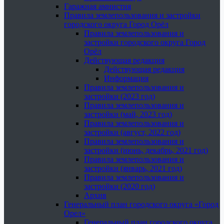
Гаражная амнистия
Правила землепользования и застройки
городского округа Город Орёл
Правила землепользования и
застройки городского округа Город
Орёл
Действующая редакция
Действующая редакция
Информация
Правила землепользования и
застройки (2023 год)
Правила землепользования и
застройки (май, 2023 год)
Правила землепользования и
застройки (август, 2022 год)
Правила землепользования и
застройки (июнь, декабрь, 2021 год)
Правила землепользования и
застройки (январь, 2021 год)
Правила землепользования и
застройки (2020 год)
Архив
Генеральный план городского округа «Город
Орел»
Генеральный план городского округа