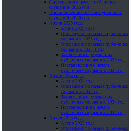
Оповещения о начале публичных
слушаний, 2026 год
Постановления о начале публичных
слушаний, 2026 год
Архив 2025 года
Архив 2025 года
Оповещения о начале публичных
слушаний, 2025 год
Оповещения о начале публичных
слушаний, 2025-1 год
Заключения о результатах
публичных слушаний, 2025 год
Постановления о начале
публичных слушаний, 2025 год
Архив 2024 года
Архив 2024 года
Оповещения о начале публичных
слушаний, 2024 год
Заключения о результатах
публичных слушаний, 2024 год
Постановления о начале
публичных слушаний, 2024 год
Архив 2023 года
Архив 2023 года
Оповещения о начале публичных