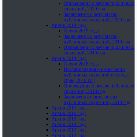
Оповещения о начале публичных
слушаний, 2020 год
Заключения о результатах
публичных слушаний, 2020 год
Архив 2019 года
Архив 2019 года
Заключения о результатах
публичных слушаний, 2019 год
Оповещения о начале публичных
слушаний, 2019 год
Архив 2018 года
Архив 2018 года
Постановления о назначении
публичных слушаний в городе
Орле, 2018 год
Оповещения о начале публичных
слушаний, 2018 год
Заключения о результатах
публичных слушаний, 2018 год
Архив 2017 года
Архив 2016 года
Архив 2015 года
Архив 2014 года
Архив 2013 года
Архив 2012 года