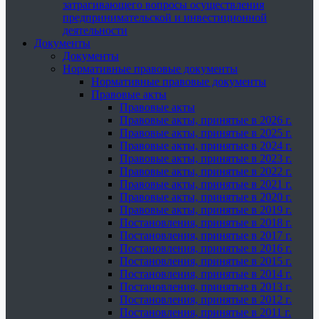
затрагивающего вопросы осуществления
предпринимательской и инвестиционной
деятельности
Документы
Документы
Нормативные правовые документы
Нормативные правовые документы
Правовые акты
Правовые акты
Правовые акты, принятые в 2026 г.
Правовые акты, принятые в 2025 г.
Правовые акты, принятые в 2024 г.
Правовые акты, принятые в 2023 г.
Правовые акты, принятые в 2022 г.
Правовые акты, принятые в 2021 г.
Правовые акты, принятые в 2020 г.
Правовые акты, принятые в 2019 г.
Постановления, принятые в 2018 г.
Постановления, принятые в 2017 г.
Постановления, принятые в 2016 г.
Постановления, принятые в 2015 г.
Постановления, принятые в 2014 г.
Постановления, принятые в 2013 г.
Постановления, принятые в 2012 г.
Постановления, принятые в 2011 г.