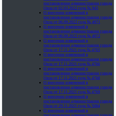
постановление администрации города
Орла от 02.03.2022 года № 945
О внесении изменений в
постановление администрации города
Орла от 06.09.2022 года № 4971
О внесении изменений в
постановление администрации города
Орла от 06.09.2022 года № 4972
О внесении изменений в
постановление администрации города
Орла от 17.11.2021 года № 4765
О внесении изменений в
постановление администрации города
Орла от 17.11.2021 года № 4766
О внесении изменений в
постановление администрации города
Орла от 17.11.2021 года № 4768
О внесении изменений в
постановление администрации города
Орла от 17.11.2021 года № 4769
О внесении изменений в
постановление администрации города
Орла от 29.11.2021 года № 5084
О внесении изменений в
постановление администрации города