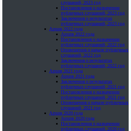
слушаний, 2023 год
Постановления о назначении
публичных слушаний, 2023 год
Заключения о результатах
публичных слушаний, 2023 год
Архив 2022 года
Архив 2022 года
Постановления о назначении
публичных слушаний, 2022 год
Оповещения о начале публичных
слушаний, 2022 год
Заключения о результатах
публичных слушаний, 2022 год
Архив 2021 года
Архив 2021 года
Заключения о результатах
публичных слушаний, 2021 год
Постановления о назначении
публичных слушаний, 2021 год
Оповещения о начале публичных
слушаний, 2021 год
Архив 2020 года
Архив 2020 года
Постановления о назначении
публичных слушаний, 2020 год