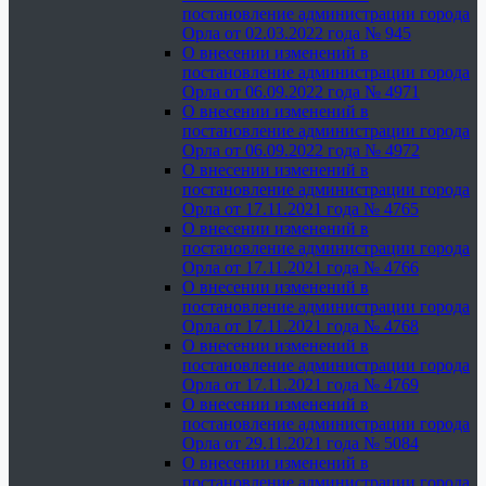
постановление администрации города
Орла от 02.03.2022 года № 945
О внесении изменений в
постановление администрации города
Орла от 06.09.2022 года № 4971
О внесении изменений в
постановление администрации города
Орла от 06.09.2022 года № 4972
О внесении изменений в
постановление администрации города
Орла от 17.11.2021 года № 4765
О внесении изменений в
постановление администрации города
Орла от 17.11.2021 года № 4766
О внесении изменений в
постановление администрации города
Орла от 17.11.2021 года № 4768
О внесении изменений в
постановление администрации города
Орла от 17.11.2021 года № 4769
О внесении изменений в
постановление администрации города
Орла от 29.11.2021 года № 5084
О внесении изменений в
постановление администрации города