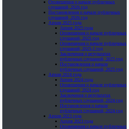
Оповещения о начале публичных
слушаний, 2026 год
Постановления о начале публичных
слушаний, 2026 год
Архив 2025 года
Архив 2025 года
Оповещения о начале публичных
слушаний, 2025 год
Оповещения о начале публичных
слушаний, 2025-1 год
Заключения о результатах
публичных слушаний, 2025 год
Постановления о начале
публичных слушаний, 2025 год
Архив 2024 года
Архив 2024 года
Оповещения о начале публичных
слушаний, 2024 год
Заключения о результатах
публичных слушаний, 2024 год
Постановления о начале
публичных слушаний, 2024 год
Архив 2023 года
Архив 2023 года
Оповещения о начале публичных