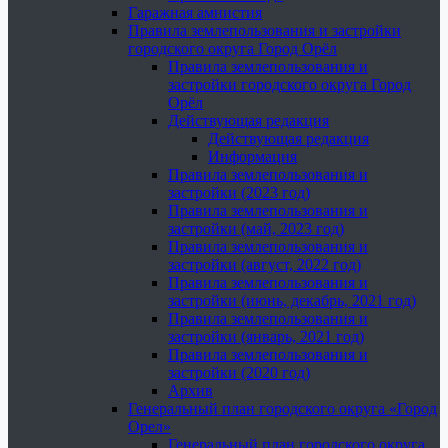
Гаражная амнистия
Правила землепользования и застройки
городского округа Город Орёл
Правила землепользования и
застройки городского округа Город
Орёл
Действующая редакция
Действующая редакция
Информация
Правила землепользования и
застройки (2023 год)
Правила землепользования и
застройки (май, 2023 год)
Правила землепользования и
застройки (август, 2022 год)
Правила землепользования и
застройки (июнь, декабрь, 2021 год)
Правила землепользования и
застройки (январь, 2021 год)
Правила землепользования и
застройки (2020 год)
Архив
Генеральный план городского округа «Город
Орел»
Генеральный план городского округа