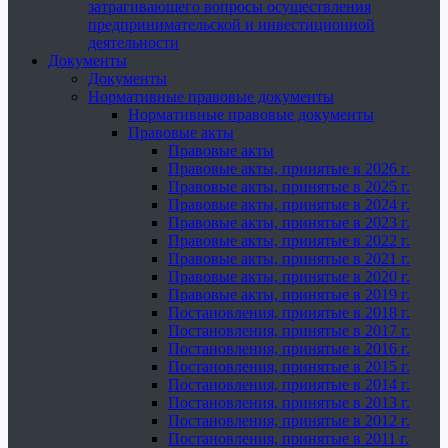
затрагивающего вопросы осуществления
предпринимательской и инвестиционной
деятельности
Документы
Документы
Нормативные правовые документы
Нормативные правовые документы
Правовые акты
Правовые акты
Правовые акты, принятые в 2026 г.
Правовые акты, принятые в 2025 г.
Правовые акты, принятые в 2024 г.
Правовые акты, принятые в 2023 г.
Правовые акты, принятые в 2022 г.
Правовые акты, принятые в 2021 г.
Правовые акты, принятые в 2020 г.
Правовые акты, принятые в 2019 г.
Постановления, принятые в 2018 г.
Постановления, принятые в 2017 г.
Постановления, принятые в 2016 г.
Постановления, принятые в 2015 г.
Постановления, принятые в 2014 г.
Постановления, принятые в 2013 г.
Постановления, принятые в 2012 г.
Постановления, принятые в 2011 г.