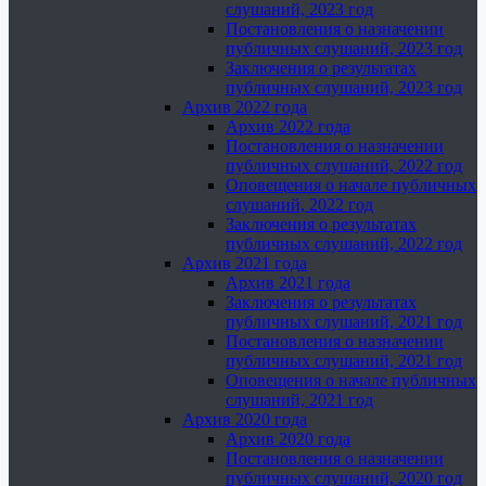
слушаний, 2023 год
Постановления о назначении
публичных слушаний, 2023 год
Заключения о результатах
публичных слушаний, 2023 год
Архив 2022 года
Архив 2022 года
Постановления о назначении
публичных слушаний, 2022 год
Оповещения о начале публичных
слушаний, 2022 год
Заключения о результатах
публичных слушаний, 2022 год
Архив 2021 года
Архив 2021 года
Заключения о результатах
публичных слушаний, 2021 год
Постановления о назначении
публичных слушаний, 2021 год
Оповещения о начале публичных
слушаний, 2021 год
Архив 2020 года
Архив 2020 года
Постановления о назначении
публичных слушаний, 2020 год