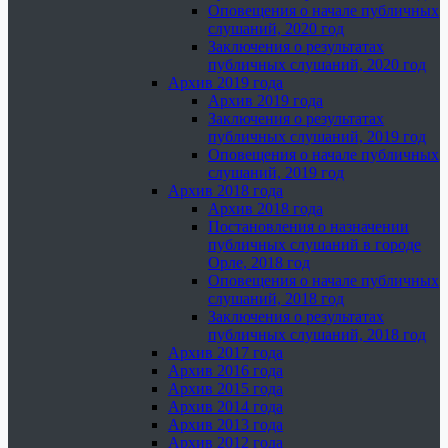
Оповещения о начале публичных
слушаний, 2020 год
Заключения о результатах
публичных слушаний, 2020 год
Архив 2019 года
Архив 2019 года
Заключения о результатах
публичных слушаний, 2019 год
Оповещения о начале публичных
слушаний, 2019 год
Архив 2018 года
Архив 2018 года
Постановления о назначении
публичных слушаний в городе
Орле, 2018 год
Оповещения о начале публичных
слушаний, 2018 год
Заключения о результатах
публичных слушаний, 2018 год
Архив 2017 года
Архив 2016 года
Архив 2015 года
Архив 2014 года
Архив 2013 года
Архив 2012 года