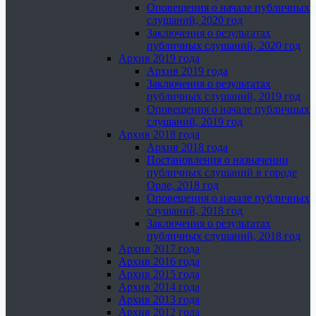
Оповещения о начале публичных
слушаний, 2020 год
Заключения о результатах
публичных слушаний, 2020 год
Архив 2019 года
Архив 2019 года
Заключения о результатах
публичных слушаний, 2019 год
Оповещения о начале публичных
слушаний, 2019 год
Архив 2018 года
Архив 2018 года
Постановления о назначении
публичных слушаний в городе
Орле, 2018 год
Оповещения о начале публичных
слушаний, 2018 год
Заключения о результатах
публичных слушаний, 2018 год
Архив 2017 года
Архив 2016 года
Архив 2015 года
Архив 2014 года
Архив 2013 года
Архив 2012 года