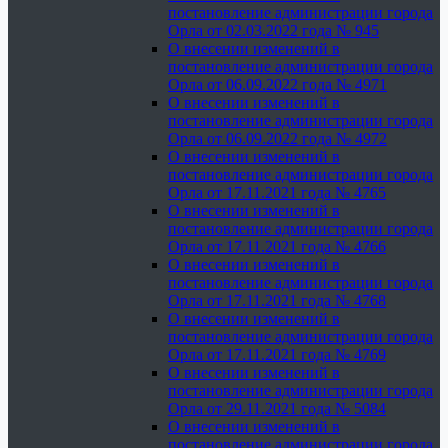
постановление администрации города
Орла от 02.03.2022 года № 945
О внесении изменений в
постановление администрации города
Орла от 06.09.2022 года № 4971
О внесении изменений в
постановление администрации города
Орла от 06.09.2022 года № 4972
О внесении изменений в
постановление администрации города
Орла от 17.11.2021 года № 4765
О внесении изменений в
постановление администрации города
Орла от 17.11.2021 года № 4766
О внесении изменений в
постановление администрации города
Орла от 17.11.2021 года № 4768
О внесении изменений в
постановление администрации города
Орла от 17.11.2021 года № 4769
О внесении изменений в
постановление администрации города
Орла от 29.11.2021 года № 5084
О внесении изменений в
постановление администрации города