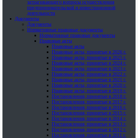
затрагивающего вопросы осуществления
предпринимательской и инвестиционной
деятельности
Документы
Документы
Нормативные правовые документы
Нормативные правовые документы
Правовые акты
Правовые акты
Правовые акты, принятые в 2026 г.
Правовые акты, принятые в 2025 г.
Правовые акты, принятые в 2024 г.
Правовые акты, принятые в 2023 г.
Правовые акты, принятые в 2022 г.
Правовые акты, принятые в 2021 г.
Правовые акты, принятые в 2020 г.
Правовые акты, принятые в 2019 г.
Постановления, принятые в 2018 г.
Постановления, принятые в 2017 г.
Постановления, принятые в 2016 г.
Постановления, принятые в 2015 г.
Постановления, принятые в 2014 г.
Постановления, принятые в 2013 г.
Постановления, принятые в 2012 г.
Постановления, принятые в 2011 г.