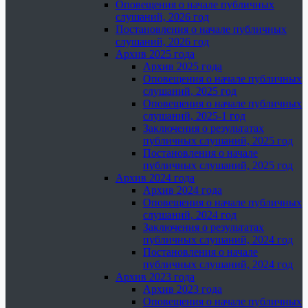
Оповещения о начале публичных
слушаний, 2026 год
Постановления о начале публичных
слушаний, 2026 год
Архив 2025 года
Архив 2025 года
Оповещения о начале публичных
слушаний, 2025 год
Оповещения о начале публичных
слушаний, 2025-1 год
Заключения о результатах
публичных слушаний, 2025 год
Постановления о начале
публичных слушаний, 2025 год
Архив 2024 года
Архив 2024 года
Оповещения о начале публичных
слушаний, 2024 год
Заключения о результатах
публичных слушаний, 2024 год
Постановления о начале
публичных слушаний, 2024 год
Архив 2023 года
Архив 2023 года
Оповещения о начале публичных