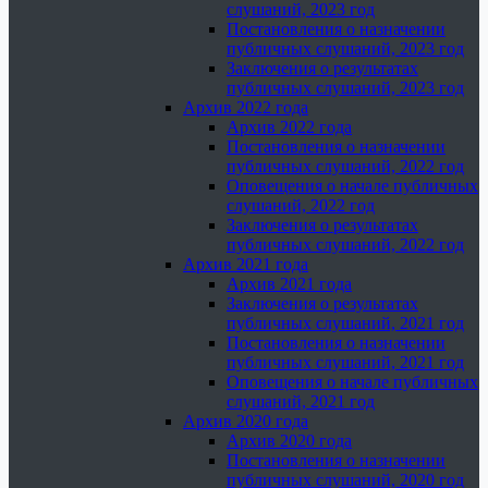
слушаний, 2023 год
Постановления о назначении
публичных слушаний, 2023 год
Заключения о результатах
публичных слушаний, 2023 год
Архив 2022 года
Архив 2022 года
Постановления о назначении
публичных слушаний, 2022 год
Оповещения о начале публичных
слушаний, 2022 год
Заключения о результатах
публичных слушаний, 2022 год
Архив 2021 года
Архив 2021 года
Заключения о результатах
публичных слушаний, 2021 год
Постановления о назначении
публичных слушаний, 2021 год
Оповещения о начале публичных
слушаний, 2021 год
Архив 2020 года
Архив 2020 года
Постановления о назначении
публичных слушаний, 2020 год