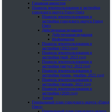
Гаражная амнистия
Правила землепользования и застройки
городского округа Город Орёл
Правила землепользования и
застройки городского округа Город
Орёл
Действующая редакция
Действующая редакция
Информация
Правила землепользования и
застройки (2023 год)
Правила землепользования и
застройки (май, 2023 год)
Правила землепользования и
застройки (август, 2022 год)
Правила землепользования и
застройки (июнь, декабрь, 2021 год)
Правила землепользования и
застройки (январь, 2021 год)
Правила землепользования и
застройки (2020 год)
Архив
Генеральный план городского округа «Город
Орел»
Генеральный план городского округа