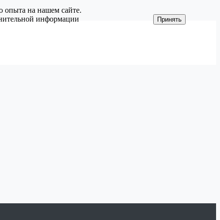
о опыта на нашем сайте.
олнительной информации
Принять