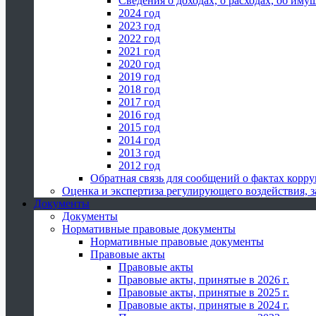
Сведения о доходах, о расходах, об иму
2024 год
2023 год
2022 год
2021 год
2020 год
2019 год
2018 год
2017 год
2016 год
2015 год
2014 год
2013 год
2012 год
Обратная связь для сообщений о фактах корр
Оценка и экспертиза регулирующего воздействия,
Документы
Документы
Нормативные правовые документы
Нормативные правовые документы
Правовые акты
Правовые акты
Правовые акты, принятые в 2026 г.
Правовые акты, принятые в 2025 г.
Правовые акты, принятые в 2024 г.