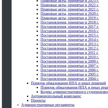
Правовые акты, принятые в 2023 г.
Правовые акты, принятые в 2022 г.
Правовые акты, принятые в 2021 г.
Правовые акты, принятые в 2020 г.
Правовые акты, принятые в 2019 г.
Постановления, принятые в 2018 г.
Постановления, принятые в 2017 г.
Постановления, принятые в 2016 г.
Постановления, принятые в 2015 г.
Постановления, принятые в 2014 г.
Постановления, принятые в 2013 г.
Постановления, принятые в 2012 г.
Постановления, принятые в 2011 г.
Постановления, принятые в 2010 г.
Постановления, принятые в 2009 г.
Постановления, принятые в 2007 г.
Постановления, принятые в 2006 г.
Постановления, принятые в 2005 г.
Постановления, принятые в 2004 г.
Порядок обжалования НПА и иных решений
Порядок обжалования НПА и иных реш
Кодекс административного судопроизво
Антимонопольный комплаенс
Проекты
Административные регламенты