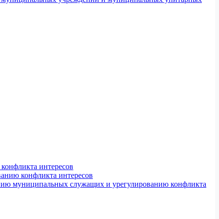
конфликта интересов
ванию конфликта интересов
ению муниципальных служащих и урегулированию конфликта