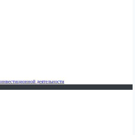
 инвестиционной деятельности